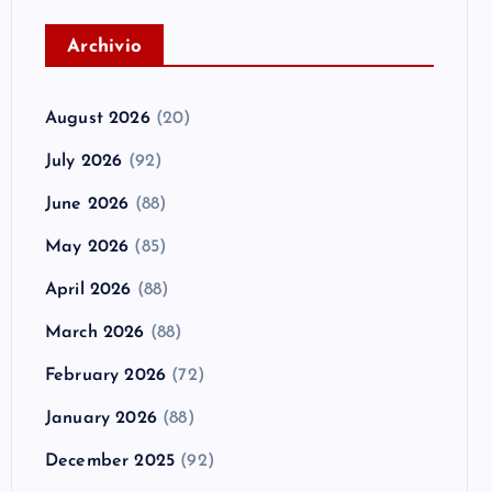
A
rchivio
August 2026
(20)
July 2026
(92)
June 2026
(88)
May 2026
(85)
April 2026
(88)
March 2026
(88)
February 2026
(72)
January 2026
(88)
December 2025
(92)