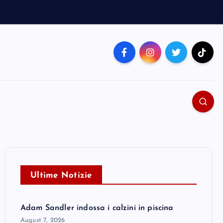
Ultime Notizie
Adam Sandler indossa i calzini in piscina
August 7, 2026