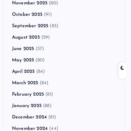
November 2025
(80)
October 2025
(91)
September 2025
(83)
August 2025
(59)
June 2025
(37)
May 2025
(80)
April 2025
(84)
March 2025
(84)
February 2025
(81)
January 2025
(88)
December 2024
(81)
November 2024
(44)