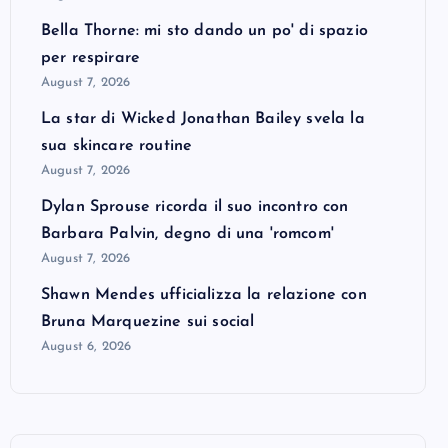
Bella Thorne: mi sto dando un po' di spazio
per respirare
August 7, 2026
La star di Wicked Jonathan Bailey svela la
sua skincare routine
August 7, 2026
Dylan Sprouse ricorda il suo incontro con
Barbara Palvin, degno di una 'romcom'
August 7, 2026
Shawn Mendes ufficializza la relazione con
Bruna Marquezine sui social
August 6, 2026