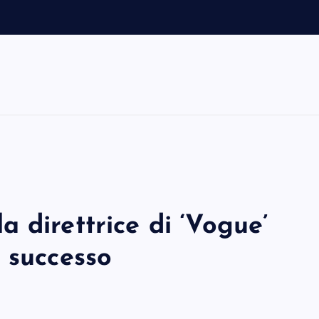
 direttrice di ‘Vogue’
 successo