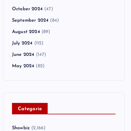
October 2024
(47)
September 2024
(84)
August 2024
(89)
July 2024
(112)
June 2024
(147)
May 2024
(82)
C
ategorie
Showbiz
(2,166)