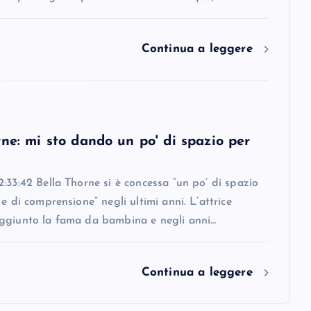
Continua a leggere
ne: mi sto dando un po' di spazio per
:33:42 Bella Thorne si è concessa “un po’ di spazio
 e di comprensione” negli ultimi anni. L’attrice
ggiunto la fama da bambina e negli anni…
Continua a leggere