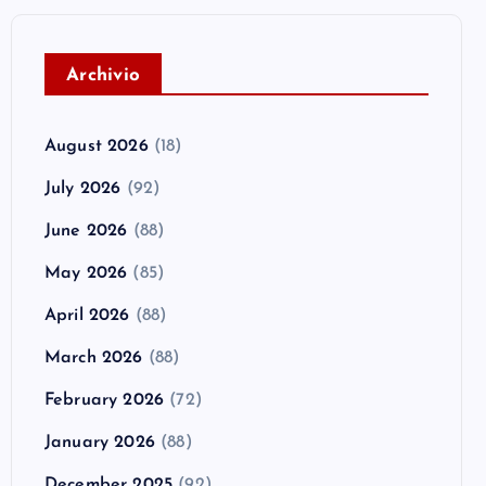
A
rchivio
August 2026
(18)
July 2026
(92)
June 2026
(88)
May 2026
(85)
April 2026
(88)
March 2026
(88)
February 2026
(72)
January 2026
(88)
December 2025
(92)