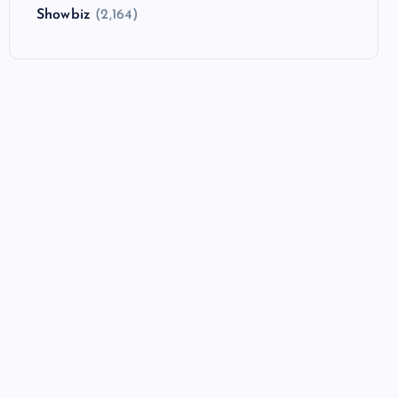
Showbiz
(2,164)