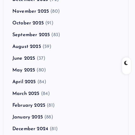
November 2025
(80)
October 2025
(91)
September 2025
(83)
August 2025
(59)
June 2025
(37)
May 2025
(80)
April 2025
(84)
March 2025
(84)
February 2025
(81)
January 2025
(88)
December 2024
(81)