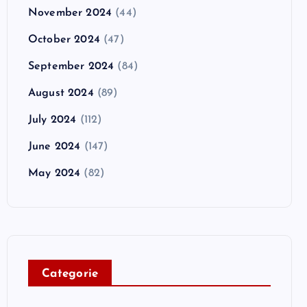
November 2024
(44)
October 2024
(47)
September 2024
(84)
August 2024
(89)
July 2024
(112)
June 2024
(147)
May 2024
(82)
C
ategorie