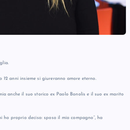
glia.
12 anni insieme si giureranno amore eterno.
nia anche il suo storico ex Paolo Bonolis e il suo ex marito
i ho proprio deciso: sposo il mio compagno”, ha