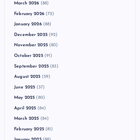
March 2026
(88)
February 2026
(72)
January 2026
(88)
December 2025
(92)
November 2025
(80)
October 2025
(91)
September 2025
(83)
August 2025
(59)
June 2025
(37)
May 2025
(80)
April 2025
(84)
March 2025
(84)
February 2025
(81)
January 2025
(88)