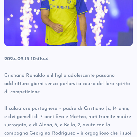
2024-09-13 10:41:44
Cristiano Ronaldo e il figlio adolescente passano
addirittura giorni senza parlarsi a causa del loro spirito
di competizione.
Il calciatore portoghese – padre di Cristiano Jr., 14 anni,
e dei gemelli di 7 anni Eva e Matteo, nati tramite madre
surrogata, e di Alana, 6, e Bella, 2, avute con la
compagna Georgina Rodriguez – è orgoglioso che i suoi