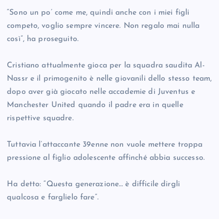
“Sono un po’ come me, quindi anche con i miei figli
competo, voglio sempre vincere. Non regalo mai nulla
così”, ha proseguito.
Cristiano attualmente gioca per la squadra saudita Al-
Nassr e il primogenito è nelle giovanili dello stesso team,
dopo aver già giocato nelle accademie di Juventus e
Manchester United quando il padre era in quelle
rispettive squadre.
Tuttavia l’attaccante 39enne non vuole mettere troppa
pressione al figlio adolescente affinché abbia successo.
Ha detto: “Questa generazione… è difficile dirgli
qualcosa e farglielo fare”.