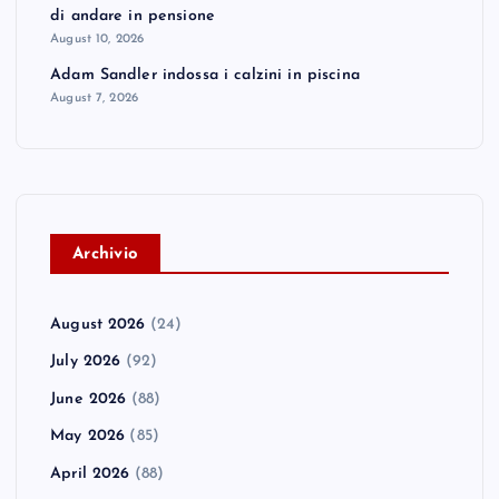
di andare in pensione
August 10, 2026
Adam Sandler indossa i calzini in piscina
August 7, 2026
A
rchivio
August 2026
(24)
July 2026
(92)
June 2026
(88)
May 2026
(85)
April 2026
(88)