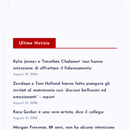
Ultime Notizie
Kylie Jenner e Timothée Chalamet ‘non hanno
intenzione di affrettare il fidanzamento’
August 10, 2026
Zendaya e Tom Holland hanno fatto piangere gli
invitati al matrimonio con ‘discorsi bellissimi ed
emozionanti’ – report
August 10, 2026
Kaia Gerber è una vera artista, dice il collega
August 10, 2026
Morgan Freeman, 89 anni, non ha alcuna intenzione