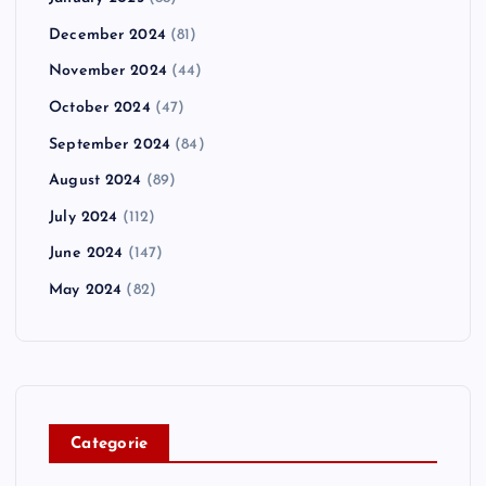
December 2024
(81)
November 2024
(44)
October 2024
(47)
September 2024
(84)
August 2024
(89)
July 2024
(112)
June 2024
(147)
May 2024
(82)
C
ategorie