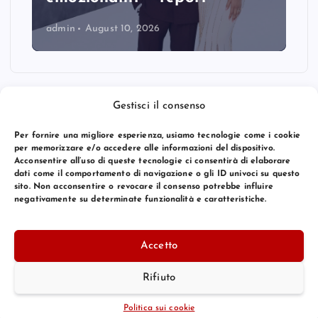
admin
August 10, 2026
Gestisci il consenso
Per fornire una migliore esperienza, usiamo tecnologie come i cookie
per memorizzare e/o accedere alle informazioni del dispositivo.
Acconsentire all’uso di queste tecnologie ci consentirà di elaborare
dati come il comportamento di navigazione o gli ID univoci su questo
sito. Non acconsentire o revocare il consenso potrebbe influire
negativamente su determinate funzionalità e caratteristiche.
© 2026 Bang Premier Italy | Powered by
Bang Premier
Accetto
Rifiuto
Torna Su
Politica sui cookie