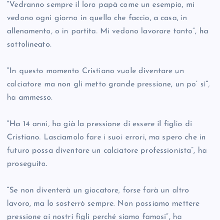
“Vedranno sempre il loro papà come un esempio, mi
vedono ogni giorno in quello che faccio, a casa, in
allenamento, o in partita. Mi vedono lavorare tanto”, ha
sottolineato.
“In questo momento Cristiano vuole diventare un
calciatore ma non gli metto grande pressione, un po’ sì”,
ha ammesso.
“Ha 14 anni, ha già la pressione di essere il figlio di
Cristiano. Lasciamolo fare i suoi errori, ma spero che in
futuro possa diventare un calciatore professionista”, ha
proseguito.
“Se non diventerà un giocatore, forse farà un altro
lavoro, ma lo sosterrò sempre. Non possiamo mettere
pressione ai nostri figli perché siamo famosi”, ha