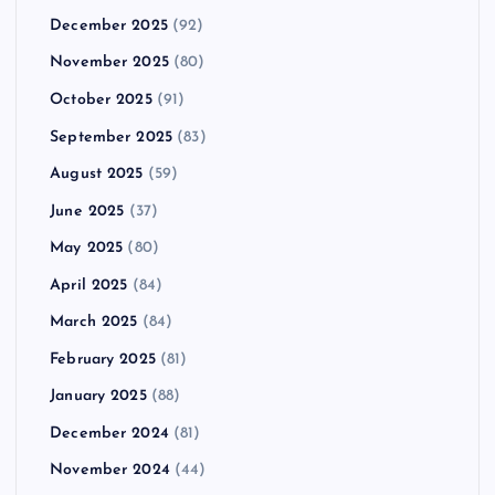
December 2025
(92)
November 2025
(80)
October 2025
(91)
September 2025
(83)
August 2025
(59)
June 2025
(37)
May 2025
(80)
April 2025
(84)
March 2025
(84)
February 2025
(81)
January 2025
(88)
December 2024
(81)
November 2024
(44)