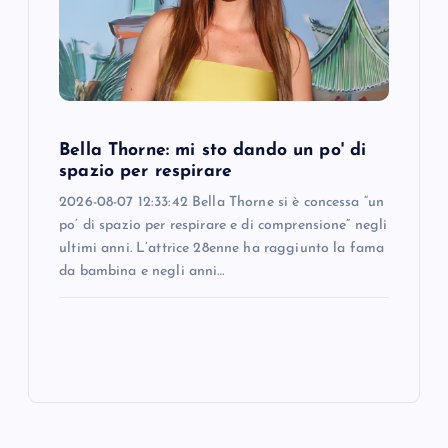
Bella Thorne: mi sto dando un po' di
spazio per respirare
2026-08-07 12:33:42 Bella Thorne si è concessa “un
po’ di spazio per respirare e di comprensione” negli
ultimi anni. L’attrice 28enne ha raggiunto la fama
da bambina e negli anni…