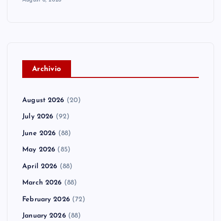
A
rchivio
August 2026
(20)
July 2026
(92)
June 2026
(88)
May 2026
(85)
April 2026
(88)
March 2026
(88)
February 2026
(72)
January 2026
(88)