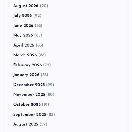
August 2026
(20)
July 2026
(92)
June 2026
(88)
May 2026
(85)
April 2026
(88)
March 2026
(88)
February 2026
(72)
January 2026
(88)
December 2025
(92)
November 2025
(80)
October 2025
(91)
September 2025
(83)
August 2025
(59)