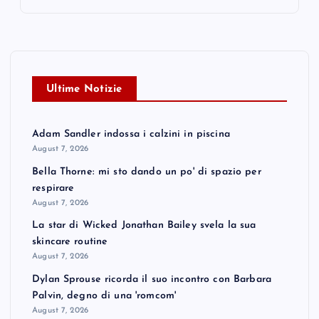
Ultime Notizie
Adam Sandler indossa i calzini in piscina
August 7, 2026
Bella Thorne: mi sto dando un po' di spazio per
respirare
August 7, 2026
La star di Wicked Jonathan Bailey svela la sua
skincare routine
August 7, 2026
Dylan Sprouse ricorda il suo incontro con Barbara
Palvin, degno di una 'romcom'
August 7, 2026