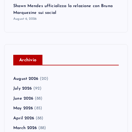
Shawn Mendes ufficializza la relazione con Bruna
Marquezine sui social
August 6, 2026
A
rchivio
August 2026
(20)
July 2026
(92)
June 2026
(88)
May 2026
(85)
April 2026
(88)
March 2026
(88)