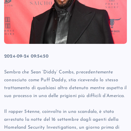
2024-09-24 09:54:50
Sembra che Sean ‘Diddy’ Combs, precedentemente
conosciuto come Puff Daddy, stia ricevendo lo stesso
trattamento di qualsiasi altro detenuto mentre aspetta il
suo processo in una delle prigioni più difficili d’America.
Il rapper 54enne, coinvolto in uno scandalo, è stato
arrestato la notte del 16 settembre dagli agenti della
Homeland Security Investigations, un giorno prima di