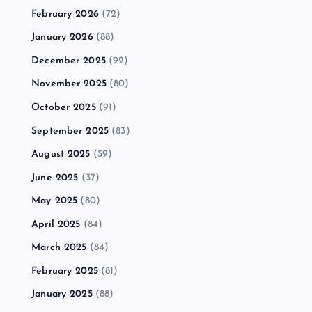
February 2026
(72)
January 2026
(88)
December 2025
(92)
November 2025
(80)
October 2025
(91)
September 2025
(83)
August 2025
(59)
June 2025
(37)
May 2025
(80)
April 2025
(84)
March 2025
(84)
February 2025
(81)
January 2025
(88)