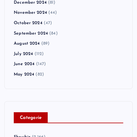
December 2024
(81)
November 2024
(44)
October 2024
(47)
September 2024
(84)
August 2024
(89)
July 2024
(112)
June 2024
(147)
May 2024
(82)
C
ategorie