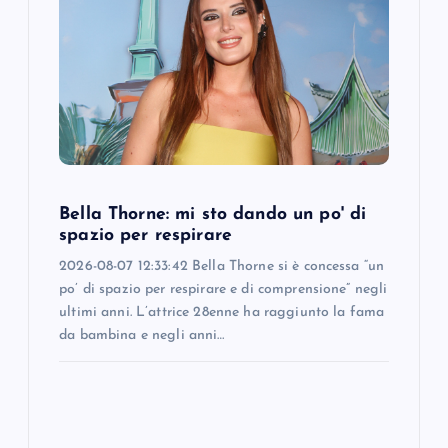
Bella Thorne: mi sto dando un po' di
spazio per respirare
2026-08-07 12:33:42 Bella Thorne si è concessa “un
po’ di spazio per respirare e di comprensione” negli
ultimi anni. L’attrice 28enne ha raggiunto la fama
da bambina e negli anni…