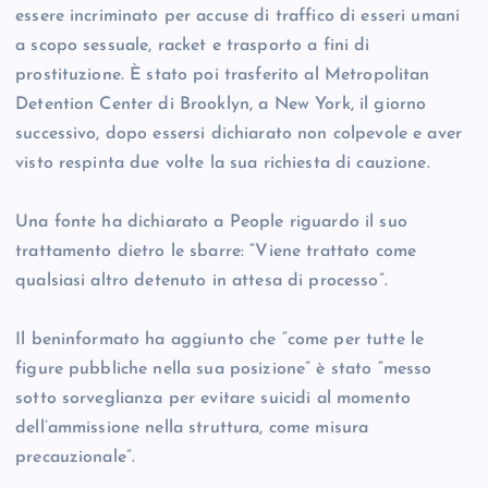
essere incriminato per accuse di traffico di esseri umani
a scopo sessuale, racket e trasporto a fini di
prostituzione. È stato poi trasferito al Metropolitan
Detention Center di Brooklyn, a New York, il giorno
successivo, dopo essersi dichiarato non colpevole e aver
visto respinta due volte la sua richiesta di cauzione.
Una fonte ha dichiarato a People riguardo il suo
trattamento dietro le sbarre: “Viene trattato come
qualsiasi altro detenuto in attesa di processo”.
Il beninformato ha aggiunto che “come per tutte le
figure pubbliche nella sua posizione” è stato “messo
sotto sorveglianza per evitare suicidi al momento
dell’ammissione nella struttura, come misura
precauzionale”.