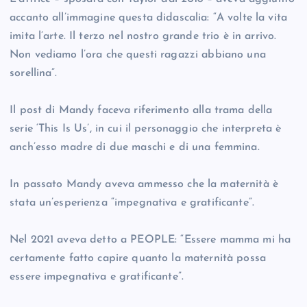
accanto all’immagine questa didascalia: “A volte la vita
imita l’arte. Il terzo nel nostro grande trio è in arrivo.
Non vediamo l’ora che questi ragazzi abbiano una
sorellina”.
Il post di Mandy faceva riferimento alla trama della
serie ‘This Is Us’, in cui il personaggio che interpreta è
anch’esso madre di due maschi e di una femmina.
In passato Mandy aveva ammesso che la maternità è
stata un’esperienza “impegnativa e gratificante”.
Nel 2021 aveva detto a PEOPLE: “Essere mamma mi ha
certamente fatto capire quanto la maternità possa
essere impegnativa e gratificante”.