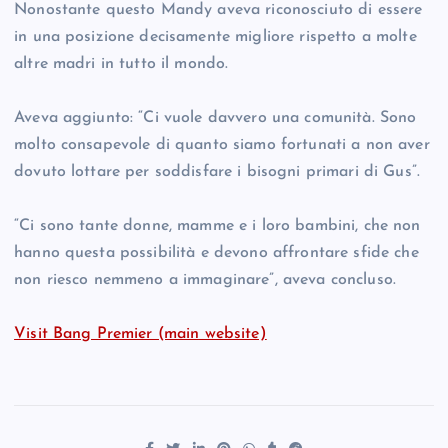
Nonostante questo Mandy aveva riconosciuto di essere
in una posizione decisamente migliore rispetto a molte
altre madri in tutto il mondo.
Aveva aggiunto: “Ci vuole davvero una comunità. Sono
molto consapevole di quanto siamo fortunati a non aver
dovuto lottare per soddisfare i bisogni primari di Gus”.
“Ci sono tante donne, mamme e i loro bambini, che non
hanno questa possibilità e devono affrontare sfide che
non riesco nemmeno a immaginare”, aveva concluso.
Visit Bang Premier (main website)