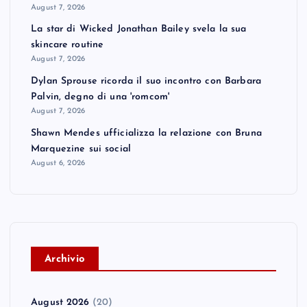
August 7, 2026
La star di Wicked Jonathan Bailey svela la sua
skincare routine
August 7, 2026
Dylan Sprouse ricorda il suo incontro con Barbara
Palvin, degno di una 'romcom'
August 7, 2026
Shawn Mendes ufficializza la relazione con Bruna
Marquezine sui social
August 6, 2026
A
rchivio
August 2026
(20)