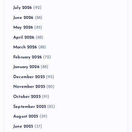
July 2026
(92)
June 2026
(88)
May 2026
(85)
April 2026
(88)
March 2026
(88)
February 2026
(72)
January 2026
(88)
December 2025
(92)
November 2025
(80)
October 2025
(91)
September 2025
(83)
August 2025
(59)
June 2025
(37)