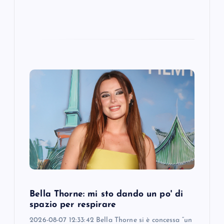
Bella Thorne: mi sto dando un po' di
spazio per respirare
2026-08-07 12:33:42 Bella Thorne si è concessa “un