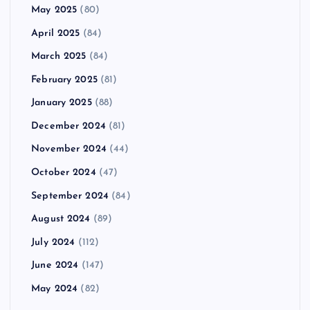
May 2025
(80)
April 2025
(84)
March 2025
(84)
February 2025
(81)
January 2025
(88)
December 2024
(81)
November 2024
(44)
October 2024
(47)
September 2024
(84)
August 2024
(89)
July 2024
(112)
June 2024
(147)
May 2024
(82)