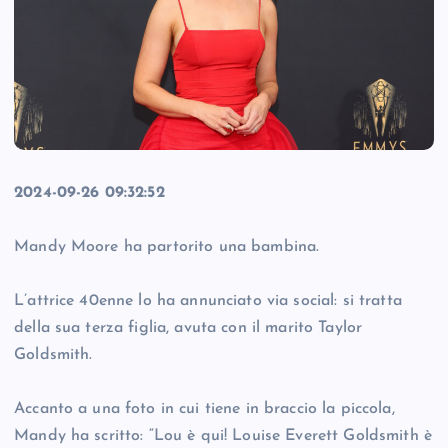
2024-09-26 09:32:52
Mandy Moore ha partorito una bambina.
L’attrice 40enne lo ha annunciato via social: si tratta
della sua terza figlia, avuta con il marito Taylor
Goldsmith.
Accanto a una foto in cui tiene in braccio la piccola,
Mandy ha scritto: “Lou è qui! Louise Everett Goldsmith è