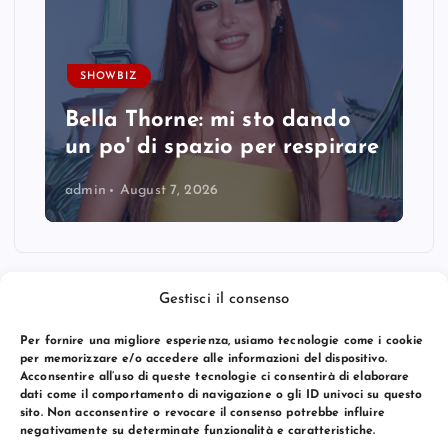
SHOWBIZ
Bella Thorne: mi sto dando
un po' di spazio per respirare
admin
August 7, 2026
Gestisci il consenso
Per fornire una migliore esperienza, usiamo tecnologie come i cookie
per memorizzare e/o accedere alle informazioni del dispositivo.
Acconsentire all’uso di queste tecnologie ci consentirà di elaborare
dati come il comportamento di navigazione o gli ID univoci su questo
sito. Non acconsentire o revocare il consenso potrebbe influire
negativamente su determinate funzionalità e caratteristiche.