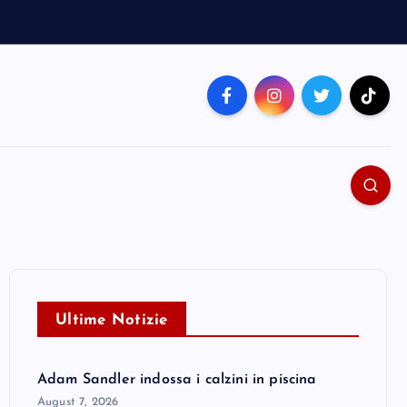
Ultime Notizie
Adam Sandler indossa i calzini in piscina
August 7, 2026