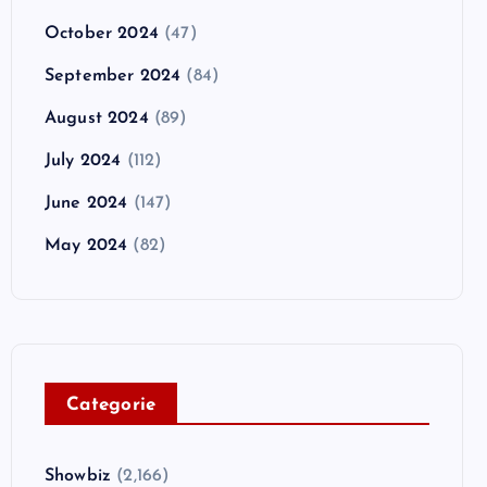
October 2024
(47)
September 2024
(84)
August 2024
(89)
July 2024
(112)
June 2024
(147)
May 2024
(82)
C
ategorie
Showbiz
(2,166)