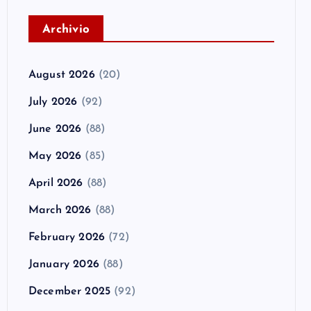
A
rchivio
August 2026
(20)
July 2026
(92)
June 2026
(88)
May 2026
(85)
April 2026
(88)
March 2026
(88)
February 2026
(72)
January 2026
(88)
December 2025
(92)