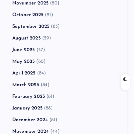
November 2025
(80)
October 2025
(91)
September 2025
(83)
August 2025
(59)
June 2025
(37)
May 2025
(80)
April 2025
(84)
March 2025
(84)
February 2025
(81)
January 2025
(88)
December 2024
(81)
November 2024
(44)