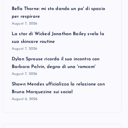
Bella Thorne: mi sto dando un po' di spazio
per respirare
August 7, 2026
La star di Wicked Jonathan Bailey svela la
sua skincare routine
August 7, 2026
Dylan Sprouse ricorda il suo incontro con
Barbara Palvin, degno di una 'romcom'
August 7, 2026
Shawn Mendes ufficializza la relazione con
Bruna Marquezine sui social
August 6, 2026