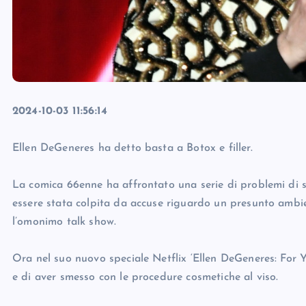
2024-10-03 11:56:14
Ellen DeGeneres ha detto basta a Botox e filler.
La comica 66enne ha affrontato una serie di problemi di s
essere stata colpita da accuse riguardo un presunto ambien
l’omonimo talk show.
Ora nel suo nuovo speciale Netflix ‘Ellen DeGeneres: For Y
e di aver smesso con le procedure cosmetiche al viso.