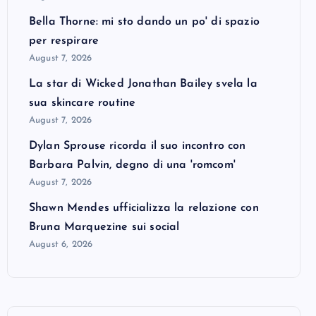
Bella Thorne: mi sto dando un po' di spazio
per respirare
August 7, 2026
La star di Wicked Jonathan Bailey svela la
sua skincare routine
August 7, 2026
Dylan Sprouse ricorda il suo incontro con
Barbara Palvin, degno di una 'romcom'
August 7, 2026
Shawn Mendes ufficializza la relazione con
Bruna Marquezine sui social
August 6, 2026