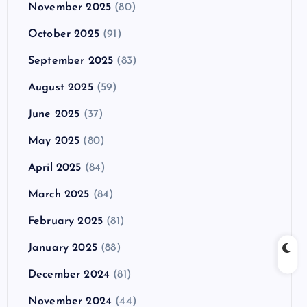
November 2025
(80)
October 2025
(91)
September 2025
(83)
August 2025
(59)
June 2025
(37)
May 2025
(80)
April 2025
(84)
March 2025
(84)
February 2025
(81)
January 2025
(88)
December 2024
(81)
November 2024
(44)