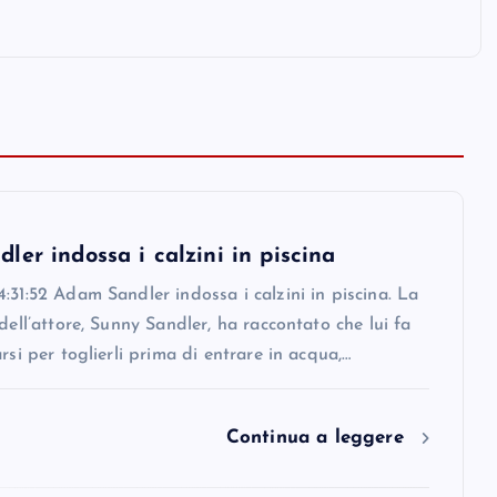
er indossa i calzini in piscina
:31:52 Adam Sandler indossa i calzini in piscina. La
 dell’attore, Sunny Sandler, ha raccontato che lui fa
arsi per toglierli prima di entrare in acqua,…
Continua a leggere