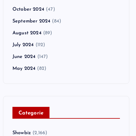
October 2024
(47)
September 2024
(84)
August 2024
(89)
July 2024
(112)
June 2024
(147)
May 2024
(82)
C
ategorie
Showbiz
(2,166)