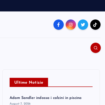
Ultime Notizie
Adam Sandler indossa i calzini in piscina
August 7, 2026