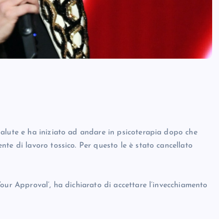
alute e ha iniziato ad andare in psicoterapia dopo che
te di lavoro tossico. Per questo le è stato cancellato
our Approval’, ha dichiarato di accettare l’invecchiamento