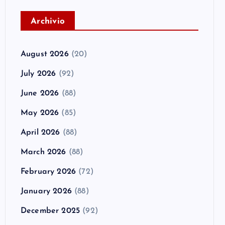
A
rchivio
August 2026
(20)
July 2026
(92)
June 2026
(88)
May 2026
(85)
April 2026
(88)
March 2026
(88)
February 2026
(72)
January 2026
(88)
December 2025
(92)