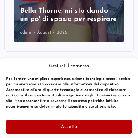
Bella Thorne: mi sto dando
un po' di spazio per respirare
admin
August 7, 2026
Gestisci il consenso
Per fornire una migliore esperienza, usiamo tecnologie come i cookie
per memorizzare e/o accedere alle informazioni del dispositivo.
Acconsentire all’uso di queste tecnologie ci consentirà di elaborare
dati come il comportamento di navigazione o gli ID univoci su questo
sito. Non acconsentire o revocare il consenso potrebbe influire
negativamente su determinate funzionalità e caratteristiche.
© 2026 Bang Premier Italy | Powered by
Bang Premier
Accetto