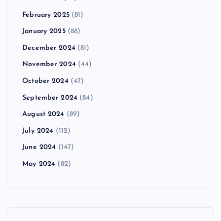
February 2025
(81)
January 2025
(88)
December 2024
(81)
November 2024
(44)
October 2024
(47)
September 2024
(84)
August 2024
(89)
July 2024
(112)
June 2024
(147)
May 2024
(82)