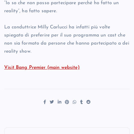
“Io so che non posso partecipare perché ho fatto un
reality”, ha fatto sapere.
La conduttrice Milly Carlucci ha infatti più volte
spiegato di preferire per il suo programma un cast che
non sia formato da persone che hanno partecipato a dei
reality show.
Visit Bang Premier (main website)