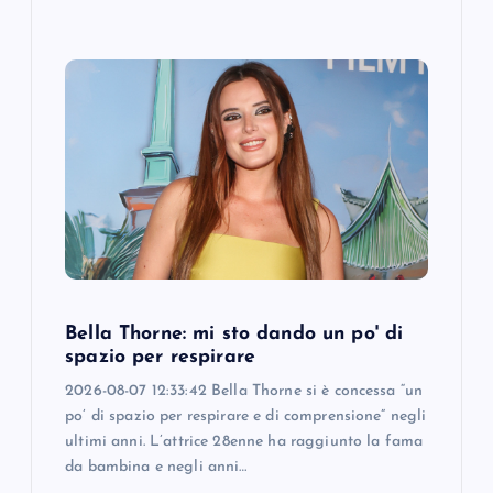
Bella Thorne: mi sto dando un po' di
spazio per respirare
2026-08-07 12:33:42 Bella Thorne si è concessa “un
po’ di spazio per respirare e di comprensione” negli
ultimi anni. L’attrice 28enne ha raggiunto la fama
da bambina e negli anni…