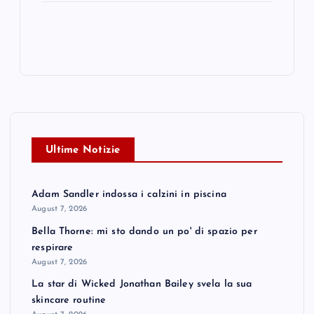
Ultime Notizie
Adam Sandler indossa i calzini in piscina
August 7, 2026
Bella Thorne: mi sto dando un po' di spazio per
respirare
August 7, 2026
La star di Wicked Jonathan Bailey svela la sua
skincare routine