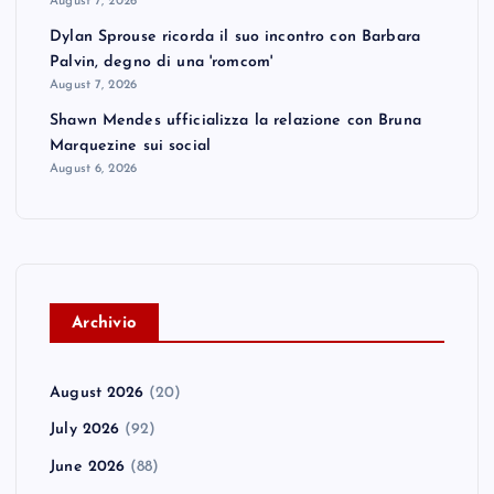
August 7, 2026
Dylan Sprouse ricorda il suo incontro con Barbara
Palvin, degno di una 'romcom'
August 7, 2026
Shawn Mendes ufficializza la relazione con Bruna
Marquezine sui social
August 6, 2026
A
rchivio
August 2026
(20)
July 2026
(92)
June 2026
(88)