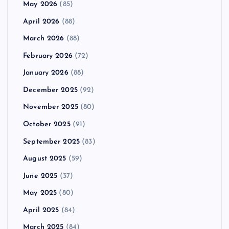
May 2026
(85)
April 2026
(88)
March 2026
(88)
February 2026
(72)
January 2026
(88)
December 2025
(92)
November 2025
(80)
October 2025
(91)
September 2025
(83)
August 2025
(59)
June 2025
(37)
May 2025
(80)
April 2025
(84)
March 2025
(84)