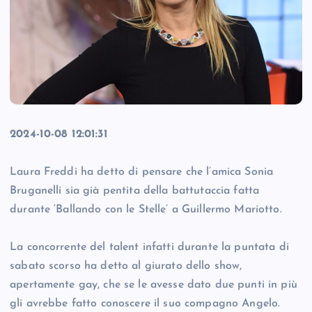
2024-10-08 12:01:31
Laura Freddi ha detto di pensare che l’amica Sonia
Bruganelli sia già pentita della battutaccia fatta
durante ‘Ballando con le Stelle’ a Guillermo Mariotto.
La concorrente del talent infatti durante la puntata di
sabato scorso ha detto al giurato dello show,
apertamente gay, che se le avesse dato due punti in più
gli avrebbe fatto conoscere il suo compagno Angelo.