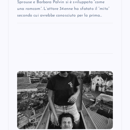
Sprouse e Barbara Palvin si è sviluppata “come
una romcom”. L’attore 34enne ha sfatato il “mito”
secondo cui avrebbe conosciuto per la prima…