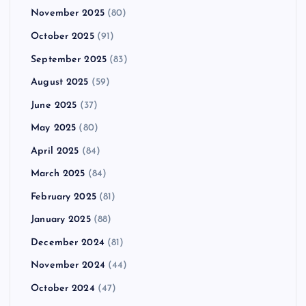
November 2025
(80)
October 2025
(91)
September 2025
(83)
August 2025
(59)
June 2025
(37)
May 2025
(80)
April 2025
(84)
March 2025
(84)
February 2025
(81)
January 2025
(88)
December 2024
(81)
November 2024
(44)
October 2024
(47)