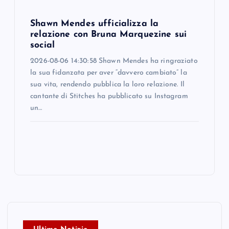
Shawn Mendes ufficializza la
relazione con Bruna Marquezine sui
social
2026-08-06 14:30:58 Shawn Mendes ha ringraziato
la sua fidanzata per aver “davvero cambiato” la
sua vita, rendendo pubblica la loro relazione. Il
cantante di Stitches ha pubblicato su Instagram
un…