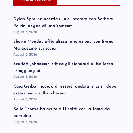
Ultime Notizie
Dylan Sprouse ricorda il suo incontro con Barbara
Palvin, degno di una 'romcom'
August 7, 2026
Shawn Mendes ufficializza la relazione con Bruna
Marquezine sui social
August 6, 2026
Scarlett Johansson critica gli standard di bellezza
‘irraggiungibili’
August 6, 2026
Kaia Gerber ricorda di essere ‘andata in crisi’ dopo
essersi vista sullo schermo
August 6, 2026
Bella Thorne ha avuto difficoltà con la fama da
bambina
August 6, 2026