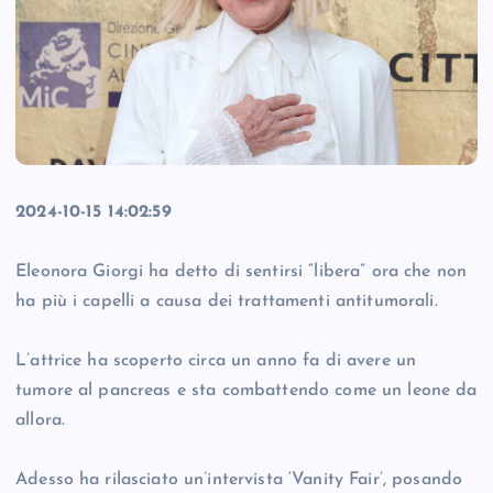
2024-10-15 14:02:59
Eleonora Giorgi ha detto di sentirsi “libera” ora che non
ha più i capelli a causa dei trattamenti antitumorali.
L’attrice ha scoperto circa un anno fa di avere un
tumore al pancreas e sta combattendo come un leone da
allora.
Adesso ha rilasciato un’intervista ‘Vanity Fair’, posando