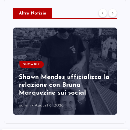
Altre Notizie
SHOWBIZ
Shawn Mendes ufficializza la
relazione con Bruna
Marquezine sui social
admin
August 6, 2026