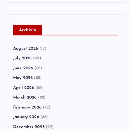
A
rchivio
August 2026
(17)
July 2026
(92)
June 2026
(88)
May 2026
(85)
April 2026
(88)
March 2026
(88)
February 2026
(72)
January 2026
(88)
December 2025
(92)