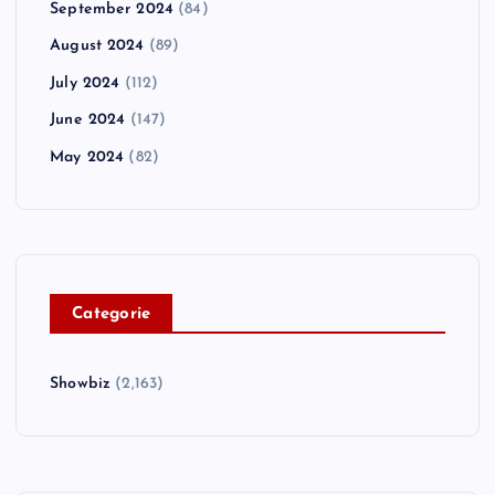
September 2024
(84)
August 2024
(89)
July 2024
(112)
June 2024
(147)
May 2024
(82)
C
ategorie
Showbiz
(2,163)