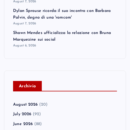
August 7, 2026
Dylan Sprouse ricorda il suo incontro con Barbara
Palvin, degno di una 'romcom'
August 7, 2026
Shawn Mendes ufficializza la relazione con Bruna
Marquezine sui social
August 6, 2026
A
rchivio
August 2026
(20)
July 2026
(92)
June 2026
(88)