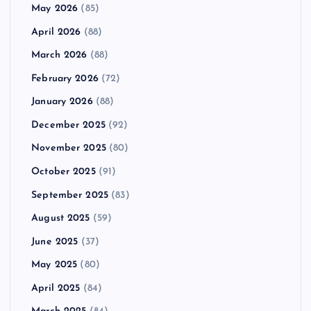
May 2026
(85)
April 2026
(88)
March 2026
(88)
February 2026
(72)
January 2026
(88)
December 2025
(92)
November 2025
(80)
October 2025
(91)
September 2025
(83)
August 2025
(59)
June 2025
(37)
May 2025
(80)
April 2025
(84)