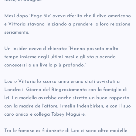
Mesi dopo ‘Page Six’ aveva riferito che il divo americano
e Vittoria stavano iniziando a prendere la loro relazione
seriamente.
Un insider aveva dichiarato: “Hanno passato molto
tempo insieme negli ultimi mesi e gli sta piacendo
conoscersi a un livello più profondo.”
Leo e Vittoria lo scorso anno erano stati avvistati a
Londra il Giorno del Ringraziamento con la famiglia di
lei. La modella avrebbe anche stretto un buon rapporto
con la madre dell’attore, Irmelin Indenbirken, e con il suo
caro amico e collega Tobey Maguire.
Tra le famose ex fidanzate di Leo ci sono altre modelle