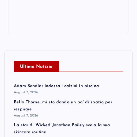
Ultime Notizie
Adam Sandler indossa i calzini in piscina
August 7, 2026
Bella Thorne: mi sto dando un po' di spazio per
respirare
August 7, 2026
La star di Wicked Jonathan Bailey svela la sua
skincare routine