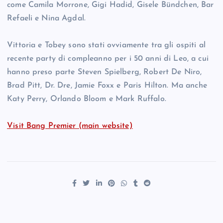
come Camila Morrone, Gigi Hadid, Gisele Bündchen, Bar
Refaeli e Nina Agdal.
Vittoria e Tobey sono stati ovviamente tra gli ospiti al
recente party di compleanno per i 50 anni di Leo, a cui
hanno preso parte Steven Spielberg, Robert De Niro,
Brad Pitt, Dr. Dre, Jamie Foxx e Paris Hilton. Ma anche
Katy Perry, Orlando Bloom e Mark Ruffalo.
Visit Bang Premier (main website)