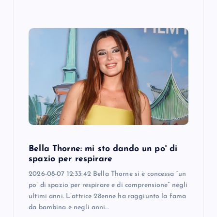
Bella Thorne: mi sto dando un po' di
spazio per respirare
2026-08-07 12:33:42 Bella Thorne si è concessa “un
po’ di spazio per respirare e di comprensione” negli
ultimi anni. L’attrice 28enne ha raggiunto la fama
da bambina e negli anni…