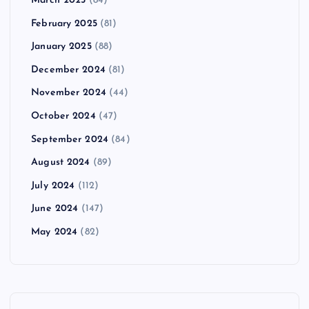
March 2025
(84)
February 2025
(81)
January 2025
(88)
December 2024
(81)
November 2024
(44)
October 2024
(47)
September 2024
(84)
August 2024
(89)
July 2024
(112)
June 2024
(147)
May 2024
(82)