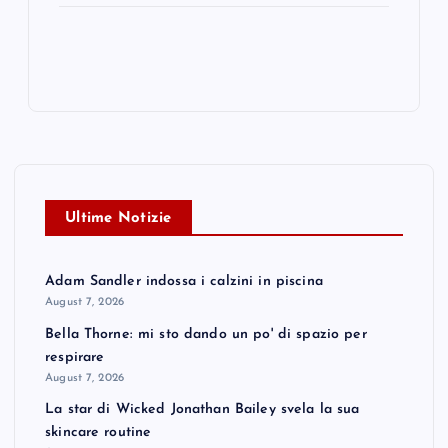
Ultime Notizie
Adam Sandler indossa i calzini in piscina
August 7, 2026
Bella Thorne: mi sto dando un po' di spazio per
respirare
August 7, 2026
La star di Wicked Jonathan Bailey svela la sua
skincare routine