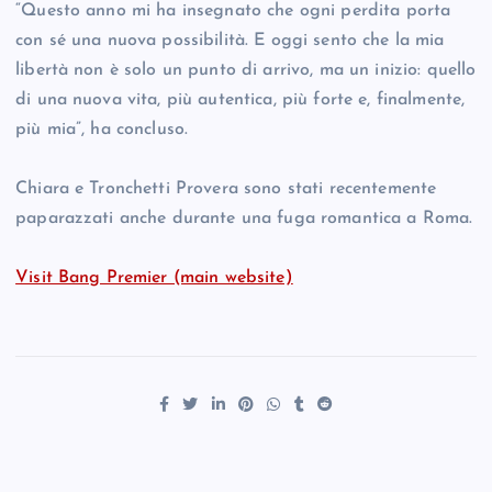
“Questo anno mi ha insegnato che ogni perdita porta
con sé una nuova possibilità. E oggi sento che la mia
libertà non è solo un punto di arrivo, ma un inizio: quello
di una nuova vita, più autentica, più forte e, finalmente,
più mia”, ha concluso.
Chiara e Tronchetti Provera sono stati recentemente
paparazzati anche durante una fuga romantica a Roma.
Visit Bang Premier (main website)