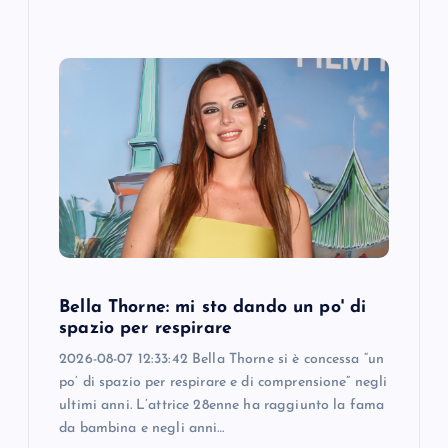
Bella Thorne: mi sto dando un po' di
spazio per respirare
2026-08-07 12:33:42 Bella Thorne si è concessa “un
po’ di spazio per respirare e di comprensione” negli
ultimi anni. L’attrice 28enne ha raggiunto la fama
da bambina e negli anni…