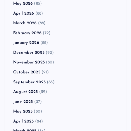
May 2026
(85)
April 2026
(88)
March 2026
(88)
February 2026
(72)
January 2026
(88)
December 2025
(92)
November 2025
(80)
October 2025
(91)
September 2025
(83)
August 2025
(59)
June 2025
(37)
May 2025
(80)
April 2025
(84)