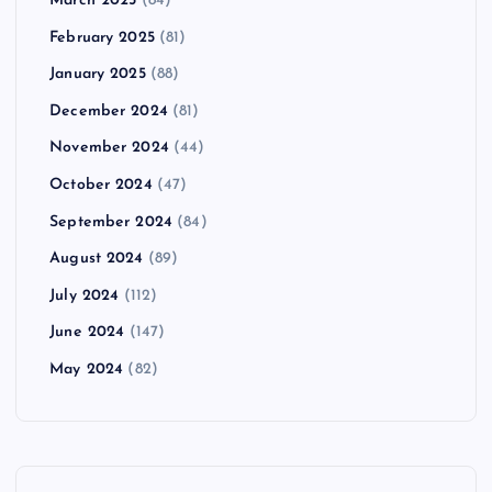
March 2025
(84)
February 2025
(81)
January 2025
(88)
December 2024
(81)
November 2024
(44)
October 2024
(47)
September 2024
(84)
August 2024
(89)
July 2024
(112)
June 2024
(147)
May 2024
(82)