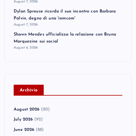
August 7, 2026
Dylan Sprouse ricorda il suo incontro con Barbara
Palvin, degno di una 'romcom'
August 7, 2026
Shawn Mendes ufficializza la relazione con Bruna
Marquezine sui social
August 6, 2026
A
rchivio
August 2026
(20)
July 2026
(92)
June 2026
(88)