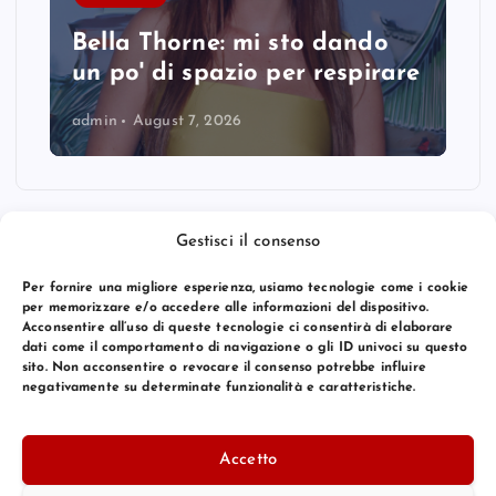
Bella Thorne: mi sto dando
un po' di spazio per respirare
admin
August 7, 2026
Gestisci il consenso
Per fornire una migliore esperienza, usiamo tecnologie come i cookie
per memorizzare e/o accedere alle informazioni del dispositivo.
Acconsentire all’uso di queste tecnologie ci consentirà di elaborare
dati come il comportamento di navigazione o gli ID univoci su questo
sito. Non acconsentire o revocare il consenso potrebbe influire
negativamente su determinate funzionalità e caratteristiche.
© 2026 Bang Premier Italy | Powered by
Bang Premier
Accetto