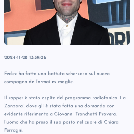
2024-11-28 13:59:06
Fedez ha fatto una battuta scherzosa sul nuovo
compagno dell’ormai ex moglie.
Il rapper è stato ospite del programma radiofonico ‘La
Zanzara’, dove gli è stata fatta una domanda con
evidente riferimento a Giovanni Tronchetti Provera,
l’uomo che ha preso il suo posto nel cuore di Chiara
Ferragni.