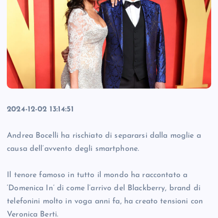
2024-12-02 13:14:51
Andrea Bocelli ha rischiato di separarsi dalla moglie a
causa dell’avvento degli smartphone.
Il tenore famoso in tutto il mondo ha raccontato a
‘Domenica In’ di come l’arrivo del Blackberry, brand di
telefonini molto in voga anni fa, ha creato tensioni con
Veronica Berti.