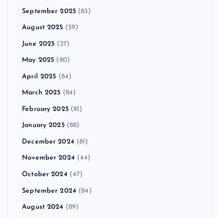
September 2025
(83)
August 2025
(59)
June 2025
(37)
May 2025
(80)
April 2025
(84)
March 2025
(84)
February 2025
(81)
January 2025
(88)
December 2024
(81)
November 2024
(44)
October 2024
(47)
September 2024
(84)
August 2024
(89)