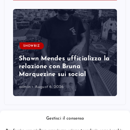
SHOWBIZ
Shawn Mendes ufficializza la
relazione con Bruna
Marquezine sui social
admin
August 6, 2026
Gestisci il consenso