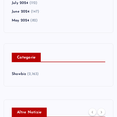
July 2024
(112)
June 2024
(147)
May 2024
(82)
C
ategorie
Showbiz
(2,163)
Altre Notizie