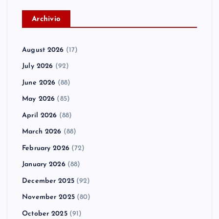
A
rchivio
August 2026
(17)
July 2026
(92)
June 2026
(88)
May 2026
(85)
April 2026
(88)
March 2026
(88)
February 2026
(72)
January 2026
(88)
December 2025
(92)
November 2025
(80)
October 2025
(91)