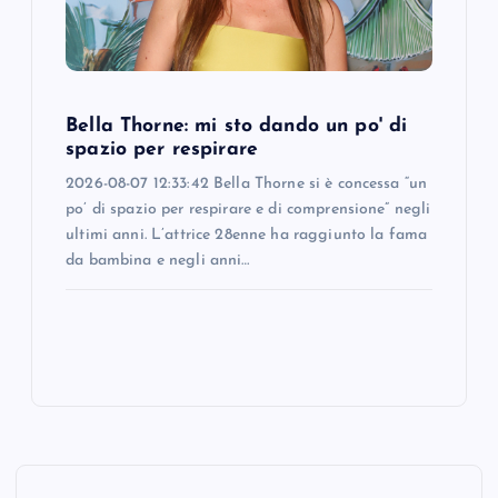
Bella Thorne: mi sto dando un po' di
spazio per respirare
2026-08-07 12:33:42 Bella Thorne si è concessa “un
po’ di spazio per respirare e di comprensione” negli
ultimi anni. L’attrice 28enne ha raggiunto la fama
da bambina e negli anni…