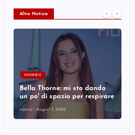
Altre Notizie
SHOWBIZ
Bella Thorne: mi sto dando
un po' di spazio per respirare
admin
August 7, 2026