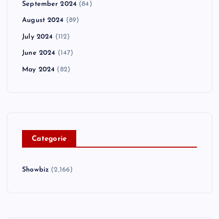
September 2024
(84)
August 2024
(89)
July 2024
(112)
June 2024
(147)
May 2024
(82)
C
ategorie
Showbiz
(2,166)