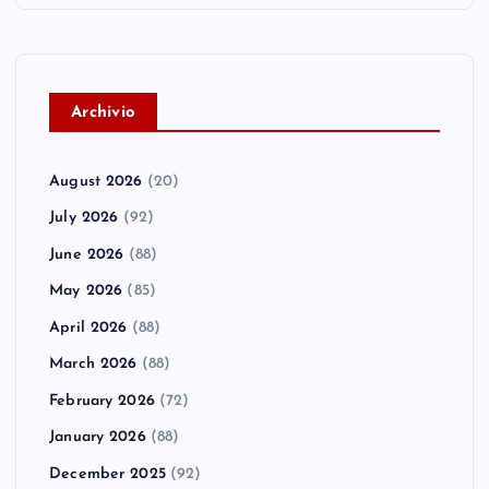
A
rchivio
August 2026
(20)
July 2026
(92)
June 2026
(88)
May 2026
(85)
April 2026
(88)
March 2026
(88)
February 2026
(72)
January 2026
(88)
December 2025
(92)