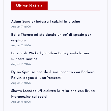
Ultime Notizie
Adam Sandler indossa i calzini in piscina
August 7, 2026
Bella Thorne: mi sto dando un po' di spazio per
respirare
August 7, 2026
La star di Wicked Jonathan Bailey svela la sua
skincare routine
August 7, 2026
Dylan Sprouse ricorda il suo incontro con Barbara
Palvin, degno di una 'romcom'
August 7, 2026
Shawn Mendes ufficializza la relazione con Bruna
Marquezine sui social
August 6, 2026