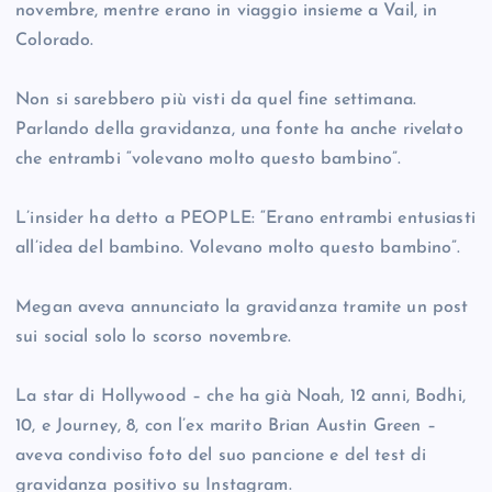
novembre, mentre erano in viaggio insieme a Vail, in
Colorado.
Non si sarebbero più visti da quel fine settimana.
Parlando della gravidanza, una fonte ha anche rivelato
che entrambi “volevano molto questo bambino”.
L’insider ha detto a PEOPLE: “Erano entrambi entusiasti
all’idea del bambino. Volevano molto questo bambino”.
Megan aveva annunciato la gravidanza tramite un post
sui social solo lo scorso novembre.
La star di Hollywood – che ha già Noah, 12 anni, Bodhi,
10, e Journey, 8, con l’ex marito Brian Austin Green –
aveva condiviso foto del suo pancione e del test di
gravidanza positivo su Instagram.