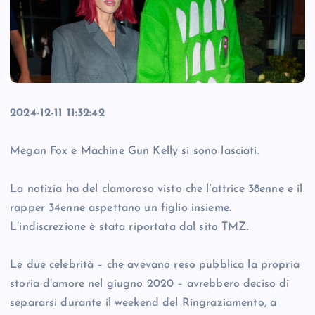
2024-12-11 11:32:42
Megan Fox e Machine Gun Kelly si sono lasciati.
La notizia ha del clamoroso visto che l’attrice 38enne e il
rapper 34enne aspettano un figlio insieme.
L’indiscrezione è stata riportata dal sito TMZ.
Le due celebrità – che avevano reso pubblica la propria
storia d’amore nel giugno 2020 – avrebbero deciso di
separarsi durante il weekend del Ringraziamento, a