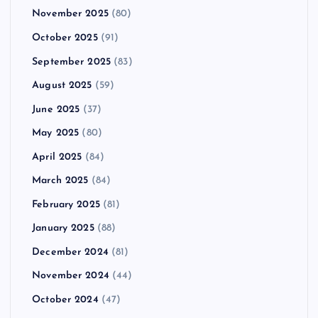
November 2025
(80)
October 2025
(91)
September 2025
(83)
August 2025
(59)
June 2025
(37)
May 2025
(80)
April 2025
(84)
March 2025
(84)
February 2025
(81)
January 2025
(88)
December 2024
(81)
November 2024
(44)
October 2024
(47)