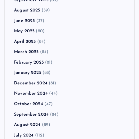
September 2025
(83)
August 2025
(59)
June 2025
(37)
May 2025
(80)
April 2025
(84)
March 2025
(84)
February 2025
(81)
January 2025
(88)
December 2024
(81)
November 2024
(44)
October 2024
(47)
September 2024
(84)
August 2024
(89)
July 2024
(112)