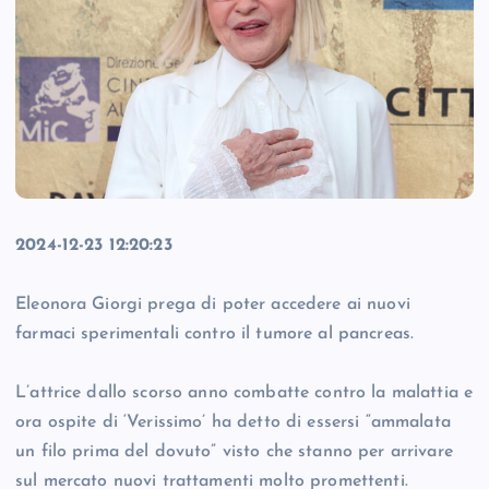
2024-12-23 12:20:23
Eleonora Giorgi prega di poter accedere ai nuovi
farmaci sperimentali contro il tumore al pancreas.
L’attrice dallo scorso anno combatte contro la malattia e
ora ospite di ‘Verissimo’ ha detto di essersi “ammalata
un filo prima del dovuto” visto che stanno per arrivare
sul mercato nuovi trattamenti molto promettenti.