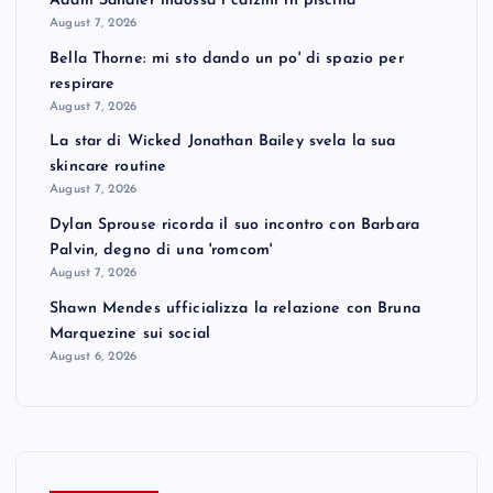
Adam Sandler indossa i calzini in piscina
August 7, 2026
Bella Thorne: mi sto dando un po' di spazio per
respirare
August 7, 2026
La star di Wicked Jonathan Bailey svela la sua
skincare routine
August 7, 2026
Dylan Sprouse ricorda il suo incontro con Barbara
Palvin, degno di una 'romcom'
August 7, 2026
Shawn Mendes ufficializza la relazione con Bruna
Marquezine sui social
August 6, 2026