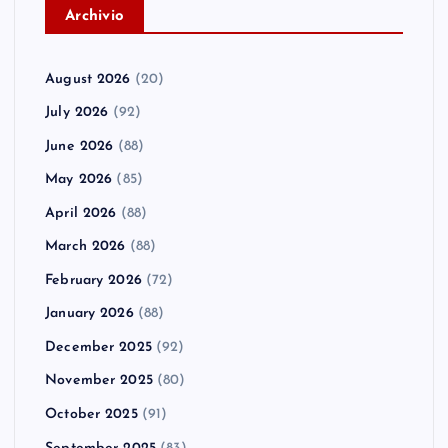
A
rchivio
August 2026
(20)
July 2026
(92)
June 2026
(88)
May 2026
(85)
April 2026
(88)
March 2026
(88)
February 2026
(72)
January 2026
(88)
December 2025
(92)
November 2025
(80)
October 2025
(91)