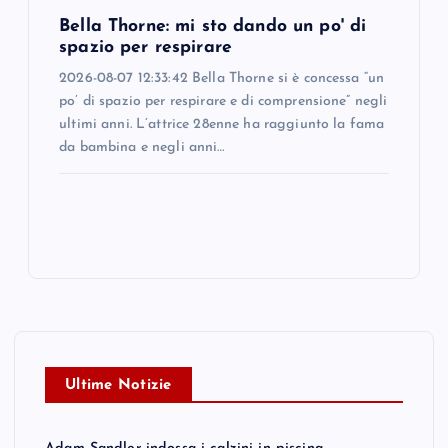
Bella Thorne: mi sto dando un po' di
spazio per respirare
2026-08-07 12:33:42 Bella Thorne si è concessa “un
po’ di spazio per respirare e di comprensione” negli
ultimi anni. L’attrice 28enne ha raggiunto la fama
da bambina e negli anni…
Ultime Notizie