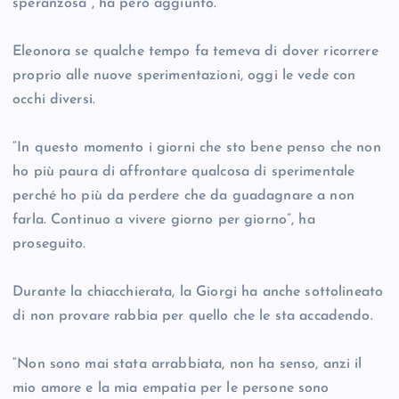
speranzosa”, ha però aggiunto.
Eleonora se qualche tempo fa temeva di dover ricorrere
proprio alle nuove sperimentazioni, oggi le vede con
occhi diversi.
“In questo momento i giorni che sto bene penso che non
ho più paura di affrontare qualcosa di sperimentale
perché ho più da perdere che da guadagnare a non
farla. Continuo a vivere giorno per giorno”, ha
proseguito.
Durante la chiacchierata, la Giorgi ha anche sottolineato
di non provare rabbia per quello che le sta accadendo.
“Non sono mai stata arrabbiata, non ha senso, anzi il
mio amore e la mia empatia per le persone sono