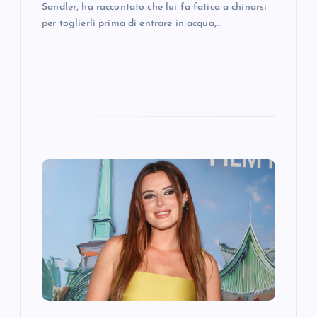
Sandler, ha raccontato che lui fa fatica a chinarsi
per toglierli prima di entrare in acqua,…