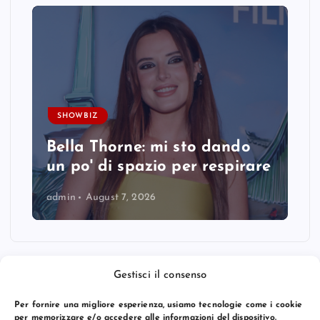
SHOWBIZ
Bella Thorne: mi sto dando
un po' di spazio per respirare
admin
August 7, 2026
Gestisci il consenso
Per fornire una migliore esperienza, usiamo tecnologie come i cookie
per memorizzare e/o accedere alle informazioni del dispositivo.