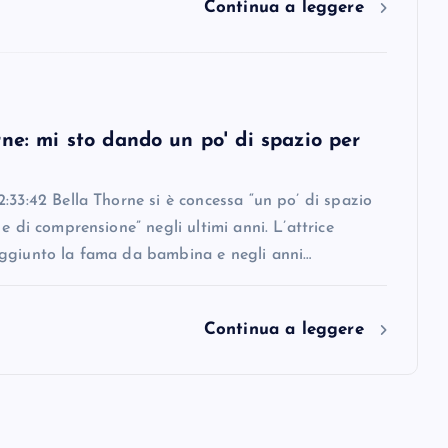
Continua a leggere
ne: mi sto dando un po' di spazio per
:33:42 Bella Thorne si è concessa “un po’ di spazio
 e di comprensione” negli ultimi anni. L’attrice
ggiunto la fama da bambina e negli anni…
Continua a leggere