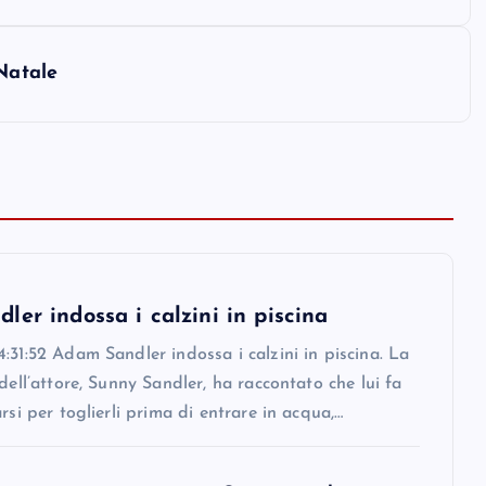
Natale
er indossa i calzini in piscina
:31:52 Adam Sandler indossa i calzini in piscina. La
 dell’attore, Sunny Sandler, ha raccontato che lui fa
arsi per toglierli prima di entrare in acqua,…