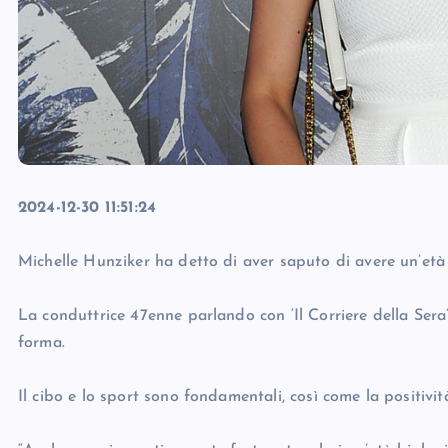
2024-12-30 11:51:24
Michelle Hunziker ha detto di aver saputo di avere un’età 
La conduttrice 47enne parlando con ‘Il Corriere della Sera’ 
forma.
Il cibo e lo sport sono fondamentali, così come la positivit