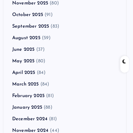
November 2025
(80)
October 2025
(91)
September 2025
(83)
August 2025
(59)
June 2025
(37)
May 2025
(80)
April 2025
(84)
March 2025
(84)
February 2025
(81)
January 2025
(88)
December 2024
(81)
November 2024
(44)