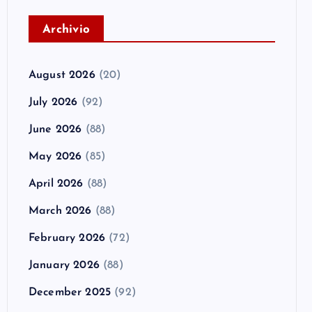
A
rchivio
August 2026
(20)
July 2026
(92)
June 2026
(88)
May 2026
(85)
April 2026
(88)
March 2026
(88)
February 2026
(72)
January 2026
(88)
December 2025
(92)