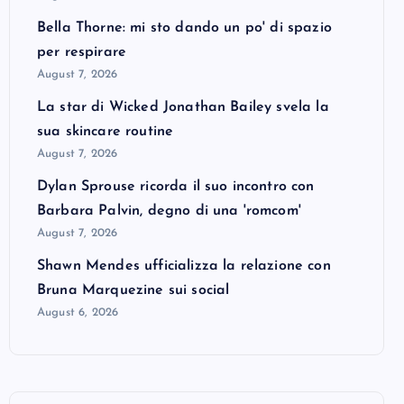
Bella Thorne: mi sto dando un po' di spazio
per respirare
August 7, 2026
La star di Wicked Jonathan Bailey svela la
sua skincare routine
August 7, 2026
Dylan Sprouse ricorda il suo incontro con
Barbara Palvin, degno di una 'romcom'
August 7, 2026
Shawn Mendes ufficializza la relazione con
Bruna Marquezine sui social
August 6, 2026