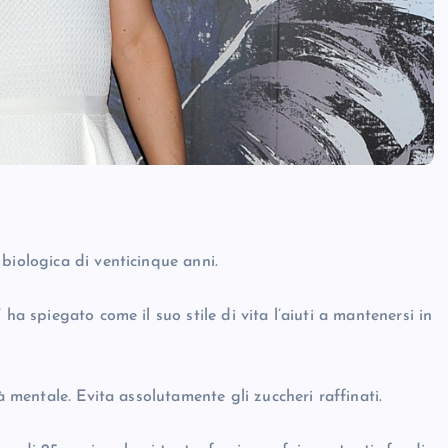
biologica di venticinque anni.
ha spiegato come il suo stile di vita l’aiuti a mantenersi in
à mentale. Evita assolutamente gli zuccheri raffinati.