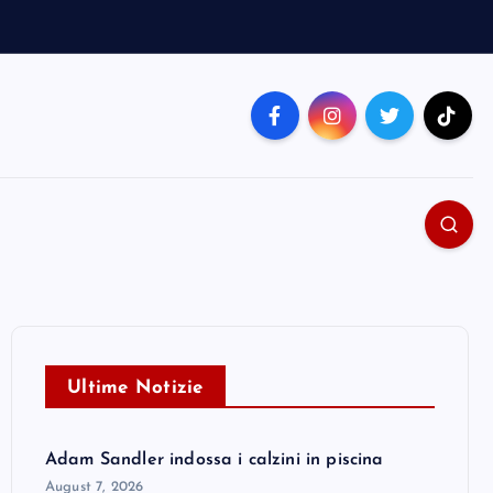
Ultime Notizie
Adam Sandler indossa i calzini in piscina
August 7, 2026