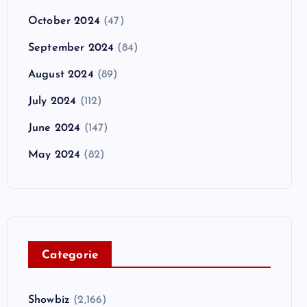
October 2024
(47)
September 2024
(84)
August 2024
(89)
July 2024
(112)
June 2024
(147)
May 2024
(82)
C
ategorie
Showbiz
(2,166)