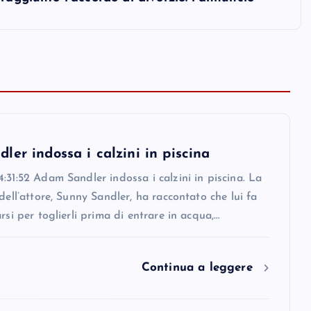
er indossa i calzini in piscina
:31:52 Adam Sandler indossa i calzini in piscina. La
 dell’attore, Sunny Sandler, ha raccontato che lui fa
arsi per toglierli prima di entrare in acqua,…
Continua a leggere