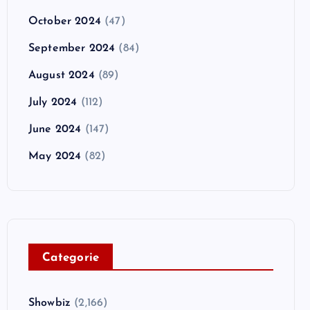
October 2024
(47)
September 2024
(84)
August 2024
(89)
July 2024
(112)
June 2024
(147)
May 2024
(82)
C
ategorie
Showbiz
(2,166)