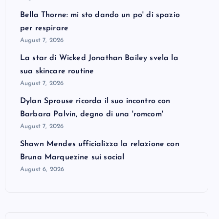
Bella Thorne: mi sto dando un po' di spazio
per respirare
August 7, 2026
La star di Wicked Jonathan Bailey svela la
sua skincare routine
August 7, 2026
Dylan Sprouse ricorda il suo incontro con
Barbara Palvin, degno di una 'romcom'
August 7, 2026
Shawn Mendes ufficializza la relazione con
Bruna Marquezine sui social
August 6, 2026