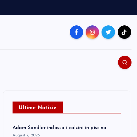
Ultime Notizie
Adam Sandler indossa i calzini in piscina
August 7, 2026