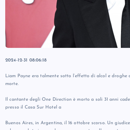
2024-12-31 08:06:18
Liam Payne era talmente sotto l’effetto di alcol e droghe 
morte.
Il cantante degli One Direction è morto a soli 31 anni cad
presso il Casa Sur Hotel a
Buenos Aires, in Argentina, il 16 ottobre scorso. Un giudi