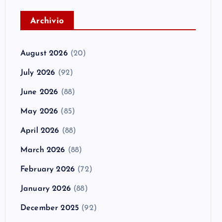
A
rchivio
August 2026
(20)
July 2026
(92)
June 2026
(88)
May 2026
(85)
April 2026
(88)
March 2026
(88)
February 2026
(72)
January 2026
(88)
December 2025
(92)