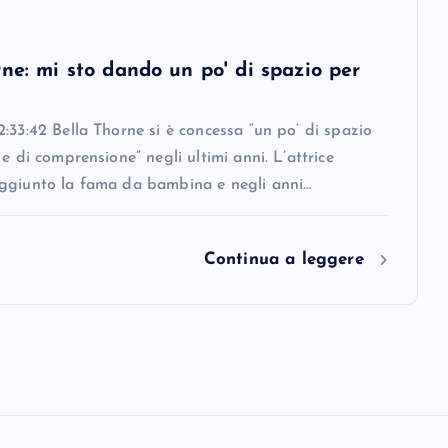
ne: mi sto dando un po' di spazio per
:33:42 Bella Thorne si è concessa “un po’ di spazio
 e di comprensione” negli ultimi anni. L’attrice
ggiunto la fama da bambina e negli anni…
Continua a leggere