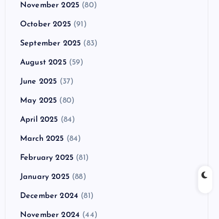
November 2025
(80)
October 2025
(91)
September 2025
(83)
August 2025
(59)
June 2025
(37)
May 2025
(80)
April 2025
(84)
March 2025
(84)
February 2025
(81)
January 2025
(88)
December 2024
(81)
November 2024
(44)