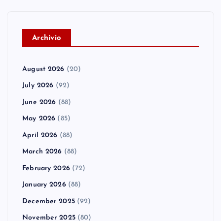
A
rchivio
August 2026
(20)
July 2026
(92)
June 2026
(88)
May 2026
(85)
April 2026
(88)
March 2026
(88)
February 2026
(72)
January 2026
(88)
December 2025
(92)
November 2025
(80)