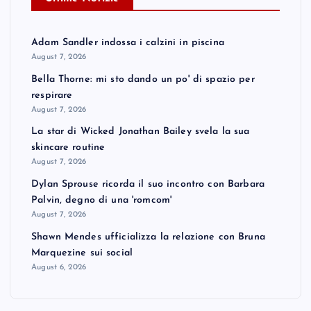
Adam Sandler indossa i calzini in piscina
August 7, 2026
Bella Thorne: mi sto dando un po' di spazio per
respirare
August 7, 2026
La star di Wicked Jonathan Bailey svela la sua
skincare routine
August 7, 2026
Dylan Sprouse ricorda il suo incontro con Barbara
Palvin, degno di una 'romcom'
August 7, 2026
Shawn Mendes ufficializza la relazione con Bruna
Marquezine sui social
August 6, 2026