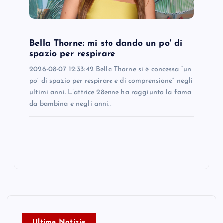
Bella Thorne: mi sto dando un po' di
spazio per respirare
2026-08-07 12:33:42 Bella Thorne si è concessa “un
po’ di spazio per respirare e di comprensione” negli
ultimi anni. L’attrice 28enne ha raggiunto la fama
da bambina e negli anni…
Ultime Notizie