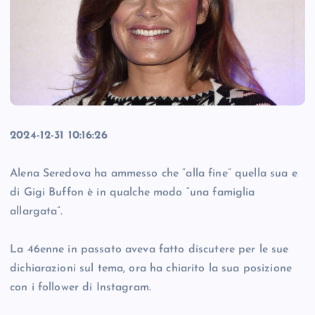
2024-12-31 10:16:26
Alena Seredova ha ammesso che “alla fine” quella sua e
di Gigi Buffon è in qualche modo “una famiglia
allargata”.
La 46enne in passato aveva fatto discutere per le sue
dichiarazioni sul tema, ora ha chiarito la sua posizione
con i follower di Instagram.