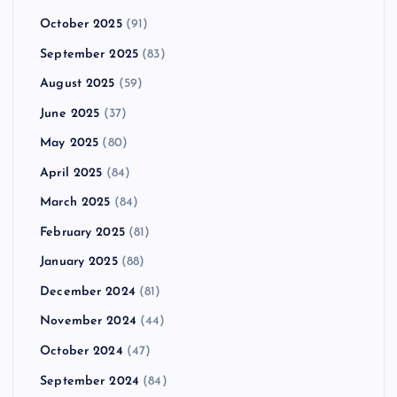
October 2025
(91)
September 2025
(83)
August 2025
(59)
June 2025
(37)
May 2025
(80)
April 2025
(84)
March 2025
(84)
February 2025
(81)
January 2025
(88)
December 2024
(81)
November 2024
(44)
October 2024
(47)
September 2024
(84)