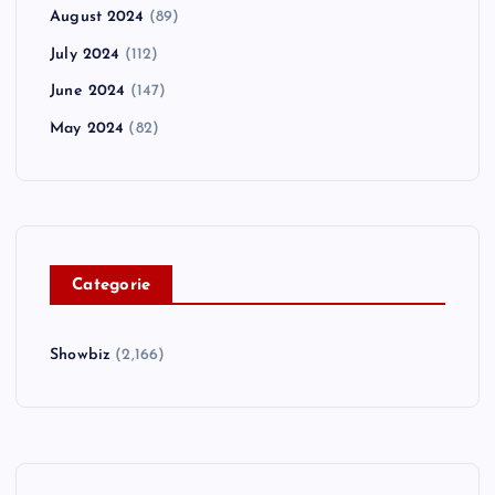
August 2024
(89)
July 2024
(112)
June 2024
(147)
May 2024
(82)
C
ategorie
Showbiz
(2,166)