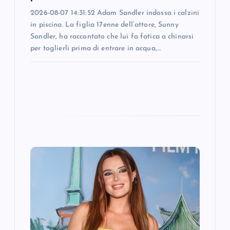
2026-08-07 14:31:52 Adam Sandler indossa i calzini
in piscina. La figlia 17enne dell’attore, Sunny
Sandler, ha raccontato che lui fa fatica a chinarsi
per toglierli prima di entrare in acqua,…