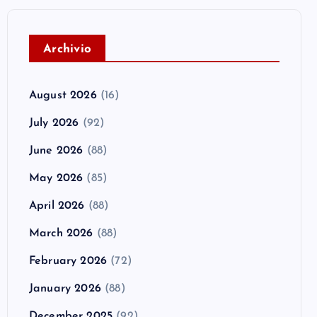
A
rchivio
August 2026
(16)
July 2026
(92)
June 2026
(88)
May 2026
(85)
April 2026
(88)
March 2026
(88)
February 2026
(72)
January 2026
(88)
December 2025
(92)