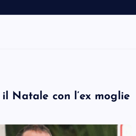
il Natale con l’ex moglie