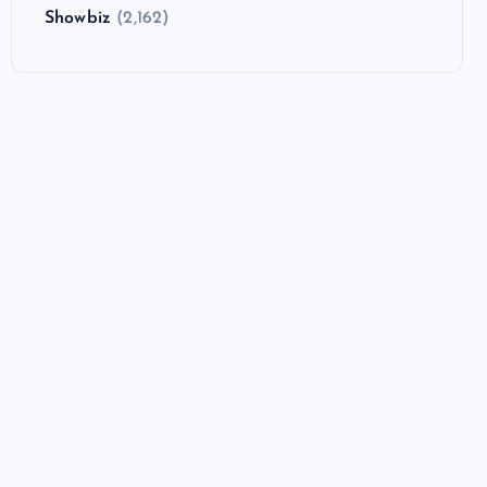
Showbiz
(2,162)