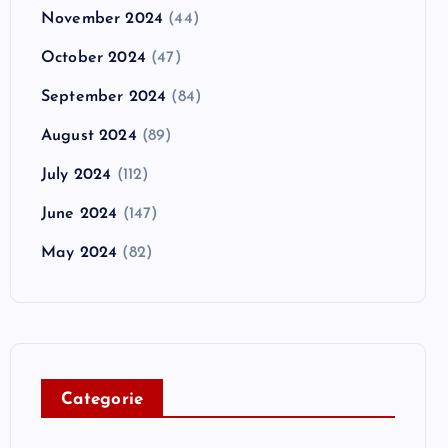
November 2024
(44)
October 2024
(47)
September 2024
(84)
August 2024
(89)
July 2024
(112)
June 2024
(147)
May 2024
(82)
C
ategorie