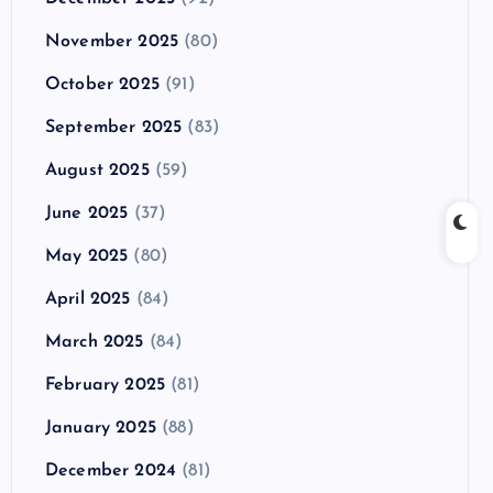
November 2025
(80)
October 2025
(91)
September 2025
(83)
August 2025
(59)
June 2025
(37)
May 2025
(80)
April 2025
(84)
March 2025
(84)
February 2025
(81)
January 2025
(88)
December 2024
(81)