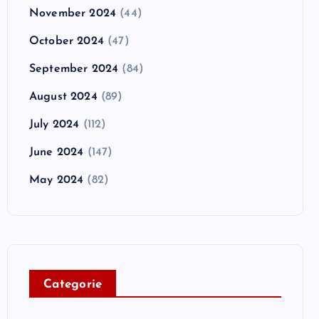
November 2024
(44)
October 2024
(47)
September 2024
(84)
August 2024
(89)
July 2024
(112)
June 2024
(147)
May 2024
(82)
C
ategorie