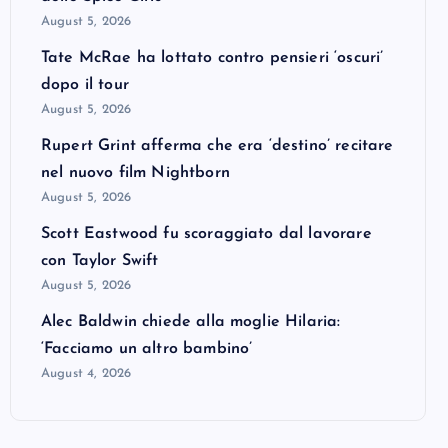
August 5, 2026
Tate McRae ha lottato contro pensieri ‘oscuri’
dopo il tour
August 5, 2026
Rupert Grint afferma che era ‘destino’ recitare
nel nuovo film Nightborn
August 5, 2026
Scott Eastwood fu scoraggiato dal lavorare
con Taylor Swift
August 5, 2026
Alec Baldwin chiede alla moglie Hilaria:
‘Facciamo un altro bambino’
August 4, 2026