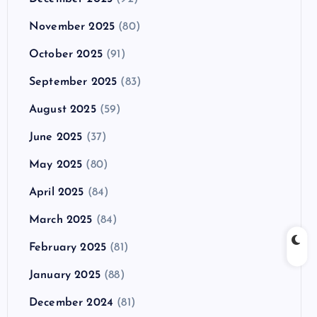
November 2025
(80)
October 2025
(91)
September 2025
(83)
August 2025
(59)
June 2025
(37)
May 2025
(80)
April 2025
(84)
March 2025
(84)
February 2025
(81)
January 2025
(88)
December 2024
(81)