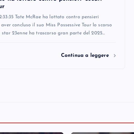
ur
:33:35 Tate McRae ha lottato contro pensieri
 aver concluso il suo Miss Possessive Tour lo scorso
 star 23enne ha trascorso gran parte del 2025…
Continua a leggere