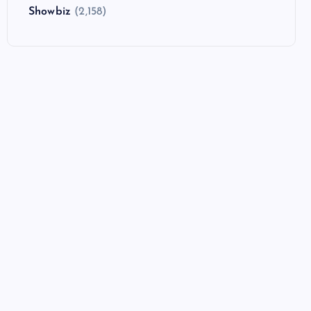
Showbiz
(2,158)