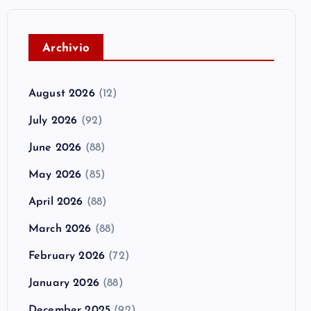
A
rchivio
August 2026
(12)
July 2026
(92)
June 2026
(88)
May 2026
(85)
April 2026
(88)
March 2026
(88)
February 2026
(72)
January 2026
(88)
December 2025
(92)