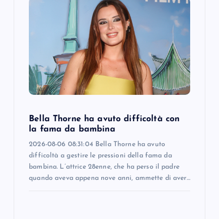
Bella Thorne ha avuto difficoltà con
la fama da bambina
2026-08-06 08:31:04 Bella Thorne ha avuto
difficoltà a gestire le pressioni della fama da
bambina. L’attrice 28enne, che ha perso il padre
quando aveva appena nove anni, ammette di aver…