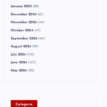
January 2025
(88)
December 2024
(81)
November 2024
(44)
October 2024
(47)
September 2024
(84)
August 2024
(89)
July 2024
(112)
June 2024
(147)
May 2024
(82)
C
ategorie