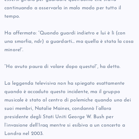
continuando a osservarla in malo modo per tutto il
tempo.
Ha affermato: “Quando guardi indietro e lui è lì (con
una smorfia, ndr) a guardarti… ma quella è stata la cosa
minore!”.
“Ho avuto paura di volare dopo questo!”, ha detto.
La leggenda televisiva non ha spiegato esattamente
quando è accaduto questo incidente, ma il gruppo
musicale è stato al centro di polemiche quando uno dei
suoi membri, Natalie Maines, condannò l’allora
presidente degli Stati Uniti George W. Bush per
l’invasione dell’Iraq mentre si esibiva a un concerto a
Londra nel 2003.