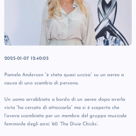
2025-01-07 12:40:05
Pamela Anderson “è stata quasi uccisa” su un aereo a
causa di uno scambio di persona.
Un uomo arrabbiato a bordo di un aereo dopo averla
vista “ha cercato di attaccarla” ma si è scoperto che
l’aveva scambiata per un membro del gruppo musicale
femminile degli anni ’60 ‘The Dixie Chicks’.