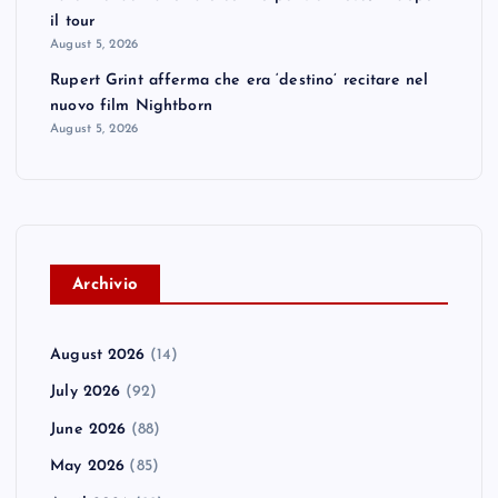
il tour
August 5, 2026
Rupert Grint afferma che era ‘destino’ recitare nel
nuovo film Nightborn
August 5, 2026
A
rchivio
August 2026
(14)
July 2026
(92)
June 2026
(88)
May 2026
(85)