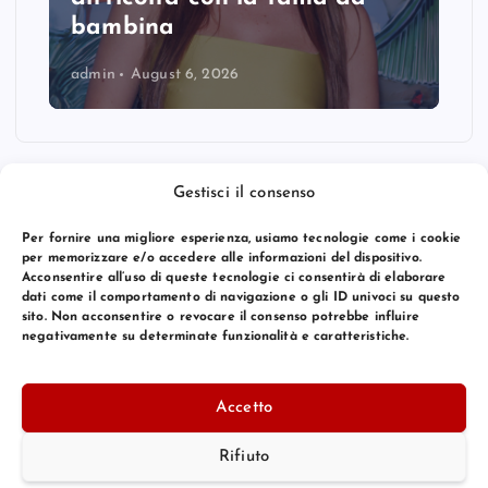
bambina
admin
August 6, 2026
Gestisci il consenso
Per fornire una migliore esperienza, usiamo tecnologie come i cookie
per memorizzare e/o accedere alle informazioni del dispositivo.
Acconsentire all’uso di queste tecnologie ci consentirà di elaborare
dati come il comportamento di navigazione o gli ID univoci su questo
sito. Non acconsentire o revocare il consenso potrebbe influire
negativamente su determinate funzionalità e caratteristiche.
© 2026 Bang Premier Italy | Powered by
Bang Premier
Accetto
Rifiuto