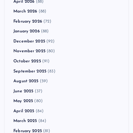
April 2026
(88)
March 2026
(88)
February 2026
(72)
January 2026
(88)
December 2025
(92)
November 2025
(80)
October 2025
(91)
September 2025
(83)
August 2025
(59)
June 2025
(37)
May 2025
(80)
April 2025
(84)
March 2025
(84)
February 2025
(81)