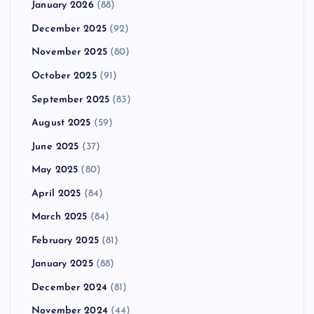
January 2026
(88)
December 2025
(92)
November 2025
(80)
October 2025
(91)
September 2025
(83)
August 2025
(59)
June 2025
(37)
May 2025
(80)
April 2025
(84)
March 2025
(84)
February 2025
(81)
January 2025
(88)
December 2024
(81)
November 2024
(44)