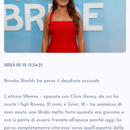
2025-01-15 11:34:31
Brooke Shields ha perso il desiderio sessuale.
L’attrice 59enne – sposata con Chris Hency, da cui ha
avuto i figli Roway, 21 anni, e Grier, 18 – ha ammesso di
aver avuto una libido molto forte quando era giovane e
ora si pente di essersi frenata all’epoca perché oggi ha
perso completamente interesse verso quell’aspetto della