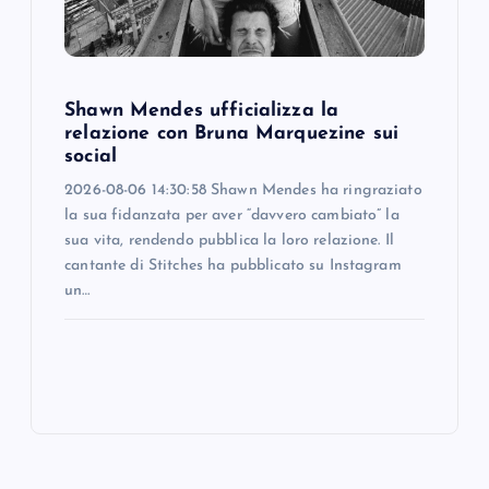
Shawn Mendes ufficializza la
relazione con Bruna Marquezine sui
social
2026-08-06 14:30:58 Shawn Mendes ha ringraziato
la sua fidanzata per aver “davvero cambiato” la
sua vita, rendendo pubblica la loro relazione. Il
cantante di Stitches ha pubblicato su Instagram
un…