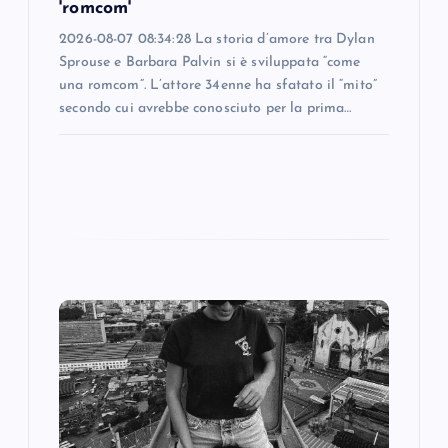
'romcom'
2026-08-07 08:34:28 La storia d’amore tra Dylan
Sprouse e Barbara Palvin si è sviluppata “come
una romcom”. L’attore 34enne ha sfatato il “mito”
secondo cui avrebbe conosciuto per la prima…