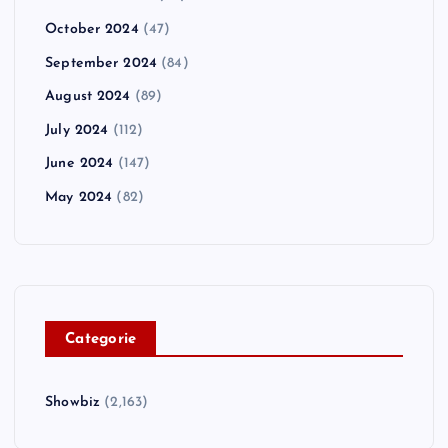
October 2024
(47)
September 2024
(84)
August 2024
(89)
July 2024
(112)
June 2024
(147)
May 2024
(82)
C
ategorie
Showbiz
(2,163)