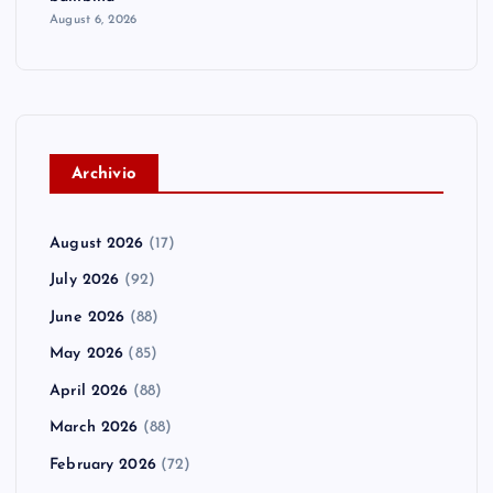
August 6, 2026
A
rchivio
August 2026
(17)
July 2026
(92)
June 2026
(88)
May 2026
(85)
April 2026
(88)
March 2026
(88)
February 2026
(72)