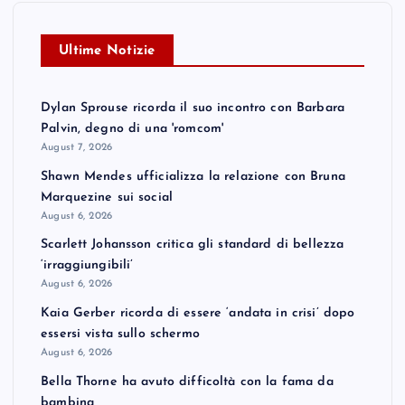
Ultime Notizie
Dylan Sprouse ricorda il suo incontro con Barbara
Palvin, degno di una 'romcom'
August 7, 2026
Shawn Mendes ufficializza la relazione con Bruna
Marquezine sui social
August 6, 2026
Scarlett Johansson critica gli standard di bellezza
‘irraggiungibili’
August 6, 2026
Kaia Gerber ricorda di essere ‘andata in crisi’ dopo
essersi vista sullo schermo
August 6, 2026
Bella Thorne ha avuto difficoltà con la fama da
bambina