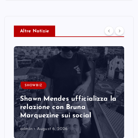
Altre Notizie
SHOWBIZ
Shawn Mendes ufficializza la
relazione con Bruna
Marquezine sui social
admin
August 6, 2026