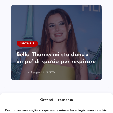
SHOWBIZ
Bella Thorne: mi sto dando
un po' di spazio per respirare
admin
August 7, 2026
Gestisci il consenso
Per fornire una migliore esperienza, usiamo tecnologie come i cookie