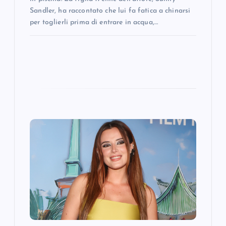
Sandler, ha raccontato che lui fa fatica a chinarsi
per toglierli prima di entrare in acqua,…