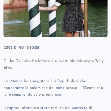
2025-01-20 13:50:28
Giulia De Lellis ha lodato il suo attuale fidanzato Tony
Effe.
La 29enne ha spiegato a ‘La Repubblica’ che
nonostante le polemiche del mese scorso, il 33enne con
lei è sempre “dolce e premuroso”.
Il rapper infatti era stato escluso dal concerto di