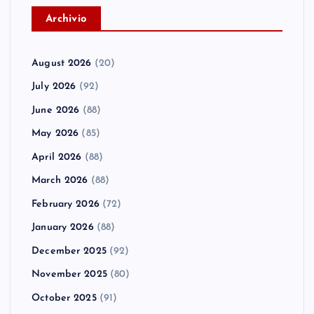
A
rchivio
August 2026
(20)
July 2026
(92)
June 2026
(88)
May 2026
(85)
April 2026
(88)
March 2026
(88)
February 2026
(72)
January 2026
(88)
December 2025
(92)
November 2025
(80)
October 2025
(91)