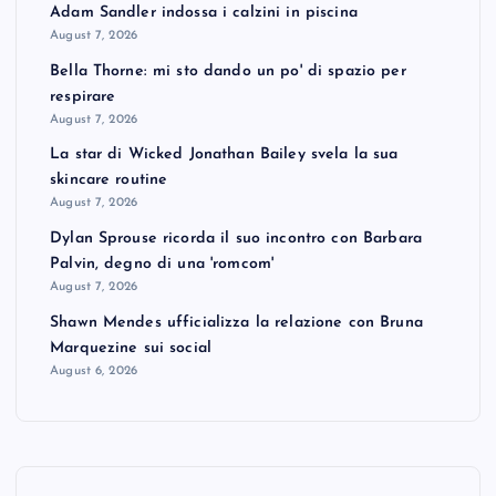
Adam Sandler indossa i calzini in piscina
August 7, 2026
Bella Thorne: mi sto dando un po' di spazio per
respirare
August 7, 2026
La star di Wicked Jonathan Bailey svela la sua
skincare routine
August 7, 2026
Dylan Sprouse ricorda il suo incontro con Barbara
Palvin, degno di una 'romcom'
August 7, 2026
Shawn Mendes ufficializza la relazione con Bruna
Marquezine sui social
August 6, 2026