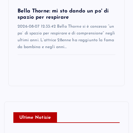
Bella Thorne: mi sto dando un po' di
spazio per respirare
2026-08-07 12:33:42 Bella Thorne si è concessa “un
po’ di spazio per respirare e di comprensione” negli
ultimi anni. L’attrice 28enne ha raggiunto la fama
da bambina e negli anni…
Ultime Notizie