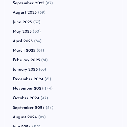
September 2025
(83)
August 2025
(59)
June 2025
(37)
May 2025
(80)
April 2025
(84)
March 2025
(84)
February 2025
(81)
January 2025
(88)
December 2024
(81)
November 2024
(44)
October 2024
(47)
September 2024
(84)
August 2024
(89)
July 2024
(112)