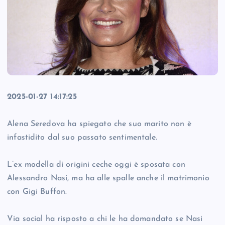
2025-01-27 14:17:25
Alena Seredova ha spiegato che suo marito non è
infastidito dal suo passato sentimentale.
L’ex modella di origini ceche oggi è sposata con
Alessandro Nasi, ma ha alle spalle anche il matrimonio
con Gigi Buffon.
Via social ha risposto a chi le ha domandato se Nasi