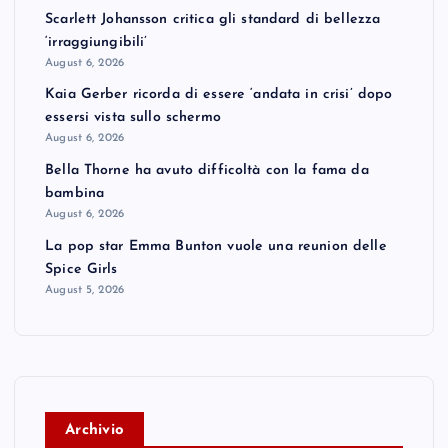
Scarlett Johansson critica gli standard di bellezza
‘irraggiungibili’
August 6, 2026
Kaia Gerber ricorda di essere ‘andata in crisi’ dopo
essersi vista sullo schermo
August 6, 2026
Bella Thorne ha avuto difficoltà con la fama da
bambina
August 6, 2026
La pop star Emma Bunton vuole una reunion delle
Spice Girls
August 5, 2026
A
rchivio