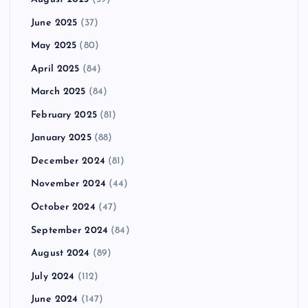
June 2025
(37)
May 2025
(80)
April 2025
(84)
March 2025
(84)
February 2025
(81)
January 2025
(88)
December 2024
(81)
November 2024
(44)
October 2024
(47)
September 2024
(84)
August 2024
(89)
July 2024
(112)
June 2024
(147)