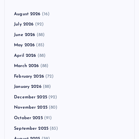
August 2026
(16)
July 2026
(92)
June 2026
(88)
May 2026
(85)
April 2026
(88)
March 2026
(88)
February 2026
(72)
January 2026
(88)
December 2025
(92)
November 2025
(80)
October 2025
(91)
September 2025
(83)
August 2025
(59)