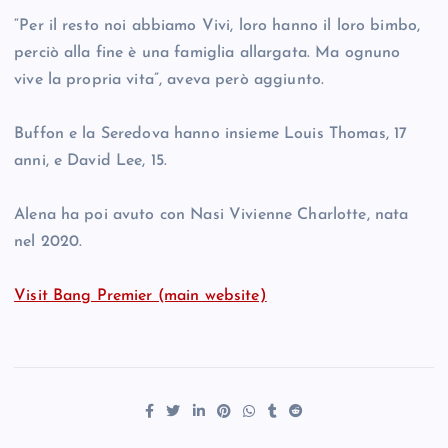
“Per il resto noi abbiamo Vivi, loro hanno il loro bimbo,
perciò alla fine è una famiglia allargata. Ma ognuno
vive la propria vita”, aveva però aggiunto.
Buffon e la Seredova hanno insieme Louis Thomas, 17
anni, e David Lee, 15.
Alena ha poi avuto con Nasi Vivienne Charlotte, nata
nel 2020.
Visit Bang Premier (main website)