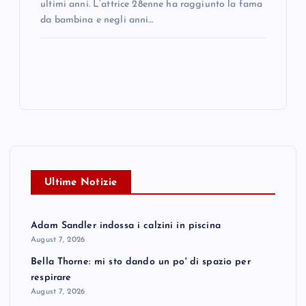
ultimi anni. L’attrice 28enne ha raggiunto la fama
da bambina e negli anni…
Ultime Notizie
Adam Sandler indossa i calzini in piscina
August 7, 2026
Bella Thorne: mi sto dando un po' di spazio per
respirare
August 7, 2026