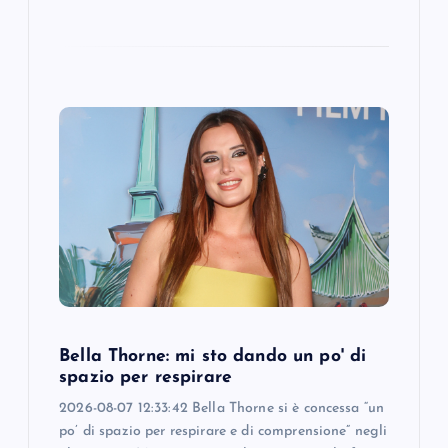
Bella Thorne: mi sto dando un po' di
spazio per respirare
2026-08-07 12:33:42 Bella Thorne si è concessa “un
po’ di spazio per respirare e di comprensione” negli