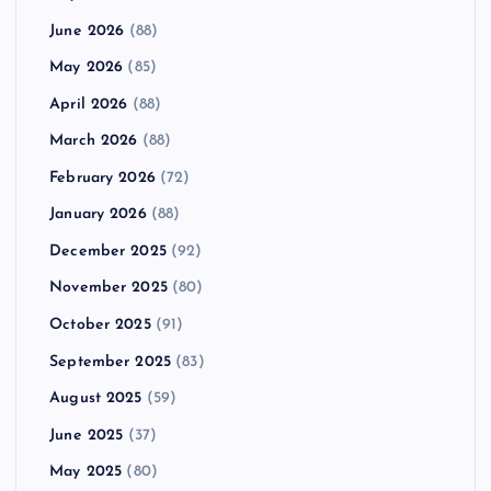
June 2026
(88)
May 2026
(85)
April 2026
(88)
March 2026
(88)
February 2026
(72)
January 2026
(88)
December 2025
(92)
November 2025
(80)
October 2025
(91)
September 2025
(83)
August 2025
(59)
June 2025
(37)
May 2025
(80)