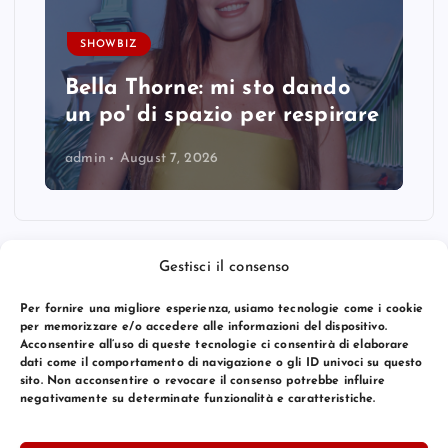
SHOWBIZ
Bella Thorne: mi sto dando
un po' di spazio per respirare
admin
August 7, 2026
Gestisci il consenso
Per fornire una migliore esperienza, usiamo tecnologie come i cookie
per memorizzare e/o accedere alle informazioni del dispositivo.
Acconsentire all’uso di queste tecnologie ci consentirà di elaborare
dati come il comportamento di navigazione o gli ID univoci su questo
sito. Non acconsentire o revocare il consenso potrebbe influire
negativamente su determinate funzionalità e caratteristiche.
© 2026 Bang Premier Italy | Powered by
Bang Premier