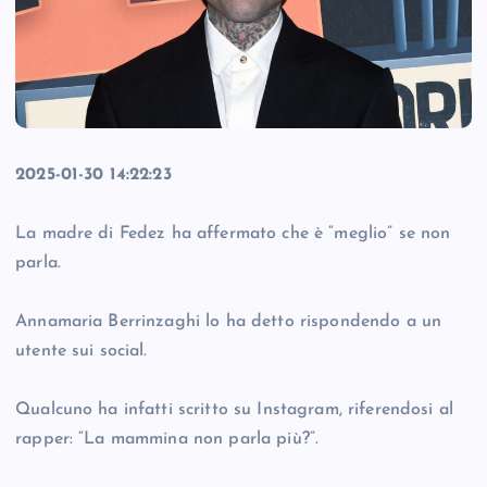
2025-01-30 14:22:23
La madre di Fedez ha affermato che è “meglio” se non
parla.
Annamaria Berrinzaghi lo ha detto rispondendo a un
utente sui social.
Qualcuno ha infatti scritto su Instagram, riferendosi al
rapper: “La mammina non parla più?”.