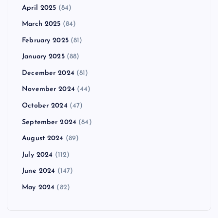
April 2025
(84)
March 2025
(84)
February 2025
(81)
January 2025
(88)
December 2024
(81)
November 2024
(44)
October 2024
(47)
September 2024
(84)
August 2024
(89)
July 2024
(112)
June 2024
(147)
May 2024
(82)