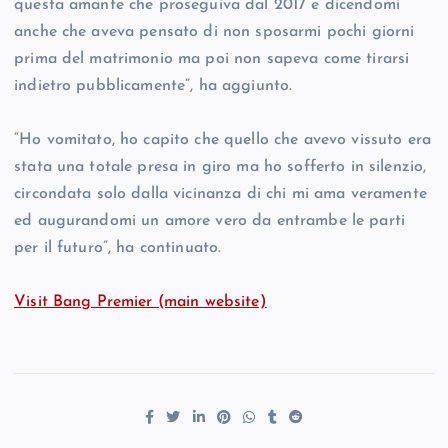
questa amante che proseguiva dal 2017 e dicendomi
anche che aveva pensato di non sposarmi pochi giorni
prima del matrimonio ma poi non sapeva come tirarsi
indietro pubblicamente”, ha aggiunto.
“Ho vomitato, ho capito che quello che avevo vissuto era
stata una totale presa in giro ma ho sofferto in silenzio,
circondata solo dalla vicinanza di chi mi ama veramente
ed augurandomi un amore vero da entrambe le parti
per il futuro”, ha continuato.
Visit Bang Premier (main website)