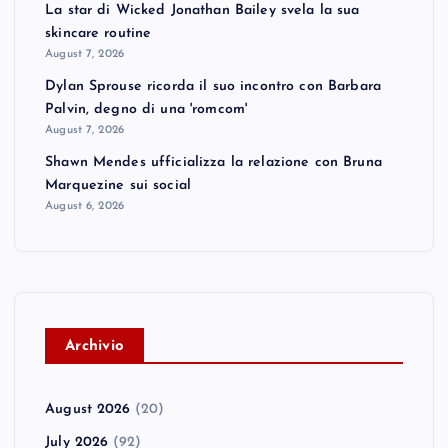
La star di Wicked Jonathan Bailey svela la sua
skincare routine
August 7, 2026
Dylan Sprouse ricorda il suo incontro con Barbara
Palvin, degno di una 'romcom'
August 7, 2026
Shawn Mendes ufficializza la relazione con Bruna
Marquezine sui social
August 6, 2026
A
rchivio
August 2026
(20)
July 2026
(92)