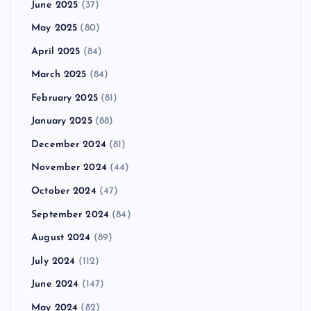
June 2025
(37)
May 2025
(80)
April 2025
(84)
March 2025
(84)
February 2025
(81)
January 2025
(88)
December 2024
(81)
November 2024
(44)
October 2024
(47)
September 2024
(84)
August 2024
(89)
July 2024
(112)
June 2024
(147)
May 2024
(82)