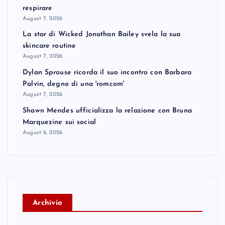
respirare
August 7, 2026
La star di Wicked Jonathan Bailey svela la sua
skincare routine
August 7, 2026
Dylan Sprouse ricorda il suo incontro con Barbara
Palvin, degno di una 'romcom'
August 7, 2026
Shawn Mendes ufficializza la relazione con Bruna
Marquezine sui social
August 6, 2026
A
rchivio