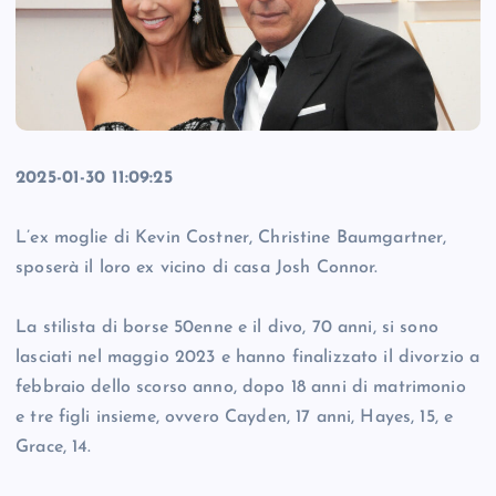
2025-01-30 11:09:25
L’ex moglie di Kevin Costner, Christine Baumgartner,
sposerà il loro ex vicino di casa Josh Connor.
La stilista di borse 50enne e il divo, 70 anni, si sono
lasciati nel maggio 2023 e hanno finalizzato il divorzio a
febbraio dello scorso anno, dopo 18 anni di matrimonio
e tre figli insieme, ovvero Cayden, 17 anni, Hayes, 15, e
Grace, 14.