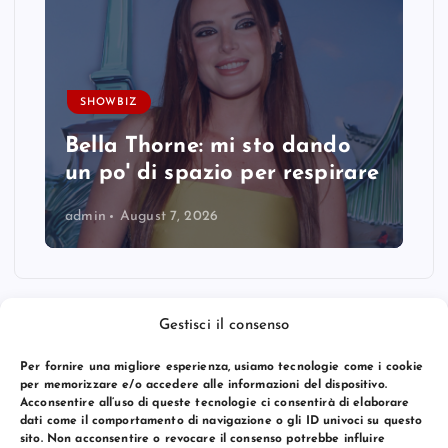
SHOWBIZ
Bella Thorne: mi sto dando
un po' di spazio per respirare
admin
August 7, 2026
Gestisci il consenso
Per fornire una migliore esperienza, usiamo tecnologie come i cookie
per memorizzare e/o accedere alle informazioni del dispositivo.
Acconsentire all’uso di queste tecnologie ci consentirà di elaborare
dati come il comportamento di navigazione o gli ID univoci su questo
sito. Non acconsentire o revocare il consenso potrebbe influire