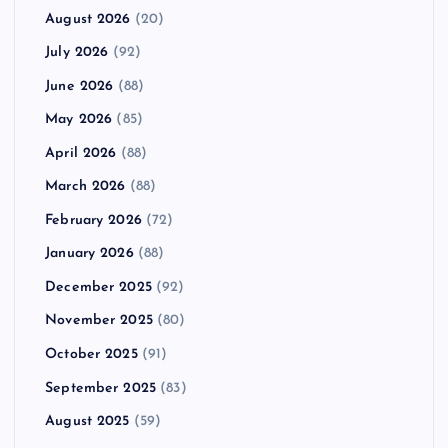
August 2026
(20)
July 2026
(92)
June 2026
(88)
May 2026
(85)
April 2026
(88)
March 2026
(88)
February 2026
(72)
January 2026
(88)
December 2025
(92)
November 2025
(80)
October 2025
(91)
September 2025
(83)
August 2025
(59)