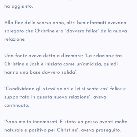
ha aggiunto.
Alla fine dello scorso anno, altri beninformati avevano
spiegato che Christine era “davvero felice” della nuova
relazione.
Una fonte aveva detto a dicembre: “La relazione tra
Christine e Josh è iniziata come un’amicizia, quindi
hanno una base davvero solida”.
“Condividono gli stessi valori e lei si sente così felice e
supportata in questa nuova relazione”, aveva
continuato.
“Sono molto innamorati. È stato un passo avanti molto
naturale e positivo per Christine”, aveva proseguito.