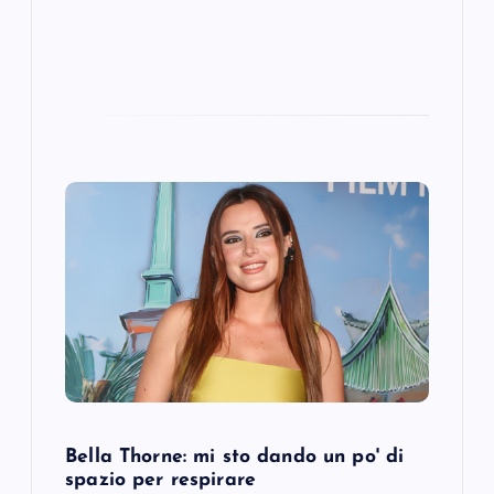
Bella Thorne: mi sto dando un po' di
spazio per respirare