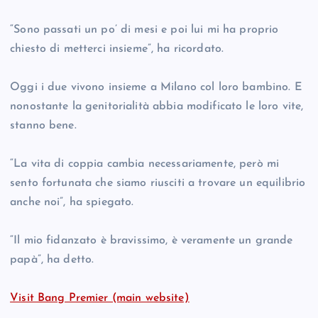
“Sono passati un po’ di mesi e poi lui mi ha proprio
chiesto di metterci insieme”, ha ricordato.
Oggi i due vivono insieme a Milano col loro bambino. E
nonostante la genitorialità abbia modificato le loro vite,
stanno bene.
“La vita di coppia cambia necessariamente, però mi
sento fortunata che siamo riusciti a trovare un equilibrio
anche noi”, ha spiegato.
“Il mio fidanzato è bravissimo, è veramente un grande
papà”, ha detto.
Visit Bang Premier (main website)