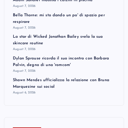
Adam Sandler indossa i calzini in piscina
August 7, 2026
Bella Thorne: mi sto dando un po' di spazio per
respirare
August 7, 2026
La star di Wicked Jonathan Bailey svela la sua
skincare routine
August 7, 2026
Dylan Sprouse ricorda il suo incontro con Barbara
Palvin, degno di una 'romcom'
August 7, 2026
Shawn Mendes ufficializza la relazione con Bruna
Marquezine sui social
August 6, 2026