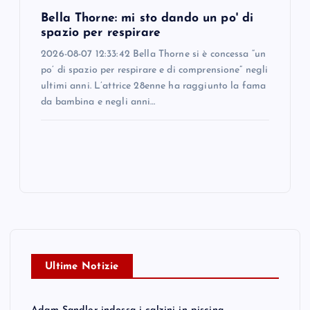
Bella Thorne: mi sto dando un po' di
spazio per respirare
2026-08-07 12:33:42 Bella Thorne si è concessa “un
po’ di spazio per respirare e di comprensione” negli
ultimi anni. L’attrice 28enne ha raggiunto la fama
da bambina e negli anni…
Ultime Notizie