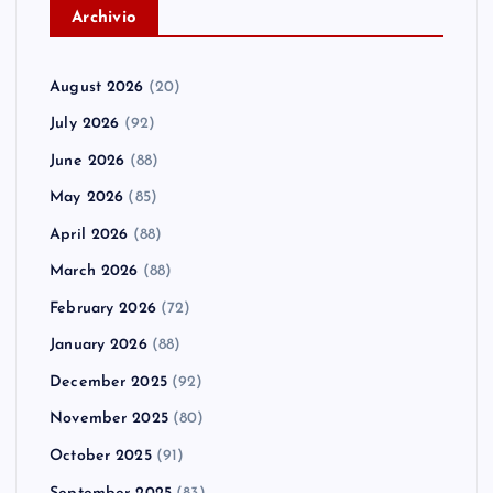
A
rchivio
August 2026
(20)
July 2026
(92)
June 2026
(88)
May 2026
(85)
April 2026
(88)
March 2026
(88)
February 2026
(72)
January 2026
(88)
December 2025
(92)
November 2025
(80)
October 2025
(91)