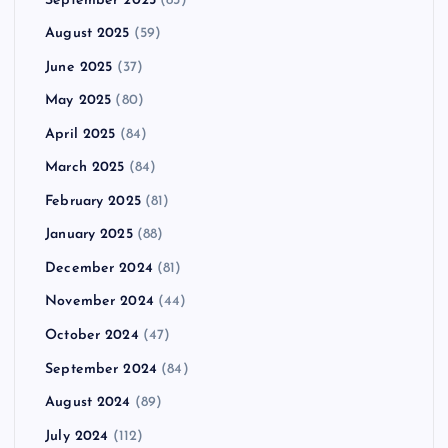
September 2025
(83)
August 2025
(59)
June 2025
(37)
May 2025
(80)
April 2025
(84)
March 2025
(84)
February 2025
(81)
January 2025
(88)
December 2024
(81)
November 2024
(44)
October 2024
(47)
September 2024
(84)
August 2024
(89)
July 2024
(112)