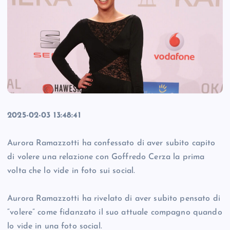
2025-02-03 13:48:41
Aurora Ramazzotti ha confessato di aver subito capito
di volere una relazione con Goffredo Cerza la prima
volta che lo vide in foto sui social.
Aurora Ramazzotti ha rivelato di aver subito pensato di
“volere” come fidanzato il suo attuale compagno quando
lo vide in una foto social.