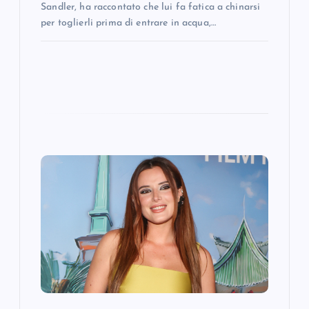
Sandler, ha raccontato che lui fa fatica a chinarsi
per toglierli prima di entrare in acqua,…