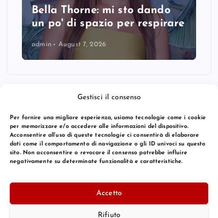
Bella Thorne: mi sto dando
un po' di spazio per respirare
admin
August 7, 2026
Gestisci il consenso
Per fornire una migliore esperienza, usiamo tecnologie come i cookie
per memorizzare e/o accedere alle informazioni del dispositivo.
Acconsentire all’uso di queste tecnologie ci consentirà di elaborare
dati come il comportamento di navigazione o gli ID univoci su questo
sito. Non acconsentire o revocare il consenso potrebbe influire
negativamente su determinate funzionalità e caratteristiche.
© 2026 Bang Premier Italy | Powered by
Bang Premier
Accetto
Rifiuto