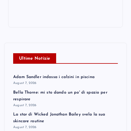
Ultime Notizie
Adam Sandler indossa i calzini in piscina
August 7, 2026
Bella Thorne: mi sto dando un po' di spazio per
respirare
August 7, 2026
La star di Wicked Jonathan Bailey svela la sua
skincare routine
August 7, 2026