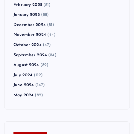
February 2025
(81)
January 2025
(88)
December 2024
(81)
November 2024
(44)
October 2024
(47)
September 2024
(84)
August 2024
(89)
July 2024
(112)
June 2024
(147)
May 2024
(82)