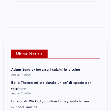
Ultime Notizie
Adam Sandler indossa i calzini in piscina
August 7, 2026
Bella Thorne: mi sto dando un po' di spazio per
respirare
August 7, 2026
La star di Wicked Jonathan Bailey svela la sua
skincare routine