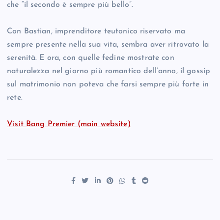
che “il secondo è sempre più bello”.
Con Bastian, imprenditore teutonico riservato ma
sempre presente nella sua vita, sembra aver ritrovato la
serenità. E ora, con quelle fedine mostrate con
naturalezza nel giorno più romantico dell’anno, il gossip
sul matrimonio non poteva che farsi sempre più forte in
rete.
Visit Bang Premier (main website)