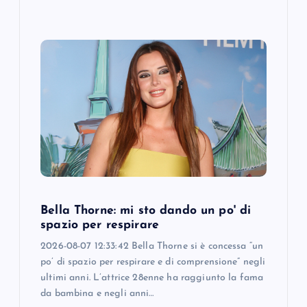
Bella Thorne: mi sto dando un po' di
spazio per respirare
2026-08-07 12:33:42 Bella Thorne si è concessa “un
po’ di spazio per respirare e di comprensione” negli
ultimi anni. L’attrice 28enne ha raggiunto la fama
da bambina e negli anni…