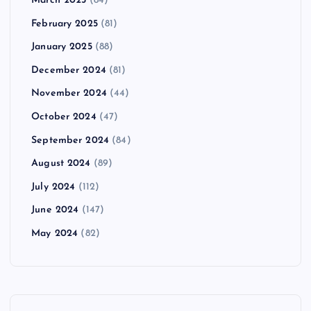
March 2025
(84)
February 2025
(81)
January 2025
(88)
December 2024
(81)
November 2024
(44)
October 2024
(47)
September 2024
(84)
August 2024
(89)
July 2024
(112)
June 2024
(147)
May 2024
(82)