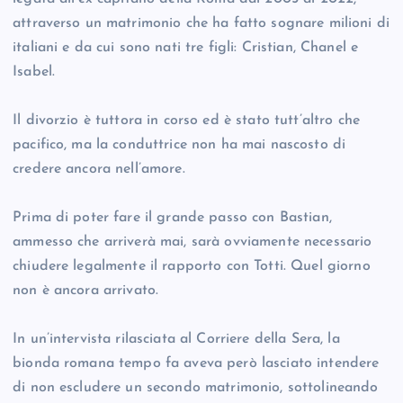
attraverso un matrimonio che ha fatto sognare milioni di
italiani e da cui sono nati tre figli: Cristian, Chanel e
Isabel.
Il divorzio è tuttora in corso ed è stato tutt’altro che
pacifico, ma la conduttrice non ha mai nascosto di
credere ancora nell’amore.
Prima di poter fare il grande passo con Bastian,
ammesso che arriverà mai, sarà ovviamente necessario
chiudere legalmente il rapporto con Totti. Quel giorno
non è ancora arrivato.
In un’intervista rilasciata al Corriere della Sera, la
bionda romana tempo fa aveva però lasciato intendere
di non escludere un secondo matrimonio, sottolineando