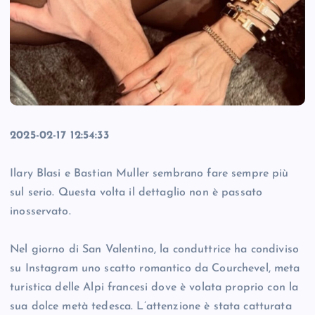
2025-02-17 12:54:33
Ilary Blasi e Bastian Muller sembrano fare sempre più
sul serio. Questa volta il dettaglio non è passato
inosservato.
Nel giorno di San Valentino, la conduttrice ha condiviso
su Instagram uno scatto romantico da Courchevel, meta
turistica delle Alpi francesi dove è volata proprio con la
sua dolce metà tedesca. L’attenzione è stata catturata