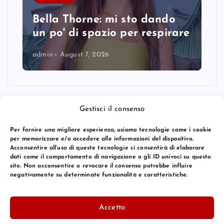
Bella Thorne: mi sto dando
un po' di spazio per respirare
admin
August 7, 2026
Gestisci il consenso
Per fornire una migliore esperienza, usiamo tecnologie come i cookie
per memorizzare e/o accedere alle informazioni del dispositivo.
Acconsentire all’uso di queste tecnologie ci consentirà di elaborare
dati come il comportamento di navigazione o gli ID univoci su questo
sito. Non acconsentire o revocare il consenso potrebbe influire
negativamente su determinate funzionalità e caratteristiche.
© 2026 Bang Premier Italy | Powered by
Bang Premier
Accetto