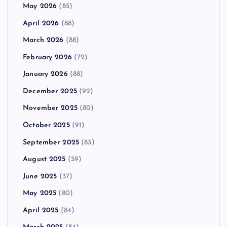
May 2026
(85)
April 2026
(88)
March 2026
(88)
February 2026
(72)
January 2026
(88)
December 2025
(92)
November 2025
(80)
October 2025
(91)
September 2025
(83)
August 2025
(59)
June 2025
(37)
May 2025
(80)
April 2025
(84)