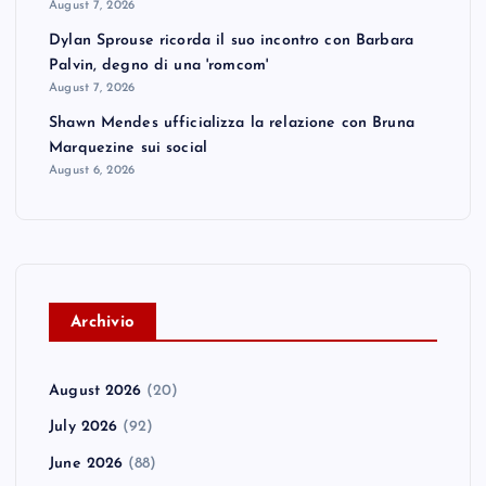
August 7, 2026
Dylan Sprouse ricorda il suo incontro con Barbara
Palvin, degno di una 'romcom'
August 7, 2026
Shawn Mendes ufficializza la relazione con Bruna
Marquezine sui social
August 6, 2026
A
rchivio
August 2026
(20)
July 2026
(92)
June 2026
(88)