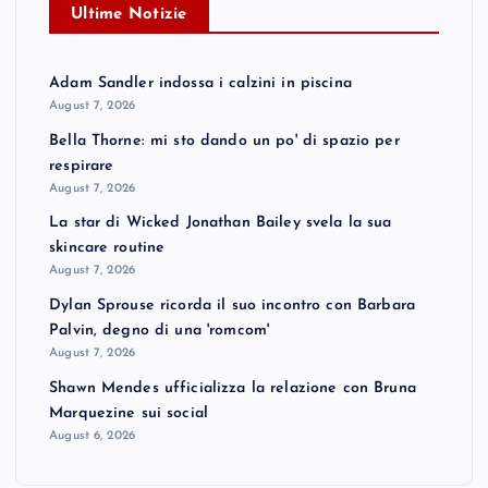
Ultime Notizie
Adam Sandler indossa i calzini in piscina
August 7, 2026
Bella Thorne: mi sto dando un po' di spazio per
respirare
August 7, 2026
La star di Wicked Jonathan Bailey svela la sua
skincare routine
August 7, 2026
Dylan Sprouse ricorda il suo incontro con Barbara
Palvin, degno di una 'romcom'
August 7, 2026
Shawn Mendes ufficializza la relazione con Bruna
Marquezine sui social
August 6, 2026