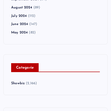
August 2024
(89)
July 2024
(112)
June 2024
(147)
May 2024
(82)
C
ategorie
Showbiz
(2,166)