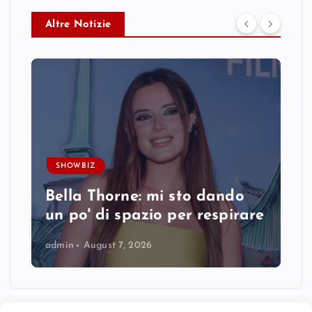
Altre Notizie
SHOWBIZ
Bella Thorne: mi sto dando
un po' di spazio per respirare
admin
August 7, 2026