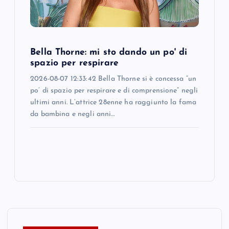
Bella Thorne: mi sto dando un po' di
spazio per respirare
2026-08-07 12:33:42 Bella Thorne si è concessa “un
po’ di spazio per respirare e di comprensione” negli
ultimi anni. L’attrice 28enne ha raggiunto la fama
da bambina e negli anni…