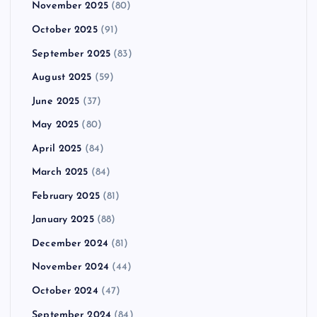
November 2025
(80)
October 2025
(91)
September 2025
(83)
August 2025
(59)
June 2025
(37)
May 2025
(80)
April 2025
(84)
March 2025
(84)
February 2025
(81)
January 2025
(88)
December 2024
(81)
November 2024
(44)
October 2024
(47)
September 2024
(84)