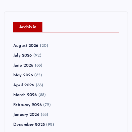
A
rchivio
August 2026
(20)
July 2026
(92)
June 2026
(88)
May 2026
(85)
April 2026
(88)
March 2026
(88)
February 2026
(72)
January 2026
(88)
December 2025
(92)