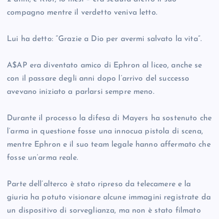
compagno mentre il verdetto veniva letto.
Lui ha detto: “Grazie a Dio per avermi salvato la vita”.
A$AP era diventato amico di Ephron al liceo, anche se
con il passare degli anni dopo l’arrivo del successo
avevano iniziato a parlarsi sempre meno.
Durante il processo la difesa di Mayers ha sostenuto che
l’arma in questione fosse una innocua pistola di scena,
mentre Ephron e il suo team legale hanno affermato che
fosse un’arma reale.
Parte dell’alterco è stato ripreso da telecamere e la
giuria ha potuto visionare alcune immagini registrate da
un dispositivo di sorveglianza, ma non è stato filmato