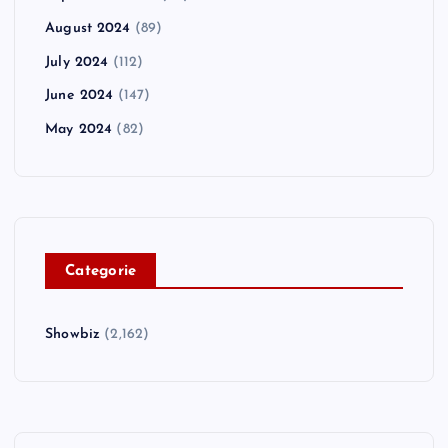
August 2024
(89)
July 2024
(112)
June 2024
(147)
May 2024
(82)
C
ategorie
Showbiz
(2,162)