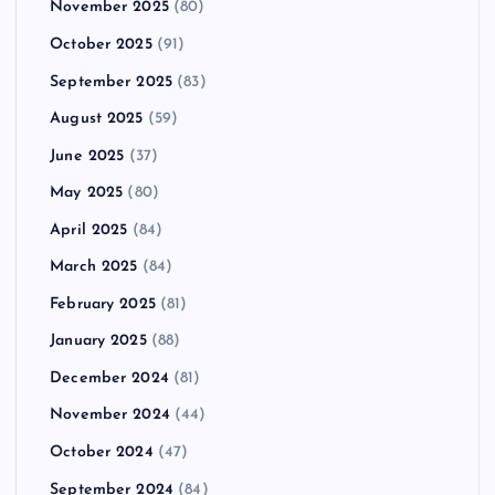
November 2025
(80)
October 2025
(91)
September 2025
(83)
August 2025
(59)
June 2025
(37)
May 2025
(80)
April 2025
(84)
March 2025
(84)
February 2025
(81)
January 2025
(88)
December 2024
(81)
November 2024
(44)
October 2024
(47)
September 2024
(84)