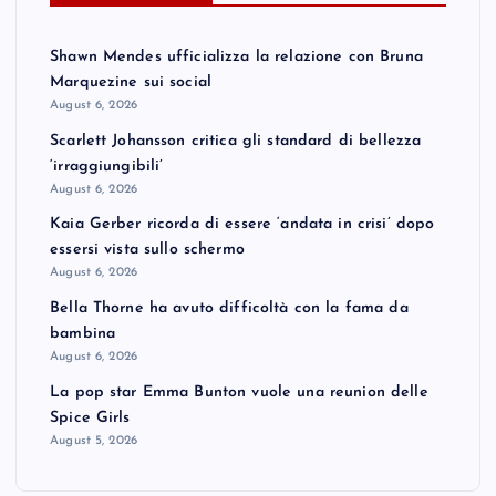
Shawn Mendes ufficializza la relazione con Bruna
Marquezine sui social
August 6, 2026
Scarlett Johansson critica gli standard di bellezza
‘irraggiungibili’
August 6, 2026
Kaia Gerber ricorda di essere ‘andata in crisi’ dopo
essersi vista sullo schermo
August 6, 2026
Bella Thorne ha avuto difficoltà con la fama da
bambina
August 6, 2026
La pop star Emma Bunton vuole una reunion delle
Spice Girls
August 5, 2026