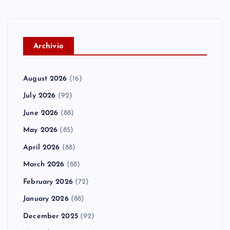
A
rchivio
August 2026
(16)
July 2026
(92)
June 2026
(88)
May 2026
(85)
April 2026
(88)
March 2026
(88)
February 2026
(72)
January 2026
(88)
December 2025
(92)