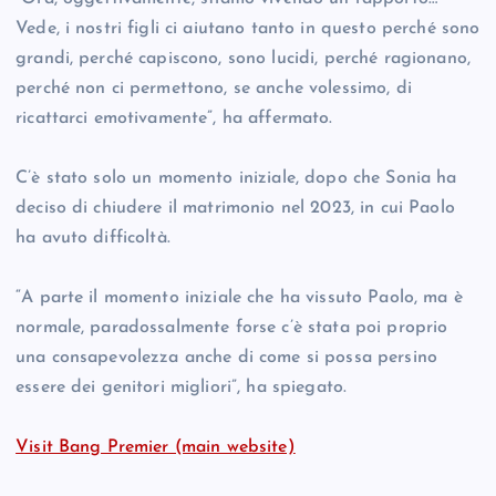
Vede, i nostri figli ci aiutano tanto in questo perché sono
grandi, perché capiscono, sono lucidi, perché ragionano,
perché non ci permettono, se anche volessimo, di
ricattarci emotivamente”, ha affermato.
C’è stato solo un momento iniziale, dopo che Sonia ha
deciso di chiudere il matrimonio nel 2023, in cui Paolo
ha avuto difficoltà.
“A parte il momento iniziale che ha vissuto Paolo, ma è
normale, paradossalmente forse c’è stata poi proprio
una consapevolezza anche di come si possa persino
essere dei genitori migliori”, ha spiegato.
Visit Bang Premier (main website)