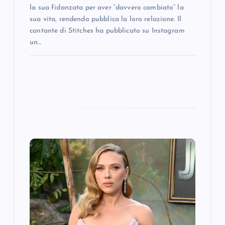
la sua fidanzata per aver “davvero cambiato” la
sua vita, rendendo pubblica la loro relazione. Il
cantante di Stitches ha pubblicato su Instagram
un…