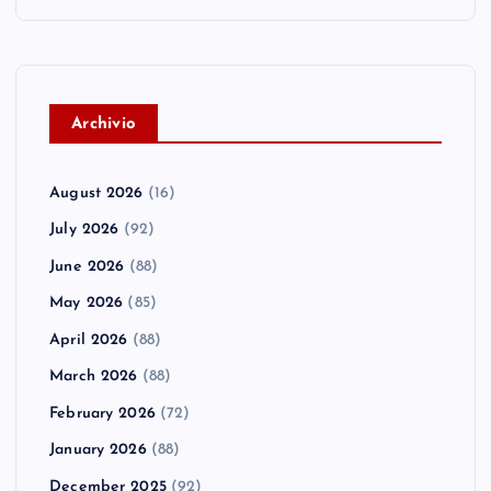
A
rchivio
August 2026
(16)
July 2026
(92)
June 2026
(88)
May 2026
(85)
April 2026
(88)
March 2026
(88)
February 2026
(72)
January 2026
(88)
December 2025
(92)