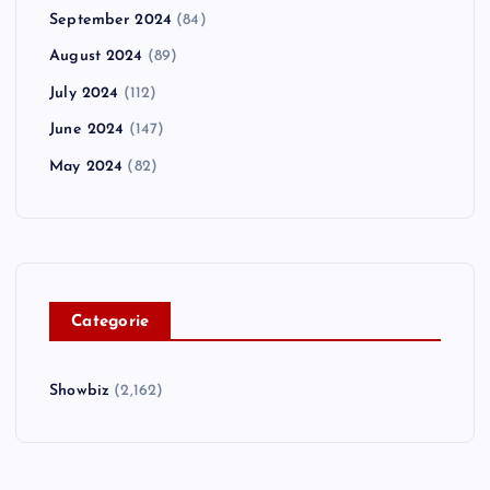
September 2024
(84)
August 2024
(89)
July 2024
(112)
June 2024
(147)
May 2024
(82)
C
ategorie
Showbiz
(2,162)