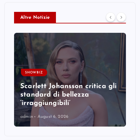
Altre Notizie
SHOWBIZ
Scarlett Johansson critica gli
standard di bellezza
‘irraggiungibili’
admin
August 6, 2026