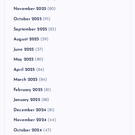
November 2025
(80)
October 2025
(91)
September 2025
(83)
August 2025
(59)
June 2025
(37)
May 2025
(80)
April 2025
(84)
March 2025
(84)
February 2025
(81)
January 2025
(88)
December 2024
(81)
November 2024
(44)
October 2024
(47)