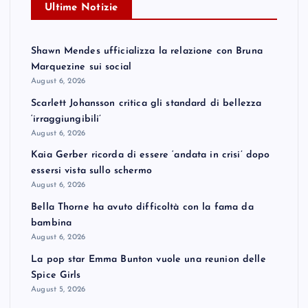
Ultime Notizie
Shawn Mendes ufficializza la relazione con Bruna
Marquezine sui social
August 6, 2026
Scarlett Johansson critica gli standard di bellezza
‘irraggiungibili’
August 6, 2026
Kaia Gerber ricorda di essere ‘andata in crisi’ dopo
essersi vista sullo schermo
August 6, 2026
Bella Thorne ha avuto difficoltà con la fama da
bambina
August 6, 2026
La pop star Emma Bunton vuole una reunion delle
Spice Girls
August 5, 2026