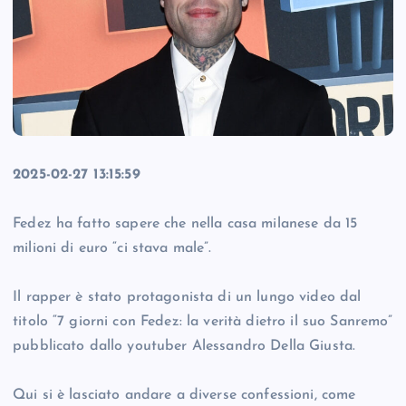
2025-02-27 13:15:59
Fedez ha fatto sapere che nella casa milanese da 15
milioni di euro “ci stava male”.
Il rapper è stato protagonista di un lungo video dal
titolo “7 giorni con Fedez: la verità dietro il suo Sanremo”
pubblicato dallo youtuber Alessandro Della Giusta.
Qui si è lasciato andare a diverse confessioni, come