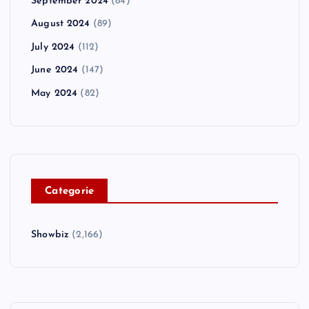
September 2024
(84)
August 2024
(89)
July 2024
(112)
June 2024
(147)
May 2024
(82)
C
ategorie
Showbiz
(2,166)