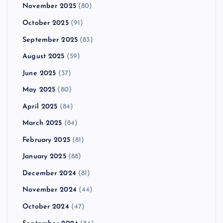
November 2025
(80)
October 2025
(91)
September 2025
(83)
August 2025
(59)
June 2025
(37)
May 2025
(80)
April 2025
(84)
March 2025
(84)
February 2025
(81)
January 2025
(88)
December 2024
(81)
November 2024
(44)
October 2024
(47)