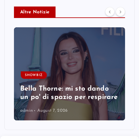
Altre Notizie
SHOWBIZ
Bella Thorne: mi sto dando
un po' di spazio per respirare
admin
August 7, 2026