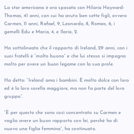
La star americana è ora sposata con Hilaria Hayward-
Thomas, 41 anni, con cui ha avuto ben sette figli, ovvero
Carmen, 11 anni, Rafael, 9, Leonardo, 8, Romeo, 6, i
gemelli Edu e Maria, 4, e Ilaria, 2.
Ha sottolineato che il rapporto di Ireland, 29 anni, con i
suoi fratelli è “molto buono” e che lui stesso si impegna
molto per avere un buon legame con la sua prole.
Ha detto: “Ireland ama i bambini. È molto dolce con loro
ed è la loro sorella maggiore, ma non fa parte del loro
gruppo”.
“È per questo che sono così concentrato su Carmen e
voglio avere un buon rapporto con lei, perché ho di
nuovo una figlia femmina”, ha continuato.