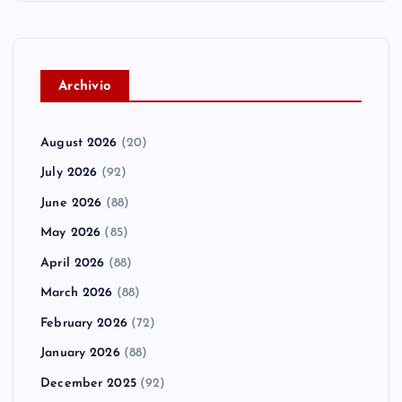
A
rchivio
August 2026
(20)
July 2026
(92)
June 2026
(88)
May 2026
(85)
April 2026
(88)
March 2026
(88)
February 2026
(72)
January 2026
(88)
December 2025
(92)