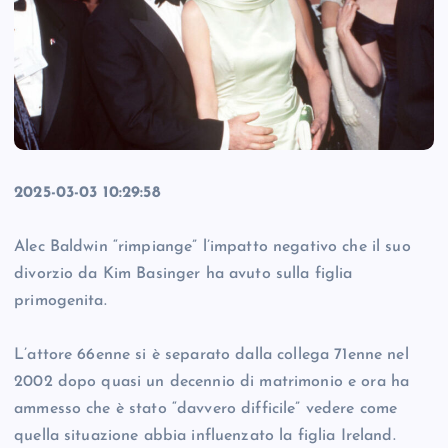
2025-03-03 10:29:58
Alec Baldwin “rimpiange” l’impatto negativo che il suo
divorzio da Kim Basinger ha avuto sulla figlia
primogenita.
L’attore 66enne si è separato dalla collega 71enne nel
2002 dopo quasi un decennio di matrimonio e ora ha
ammesso che è stato “davvero difficile” vedere come
quella situazione abbia influenzato la figlia Ireland.