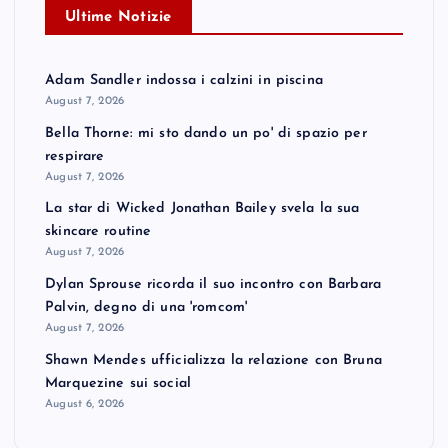
Ultime Notizie
Adam Sandler indossa i calzini in piscina
August 7, 2026
Bella Thorne: mi sto dando un po' di spazio per
respirare
August 7, 2026
La star di Wicked Jonathan Bailey svela la sua
skincare routine
August 7, 2026
Dylan Sprouse ricorda il suo incontro con Barbara
Palvin, degno di una 'romcom'
August 7, 2026
Shawn Mendes ufficializza la relazione con Bruna
Marquezine sui social
August 6, 2026