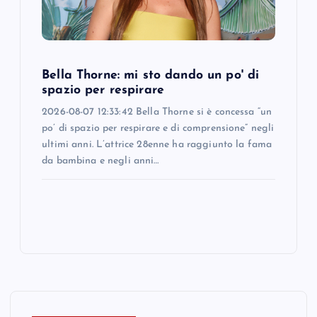
Bella Thorne: mi sto dando un po' di
spazio per respirare
2026-08-07 12:33:42 Bella Thorne si è concessa “un
po’ di spazio per respirare e di comprensione” negli
ultimi anni. L’attrice 28enne ha raggiunto la fama
da bambina e negli anni…