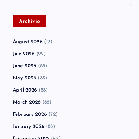
A
rchivio
August 2026
(12)
July 2026
(92)
June 2026
(88)
May 2026
(85)
April 2026
(88)
March 2026
(88)
February 2026
(72)
January 2026
(88)
December 2025
(92)