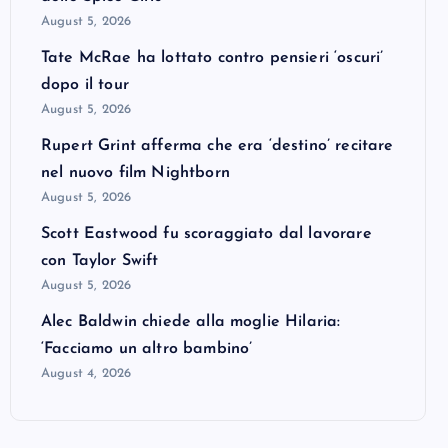
August 5, 2026
Tate McRae ha lottato contro pensieri ‘oscuri’
dopo il tour
August 5, 2026
Rupert Grint afferma che era ‘destino’ recitare
nel nuovo film Nightborn
August 5, 2026
Scott Eastwood fu scoraggiato dal lavorare
con Taylor Swift
August 5, 2026
Alec Baldwin chiede alla moglie Hilaria:
‘Facciamo un altro bambino’
August 4, 2026