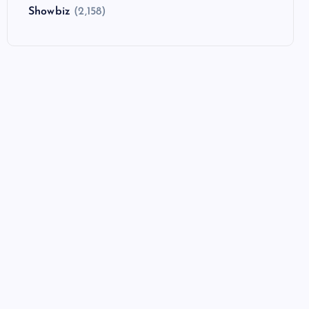
Showbiz
(2,158)