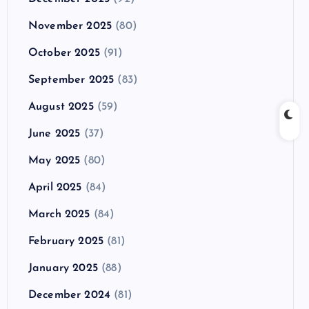
November 2025
(80)
October 2025
(91)
September 2025
(83)
August 2025
(59)
June 2025
(37)
May 2025
(80)
April 2025
(84)
March 2025
(84)
February 2025
(81)
January 2025
(88)
December 2024
(81)