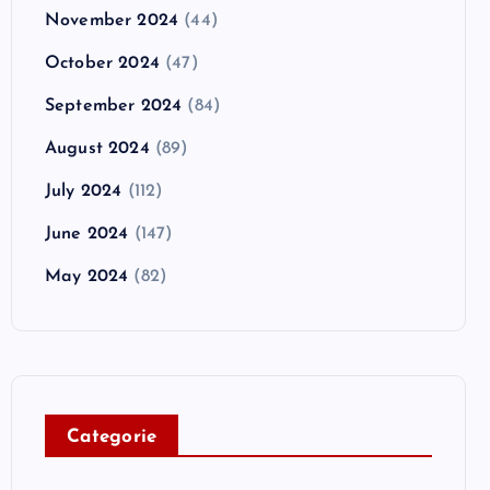
November 2024
(44)
October 2024
(47)
September 2024
(84)
August 2024
(89)
July 2024
(112)
June 2024
(147)
May 2024
(82)
C
ategorie