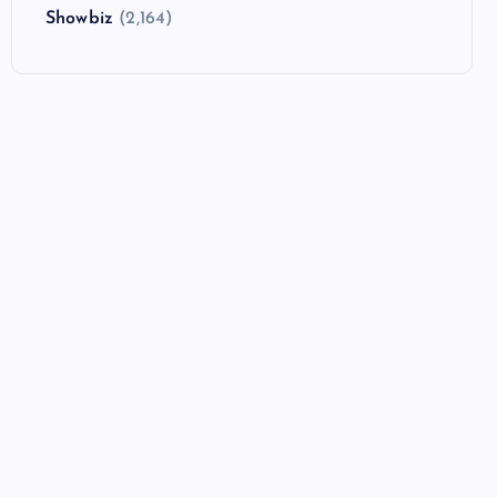
Showbiz
(2,164)