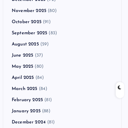
November 2025
(80)
October 2025
(91)
September 2025
(83)
August 2025
(59)
June 2025
(37)
May 2025
(80)
April 2025
(84)
March 2025
(84)
February 2025
(81)
January 2025
(88)
December 2024
(81)