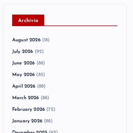
A
rchivio
August 2026
(18)
July 2026
(92)
June 2026
(88)
May 2026
(85)
April 2026
(88)
March 2026
(88)
February 2026
(72)
January 2026
(88)
December 2025
(92)