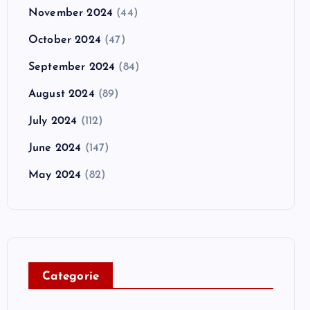
November 2024
(44)
October 2024
(47)
September 2024
(84)
August 2024
(89)
July 2024
(112)
June 2024
(147)
May 2024
(82)
C
ategorie