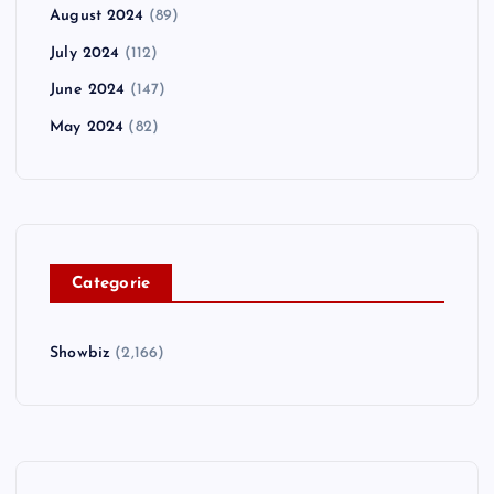
August 2024
(89)
July 2024
(112)
June 2024
(147)
May 2024
(82)
C
ategorie
Showbiz
(2,166)