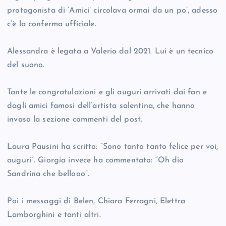
protagonista di ‘Amici’ circolava ormai da un po’, adesso
c’è la conferma ufficiale.
Alessandra è legata a Valerio dal 2021. Lui è un tecnico
del suono.
Tante le congratulazioni e gli auguri arrivati dai fan e
dagli amici famosi dell’artista salentina, che hanno
invaso la sezione commenti del post.
Laura Pausini ha scritto: “Sono tanto tanto felice per voi,
auguri”. Giorgia invece ha commentato: “Oh dio
Sandrina che bellooo”.
Poi i messaggi di Belen, Chiara Ferragni, Elettra
Lamborghini e tanti altri.