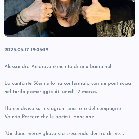
2025-03-17 19:03:32
Alessandra Amoroso è incinta di una bambina!
La cantante 38enne lo ha confermato con un post social
nel tardo pomeriggio di lunedì 17 marzo.
Ha condiviso su Instagram una foto del compagno
Valerio Pastore che le bacia il pancione.
“Un dono meraviglioso sta crescendo dentro di me, si