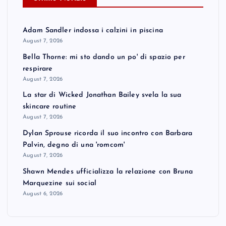
Adam Sandler indossa i calzini in piscina
August 7, 2026
Bella Thorne: mi sto dando un po' di spazio per
respirare
August 7, 2026
La star di Wicked Jonathan Bailey svela la sua
skincare routine
August 7, 2026
Dylan Sprouse ricorda il suo incontro con Barbara
Palvin, degno di una 'romcom'
August 7, 2026
Shawn Mendes ufficializza la relazione con Bruna
Marquezine sui social
August 6, 2026