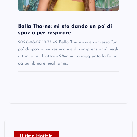
Bella Thorne: mi sto dando un po' di
spazio per respirare
2026-08-07 12:33:42 Bella Thorne si è concessa “un
po’ di spazio per respirare e di comprensione” negli
ultimi anni. L’attrice 28enne ha raggiunto la fama
da bambina e negli anni…
Ultime Notizie