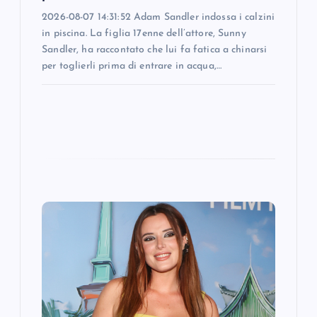
2026-08-07 14:31:52 Adam Sandler indossa i calzini
in piscina. La figlia 17enne dell’attore, Sunny
Sandler, ha raccontato che lui fa fatica a chinarsi
per toglierli prima di entrare in acqua,…