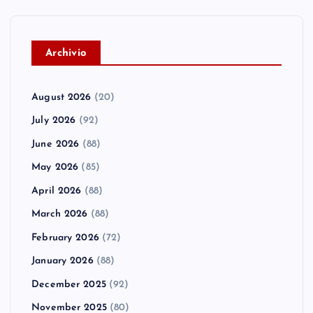
A
rchivio
August 2026
(20)
July 2026
(92)
June 2026
(88)
May 2026
(85)
April 2026
(88)
March 2026
(88)
February 2026
(72)
January 2026
(88)
December 2025
(92)
November 2025
(80)