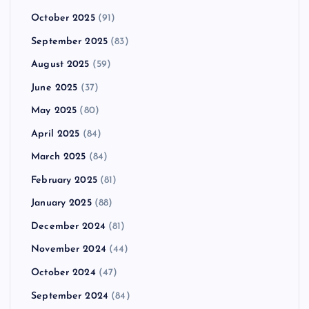
October 2025
(91)
September 2025
(83)
August 2025
(59)
June 2025
(37)
May 2025
(80)
April 2025
(84)
March 2025
(84)
February 2025
(81)
January 2025
(88)
December 2024
(81)
November 2024
(44)
October 2024
(47)
September 2024
(84)