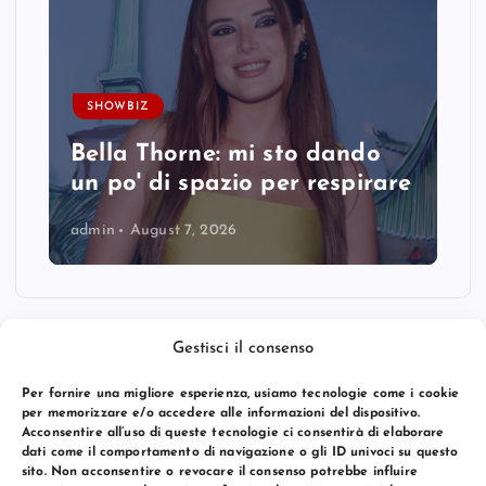
SHOWBIZ
Bella Thorne: mi sto dando
un po' di spazio per respirare
admin
August 7, 2026
Gestisci il consenso
Per fornire una migliore esperienza, usiamo tecnologie come i cookie
per memorizzare e/o accedere alle informazioni del dispositivo.
Acconsentire all’uso di queste tecnologie ci consentirà di elaborare
dati come il comportamento di navigazione o gli ID univoci su questo
sito. Non acconsentire o revocare il consenso potrebbe influire