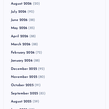
August 2026
(20)
July 2026
(92)
June 2026
(88)
May 2026
(85)
April 2026
(88)
March 2026
(88)
February 2026
(72)
January 2026
(88)
December 2025
(92)
November 2025
(80)
October 2025
(91)
September 2025
(83)
August 2025
(59)