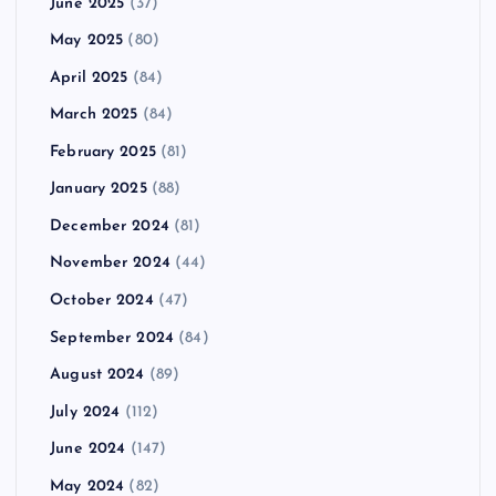
June 2025
(37)
May 2025
(80)
April 2025
(84)
March 2025
(84)
February 2025
(81)
January 2025
(88)
December 2024
(81)
November 2024
(44)
October 2024
(47)
September 2024
(84)
August 2024
(89)
July 2024
(112)
June 2024
(147)
May 2024
(82)