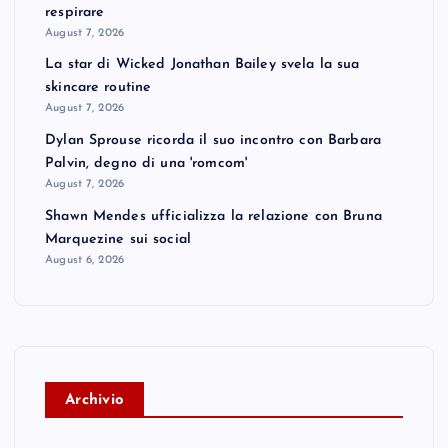
respirare
August 7, 2026
La star di Wicked Jonathan Bailey svela la sua
skincare routine
August 7, 2026
Dylan Sprouse ricorda il suo incontro con Barbara
Palvin, degno di una 'romcom'
August 7, 2026
Shawn Mendes ufficializza la relazione con Bruna
Marquezine sui social
August 6, 2026
A
rchivio