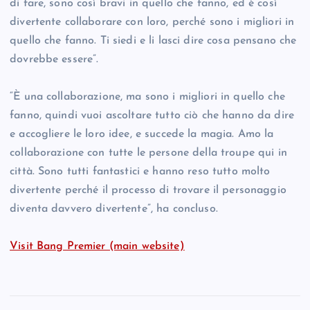
di fare, sono così bravi in quello che fanno, ed è così
divertente collaborare con loro, perché sono i migliori in
quello che fanno. Ti siedi e li lasci dire cosa pensano che
dovrebbe essere”.
“È una collaborazione, ma sono i migliori in quello che
fanno, quindi vuoi ascoltare tutto ciò che hanno da dire
e accogliere le loro idee, e succede la magia. Amo la
collaborazione con tutte le persone della troupe qui in
città. Sono tutti fantastici e hanno reso tutto molto
divertente perché il processo di trovare il personaggio
diventa davvero divertente”, ha concluso.
Visit Bang Premier (main website)