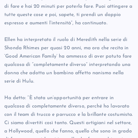
di fare e hai 20 minuti per poterlo fare. Puoi attingere a
tutte queste cose e poi, sapete, ti prendi un doppio
espresso e aumenti l’intensità”, ha continuato.
Ellen ha interpretato il ruolo di Meredith nella serie di
Shonda Rhimes per quasi 20 anni, ma ora che recita in
‘Good American Family’ ha ammesso di aver potuto fare
qualcosa di “completamente diverso” interpretando una
donna che adotta un bambino affetto nanismo nella
serie di Hulu.
Ha detto: “È stata un’opportunità per entrare in
qualcosa di completamente diverso, perché ho lavorato
con il team di trucco e parrucco e la brillante costumista.
Ci siamo divertiti così tanto. Questi artigiani nel settore,
a Hollywood, quello che fanno, quello che sono in grado