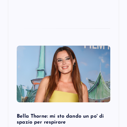
Bella Thorne: mi sto dando un po' di
spazio per respirare