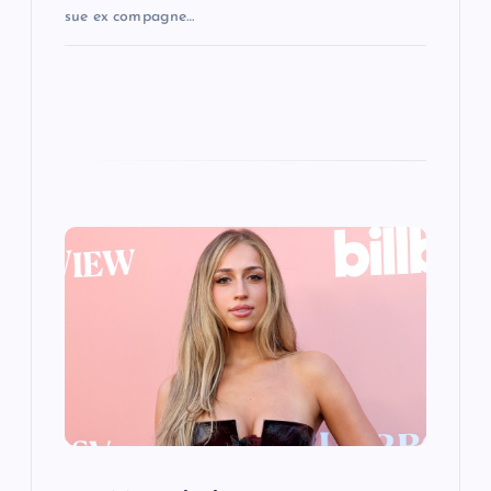
sue ex compagne…