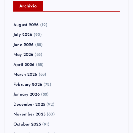
A
rchivio
August 2026
(12)
July 2026
(92)
June 2026
(88)
May 2026
(85)
April 2026
(88)
March 2026
(88)
February 2026
(72)
January 2026
(88)
December 2025
(92)
November 2025
(80)
October 2025
(91)