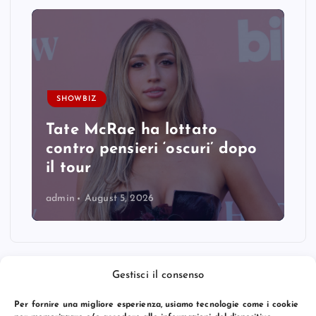
SHOWBIZ
Tate McRae ha lottato
contro pensieri ‘oscuri’ dopo
il tour
admin
August 5, 2026
Gestisci il consenso
Per fornire una migliore esperienza, usiamo tecnologie come i cookie