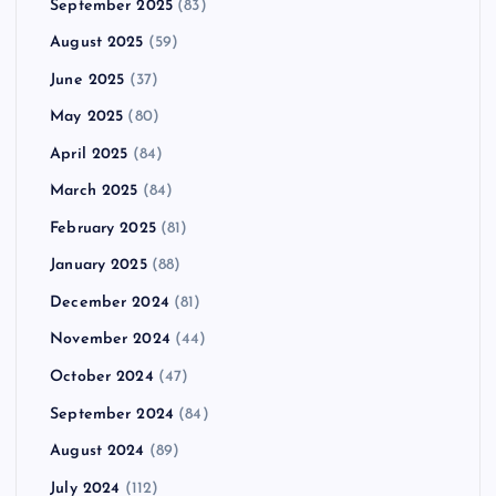
September 2025
(83)
August 2025
(59)
June 2025
(37)
May 2025
(80)
April 2025
(84)
March 2025
(84)
February 2025
(81)
January 2025
(88)
December 2024
(81)
November 2024
(44)
October 2024
(47)
September 2024
(84)
August 2024
(89)
July 2024
(112)