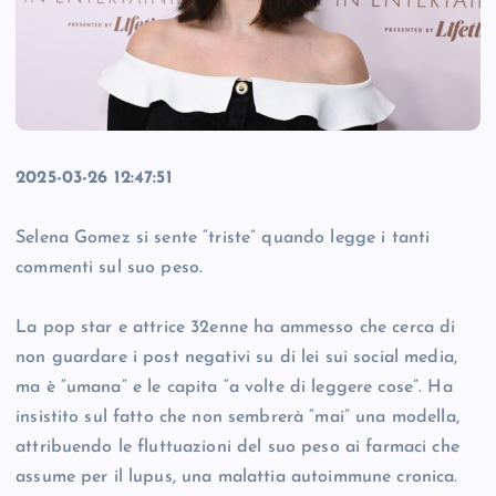
2025-03-26 12:47:51
Selena Gomez si sente “triste” quando legge i tanti
commenti sul suo peso.
La pop star e attrice 32enne ha ammesso che cerca di
non guardare i post negativi su di lei sui social media,
ma è “umana” e le capita “a volte di leggere cose”. Ha
insistito sul fatto che non sembrerà “mai” una modella,
attribuendo le fluttuazioni del suo peso ai farmaci che
assume per il lupus, una malattia autoimmune cronica.