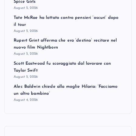
Spice Girls
August 5, 2026
Tate McRae ha lottato contro pensieri ‘oscuri’ dopo
il tour
August 5, 2026
Rupert Grint afferma che era ‘destino’ recitare nel
nuovo film Nightborn
August 5, 2026
Scott Eastwood fu scoraggiato dal lavorare con
Taylor Swift
August 5, 2026
Alec Baldwin chiede alla moglie Hilaria: ‘Facciamo
un altro bambino’
August 4, 2026