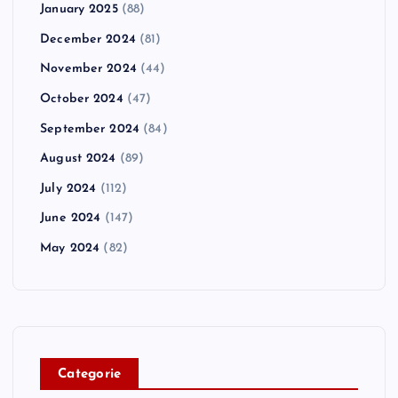
January 2025
(88)
December 2024
(81)
November 2024
(44)
October 2024
(47)
September 2024
(84)
August 2024
(89)
July 2024
(112)
June 2024
(147)
May 2024
(82)
C
ategorie