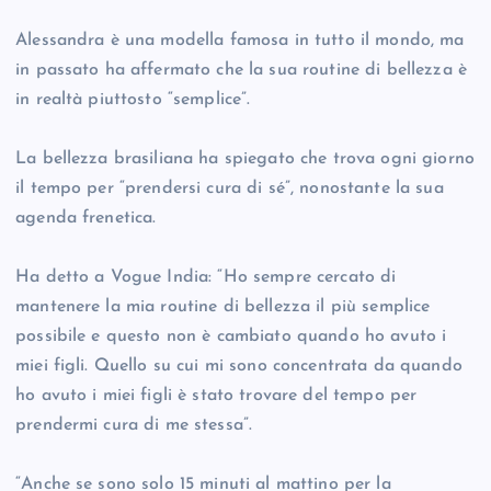
Alessandra è una modella famosa in tutto il mondo, ma
in passato ha affermato che la sua routine di bellezza è
in realtà piuttosto “semplice”.
La bellezza brasiliana ha spiegato che trova ogni giorno
il tempo per “prendersi cura di sé”, nonostante la sua
agenda frenetica.
Ha detto a Vogue India: “Ho sempre cercato di
mantenere la mia routine di bellezza il più semplice
possibile e questo non è cambiato quando ho avuto i
miei figli. Quello su cui mi sono concentrata da quando
ho avuto i miei figli è stato trovare del tempo per
prendermi cura di me stessa”.
“Anche se sono solo 15 minuti al mattino per la