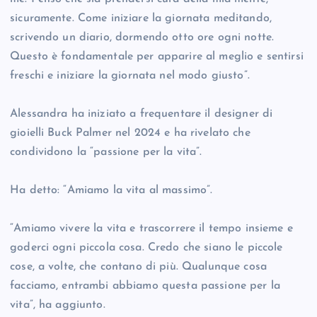
sicuramente. Come iniziare la giornata meditando,
scrivendo un diario, dormendo otto ore ogni notte.
Questo è fondamentale per apparire al meglio e sentirsi
freschi e iniziare la giornata nel modo giusto”.
Alessandra ha iniziato a frequentare il designer di
gioielli Buck Palmer nel 2024 e ha rivelato che
condividono la “passione per la vita”.
Ha detto: “Amiamo la vita al massimo”.
“Amiamo vivere la vita e trascorrere il tempo insieme e
goderci ogni piccola cosa. Credo che siano le piccole
cose, a volte, che contano di più. Qualunque cosa
facciamo, entrambi abbiamo questa passione per la
vita”, ha aggiunto.