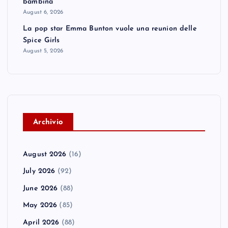
bambina
August 6, 2026
La pop star Emma Bunton vuole una reunion delle
Spice Girls
August 5, 2026
A
rchivio
August 2026
(16)
July 2026
(92)
June 2026
(88)
May 2026
(85)
April 2026
(88)