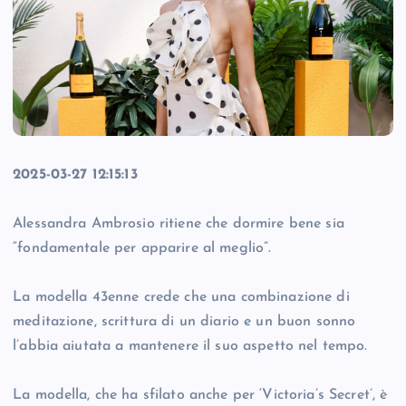
2025-03-27 12:15:13
Alessandra Ambrosio ritiene che dormire bene sia
“fondamentale per apparire al meglio”.
La modella 43enne crede che una combinazione di
meditazione, scrittura di un diario e un buon sonno
l’abbia aiutata a mantenere il suo aspetto nel tempo.
La modella, che ha sfilato anche per ‘Victoria’s Secret’, è