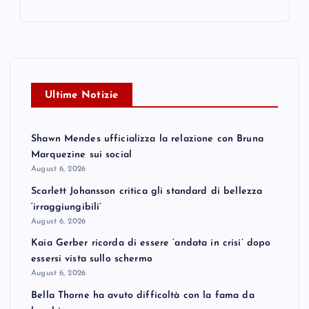
Ultime Notizie
Shawn Mendes ufficializza la relazione con Bruna
Marquezine sui social
August 6, 2026
Scarlett Johansson critica gli standard di bellezza
‘irraggiungibili’
August 6, 2026
Kaia Gerber ricorda di essere ‘andata in crisi’ dopo
essersi vista sullo schermo
August 6, 2026
Bella Thorne ha avuto difficoltà con la fama da