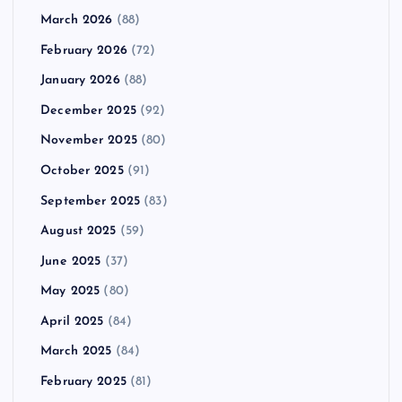
March 2026
(88)
February 2026
(72)
January 2026
(88)
December 2025
(92)
November 2025
(80)
October 2025
(91)
September 2025
(83)
August 2025
(59)
June 2025
(37)
May 2025
(80)
April 2025
(84)
March 2025
(84)
February 2025
(81)