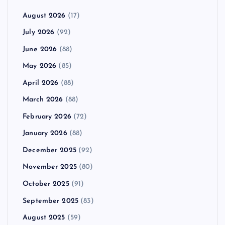
August 2026
(17)
July 2026
(92)
June 2026
(88)
May 2026
(85)
April 2026
(88)
March 2026
(88)
February 2026
(72)
January 2026
(88)
December 2025
(92)
November 2025
(80)
October 2025
(91)
September 2025
(83)
August 2025
(59)