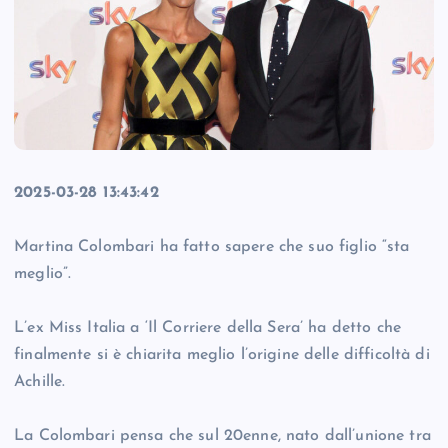
2025-03-28 13:43:42
Martina Colombari ha fatto sapere che suo figlio “sta
meglio”.
L’ex Miss Italia a ‘Il Corriere della Sera’ ha detto che
finalmente si è chiarita meglio l’origine delle difficoltà di
Achille.
La Colombari pensa che sul 20enne, nato dall’unione tra