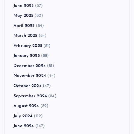
June 2025
(37)
May 2025
(80)
April 2025
(84)
March 2025
(84)
February 2025
(81)
January 2025
(88)
December 2024
(81)
November 2024
(44)
October 2024
(47)
September 2024
(84)
August 2024
(89)
July 2024
(112)
June 2024
(147)