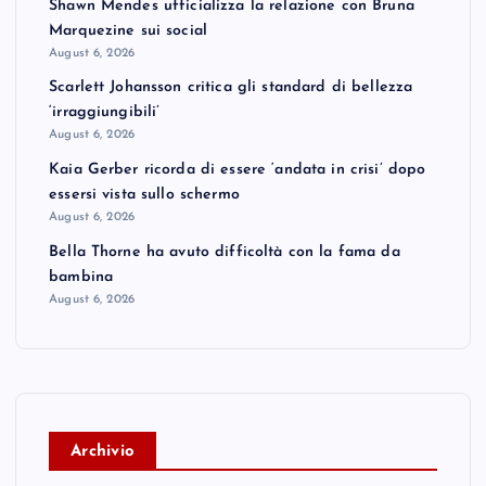
Shawn Mendes ufficializza la relazione con Bruna
Marquezine sui social
August 6, 2026
Scarlett Johansson critica gli standard di bellezza
‘irraggiungibili’
August 6, 2026
Kaia Gerber ricorda di essere ‘andata in crisi’ dopo
essersi vista sullo schermo
August 6, 2026
Bella Thorne ha avuto difficoltà con la fama da
bambina
August 6, 2026
A
rchivio