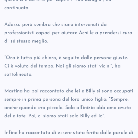
continuato.
Adesso però sembra che siano intervenuti dei
professionisti capaci per aiutare Achille a prendersi cura
di sé stesso meglio.
“Ora è tutto più chiaro, è seguito dalle persone giuste.
Ci è voluto del tempo. Noi gli siamo stati vicini”, ha
sottolineato.
Martina ha poi raccontato che lei e Billy si sono occupati
sempre in prima persona del loro unico figlio: “Sempre,
anche quando era piccolo. Solo all’inizio abbiamo avuto
delle tate. Poi, ci siamo stati solo Billy ed io”.
Infine ha raccontato di essere stata ferita dalle parole di