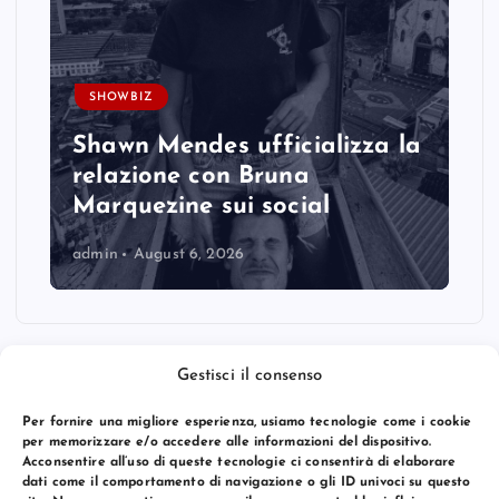
SHOWBIZ
Shawn Mendes ufficializza la
relazione con Bruna
Marquezine sui social
admin
August 6, 2026
Gestisci il consenso
Per fornire una migliore esperienza, usiamo tecnologie come i cookie
per memorizzare e/o accedere alle informazioni del dispositivo.
Acconsentire all’uso di queste tecnologie ci consentirà di elaborare
dati come il comportamento di navigazione o gli ID univoci su questo