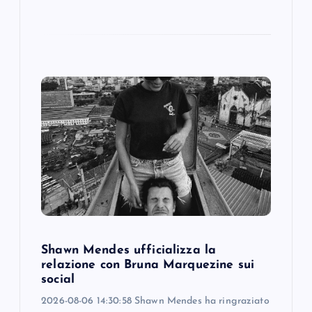
Shawn Mendes ufficializza la
relazione con Bruna Marquezine sui
social
2026-08-06 14:30:58 Shawn Mendes ha ringraziato