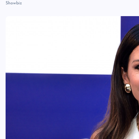
Showbiz