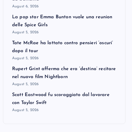
August 6, 2026
La pop star Emma Bunton vuole una reunion
delle Spice Girls
August 5, 2026
Tate McRae ha lottato contro pensieri ‘oscuri’
dopo il tour
August 5, 2026
Rupert Grint afferma che era ‘destino’ recitare
nel nuovo film Nightborn
August 5, 2026
Scott Eastwood fu scoraggiato dal lavorare
con Taylor Swift
August 5, 2026