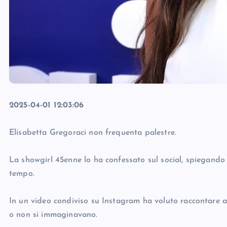
2025-04-01 12:03:06
Elisabetta Gregoraci non frequenta palestre.
La showgirl 45enne lo ha confessato sul social, spiegando
tempo.
In un video condiviso su Instagram ha voluto raccontare alc
o non si immaginavano.