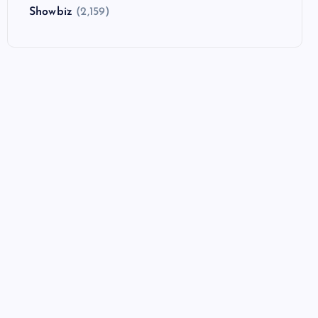
Showbiz
(2,159)