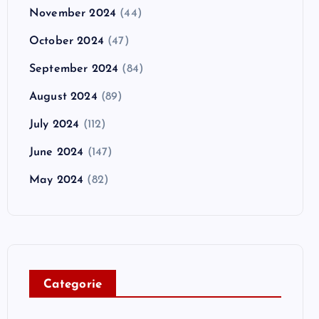
November 2024
(44)
October 2024
(47)
September 2024
(84)
August 2024
(89)
July 2024
(112)
June 2024
(147)
May 2024
(82)
C
ategorie