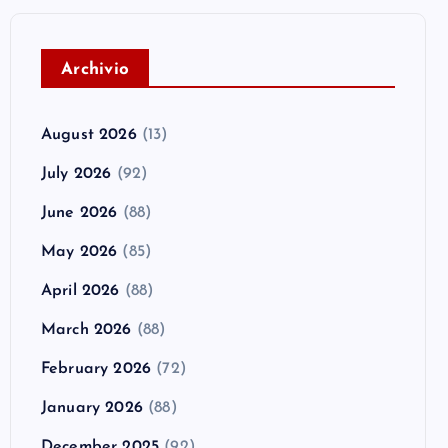
A
rchivio
August 2026
(13)
July 2026
(92)
June 2026
(88)
May 2026
(85)
April 2026
(88)
March 2026
(88)
February 2026
(72)
January 2026
(88)
December 2025
(92)