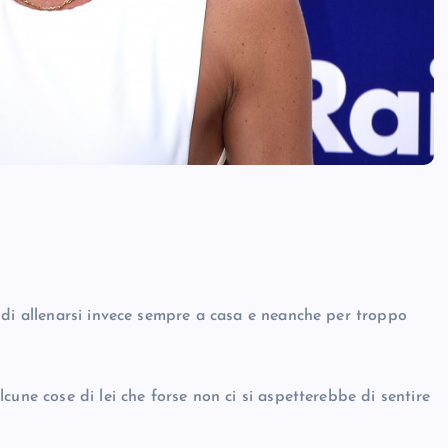
 di allenarsi invece sempre a casa e neanche per troppo
une cose di lei che forse non ci si aspetterebbe di sentire