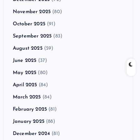
November 2025
(80)
October 2025
(91)
September 2025
(83)
August 2025
(59)
June 2025
(37)
May 2025
(80)
April 2025
(84)
March 2025
(84)
February 2025
(81)
January 2025
(88)
December 2024
(81)