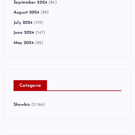
September 2024
(84)
August 2024
(89)
July 2024
(112)
June 2024
(147)
May 2024
(82)
C
ategorie
Showbiz
(2,166)