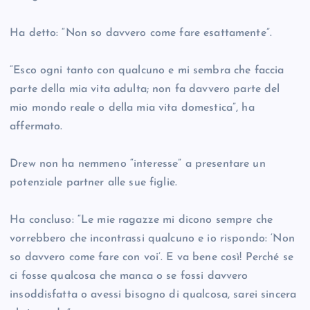
Ha detto: “Non so davvero come fare esattamente”.
“Esco ogni tanto con qualcuno e mi sembra che faccia
parte della mia vita adulta; non fa davvero parte del
mio mondo reale o della mia vita domestica”, ha
affermato.
Drew non ha nemmeno “interesse” a presentare un
potenziale partner alle sue figlie.
Ha concluso: “Le mie ragazze mi dicono sempre che
vorrebbero che incontrassi qualcuno e io rispondo: ‘Non
so davvero come fare con voi’. E va bene così! Perché se
ci fosse qualcosa che manca o se fossi davvero
insoddisfatta o avessi bisogno di qualcosa, sarei sincera