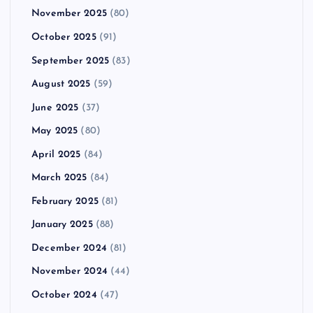
November 2025
(80)
October 2025
(91)
September 2025
(83)
August 2025
(59)
June 2025
(37)
May 2025
(80)
April 2025
(84)
March 2025
(84)
February 2025
(81)
January 2025
(88)
December 2024
(81)
November 2024
(44)
October 2024
(47)