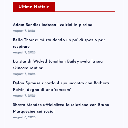
Ultime Notizie
Adam Sandler indossa i calzini in piscina
August 7, 2026
Bella Thorne: mi sto dando un po' di spazio per
respirare
August 7, 2026
La star di Wicked Jonathan Bailey svela la sua
skincare routine
August 7, 2026
Dylan Sprouse ricorda il suo incontro con Barbara
Palvin, degno di una 'romcom'
August 7, 2026
Shawn Mendes ufficializza la relazione con Bruna
Marquezine sui social
August 6, 2026