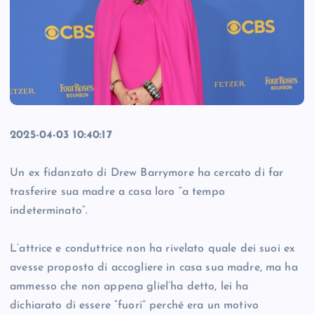
2025-04-03 10:40:17
Un ex fidanzato di Drew Barrymore ha cercato di far
trasferire sua madre a casa loro “a tempo
indeterminato”.
L’attrice e conduttrice non ha rivelato quale dei suoi ex
avesse proposto di accogliere in casa sua madre, ma ha
ammesso che non appena gliel’ha detto, lei ha
dichiarato di essere “fuori” perché era un motivo