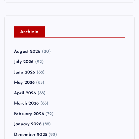
A
rchivio
August 2026
(20)
July 2026
(92)
June 2026
(88)
May 2026
(85)
April 2026
(88)
March 2026
(88)
February 2026
(72)
January 2026
(88)
December 2025
(92)