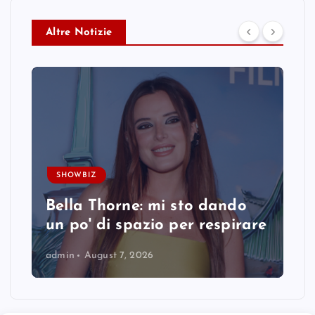
Altre Notizie
SHOWBIZ
Bella Thorne: mi sto dando
un po' di spazio per respirare
admin
August 7, 2026