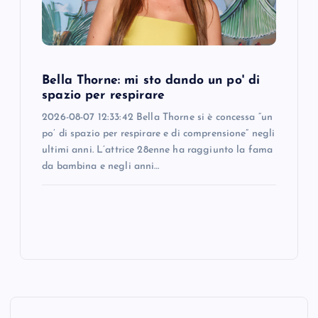
Bella Thorne: mi sto dando un po' di
spazio per respirare
2026-08-07 12:33:42 Bella Thorne si è concessa “un
po’ di spazio per respirare e di comprensione” negli
ultimi anni. L’attrice 28enne ha raggiunto la fama
da bambina e negli anni…