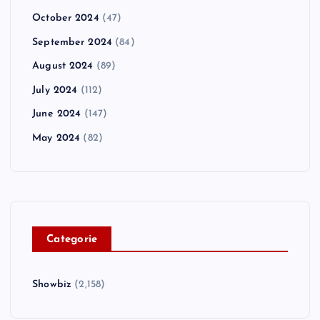
October 2024
(47)
September 2024
(84)
August 2024
(89)
July 2024
(112)
June 2024
(147)
May 2024
(82)
C
ategorie
Showbiz
(2,158)