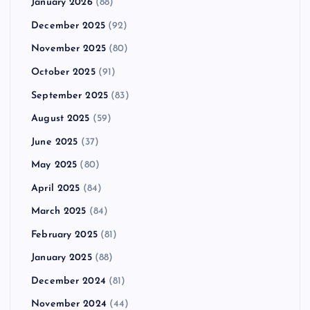
January 2026
(88)
December 2025
(92)
November 2025
(80)
October 2025
(91)
September 2025
(83)
August 2025
(59)
June 2025
(37)
May 2025
(80)
April 2025
(84)
March 2025
(84)
February 2025
(81)
January 2025
(88)
December 2024
(81)
November 2024
(44)