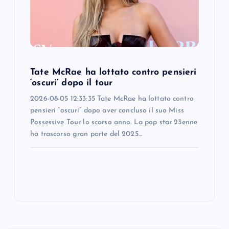
Tate McRae ha lottato contro pensieri
‘oscuri’ dopo il tour
2026-08-05 12:33:35 Tate McRae ha lottato contro
pensieri “oscuri” dopo aver concluso il suo Miss
Possessive Tour lo scorso anno. La pop star 23enne
ha trascorso gran parte del 2025…