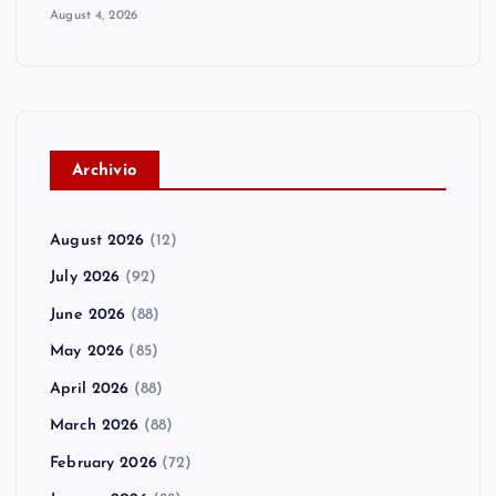
August 4, 2026
A
rchivio
August 2026
(12)
July 2026
(92)
June 2026
(88)
May 2026
(85)
April 2026
(88)
March 2026
(88)
February 2026
(72)