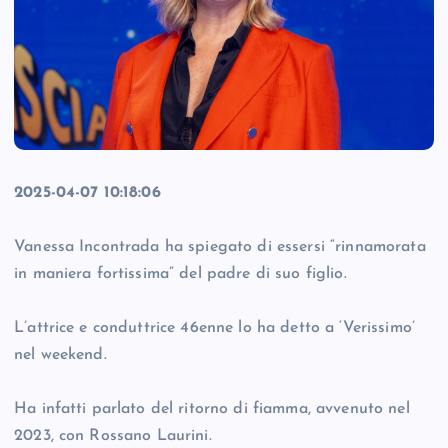
2025-04-07 10:18:06
Vanessa Incontrada ha spiegato di essersi “rinnamorata
in maniera fortissima” del padre di suo figlio.
L’attrice e conduttrice 46enne lo ha detto a ‘Verissimo’
nel weekend.
Ha infatti parlato del ritorno di fiamma, avvenuto nel
2023, con Rossano Laurini.