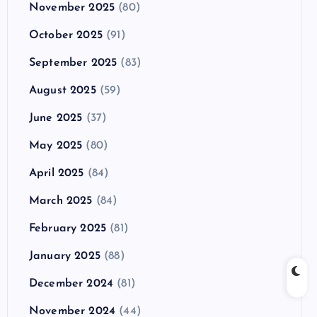
November 2025
(80)
October 2025
(91)
September 2025
(83)
August 2025
(59)
June 2025
(37)
May 2025
(80)
April 2025
(84)
March 2025
(84)
February 2025
(81)
January 2025
(88)
December 2024
(81)
November 2024
(44)