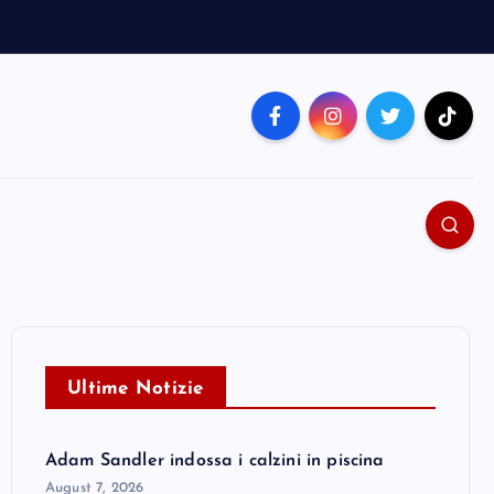
Ultime Notizie
Adam Sandler indossa i calzini in piscina
August 7, 2026