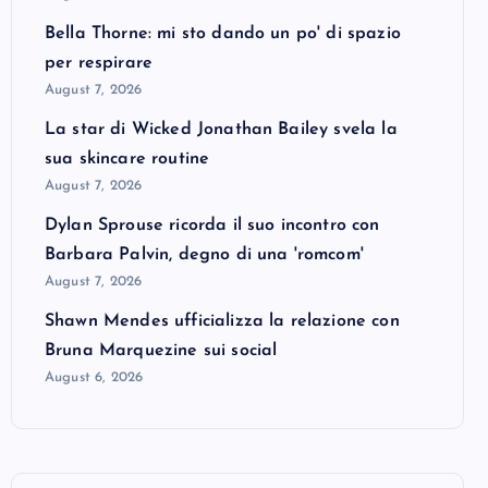
Bella Thorne: mi sto dando un po' di spazio
per respirare
August 7, 2026
La star di Wicked Jonathan Bailey svela la
sua skincare routine
August 7, 2026
Dylan Sprouse ricorda il suo incontro con
Barbara Palvin, degno di una 'romcom'
August 7, 2026
Shawn Mendes ufficializza la relazione con
Bruna Marquezine sui social
August 6, 2026