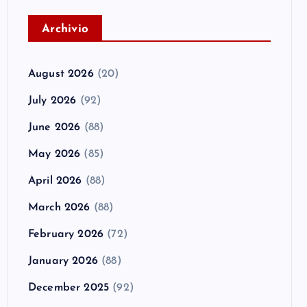
A
rchivio
August 2026
(20)
July 2026
(92)
June 2026
(88)
May 2026
(85)
April 2026
(88)
March 2026
(88)
February 2026
(72)
January 2026
(88)
December 2025
(92)