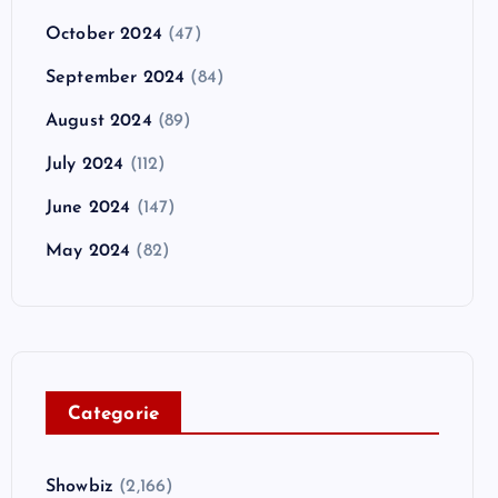
October 2024
(47)
September 2024
(84)
August 2024
(89)
July 2024
(112)
June 2024
(147)
May 2024
(82)
C
ategorie
Showbiz
(2,166)