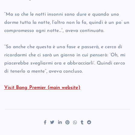
“Ma so che le notti insonni sono dure e quando uno
dorme tutta la notte, l’altro non lo fa, quindi è un po’ un
compromesso ogni notte…”, aveva continuato.
“So anche che questa è una fase e passerà, e cerco di
ricordarmi che ci sarà un giorno in cui penserò: ‘Oh, mi
piacerebbe svegliarmi ora e abbracciarli’. Quindi cerco
di tenerlo a mente”, aveva concluso.
Visit Bang Premier (main website)