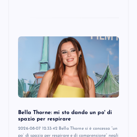
Bella Thorne: mi sto dando un po' di
spazio per respirare
2026-08-07 12:33:42 Bella Thorne si è concessa “un
po’ di spazio per respirare e di comprensione” negli