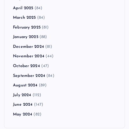
April 2025
(84)
March 2025
(84)
February 2025
(81)
January 2025
(88)
December 2024
(81)
November 2024
(44)
October 2024
(47)
September 2024
(84)
August 2024
(89)
July 2024
(112)
June 2024
(147)
May 2024
(82)