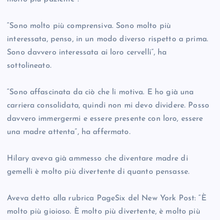
“Sono molto più comprensiva. Sono molto più
interessata, penso, in un modo diverso rispetto a prima.
Sono davvero interessata ai loro cervelli”, ha
sottolineato.
“Sono affascinata da ciò che li motiva. E ho già una
carriera consolidata, quindi non mi devo dividere. Posso
davvero immergermi e essere presente con loro, essere
una madre attenta”, ha affermato.
Hilary aveva già ammesso che diventare madre di
gemelli è molto più divertente di quanto pensasse.
Aveva detto alla rubrica PageSix del New York Post: “È
molto più gioioso. È molto più divertente, è molto più