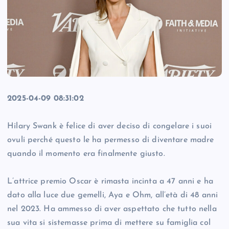
2025-04-09 08:31:02
Hilary Swank è felice di aver deciso di congelare i suoi
ovuli perché questo le ha permesso di diventare madre
quando il momento era finalmente giusto.
L’attrice premio Oscar è rimasta incinta a 47 anni e ha
dato alla luce due gemelli, Aya e Ohm, all’età di 48 anni
nel 2023. Ha ammesso di aver aspettato che tutto nella
sua vita si sistemasse prima di mettere su famiglia col