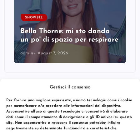
SHOWBIZ
Bella Thorne: mi sto dando
un po' di spazio per respirare
admin
August 7, 2026
Gestisci il consenso
Per fornire una migliore esperienza, usiamo tecnologie come i cookie
per memorizzare e/o accedere alle informazioni del dispositivo.
Acconsentire all’uso di queste tecnologie ci consentirà di elaborare
dati come il comportamento di navigazione o gli ID univoci su questo
sito. Non acconsentire o revocare il consenso potrebbe influire
negativamente su determinate funzionalità e caratteristiche.
© 2026 Bang Premier Italy | Powered by
Bang Premier