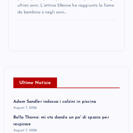
ultimi anni. L’attrice 28enne ha raggiunto la fama
da bambina e negli anni…
Ultime Notizie
Adam Sandler indossa i calzini in piscina
August 7, 2026
Bella Thorne: mi sto dando un po' di spazio per
respirare
August 7, 2026