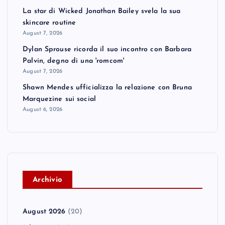
La star di Wicked Jonathan Bailey svela la sua
skincare routine
August 7, 2026
Dylan Sprouse ricorda il suo incontro con Barbara
Palvin, degno di una 'romcom'
August 7, 2026
Shawn Mendes ufficializza la relazione con Bruna
Marquezine sui social
August 6, 2026
A
rchivio
August 2026
(20)