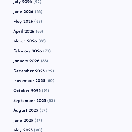
July 2026
(92)
June 2026
(88)
May 2026
(85)
April 2026
(88)
March 2026
(88)
February 2026
(72)
January 2026
(88)
December 2025
(92)
November 2025
(80)
October 2025
(91)
September 2025
(83)
August 2025
(59)
June 2025
(37)
May 2025
(80)