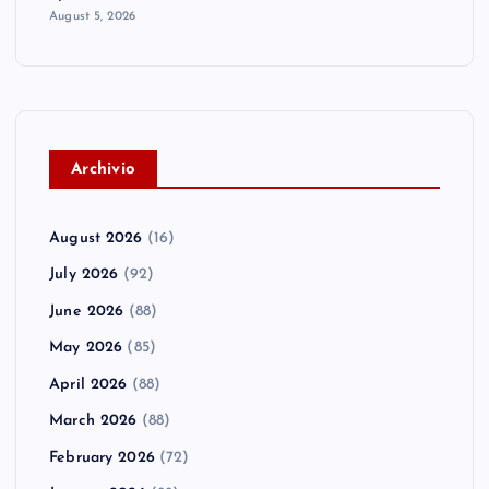
August 5, 2026
A
rchivio
August 2026
(16)
July 2026
(92)
June 2026
(88)
May 2026
(85)
April 2026
(88)
March 2026
(88)
February 2026
(72)