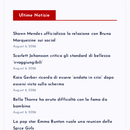
Ultime Notizie
Shawn Mendes ufficializza la relazione con Bruna
Marquezine sui social
August 6, 2026
Scarlett Johansson critica gli standard di bellezza
‘irraggiungibili’
August 6, 2026
Kaia Gerber ricorda di essere ‘andata in crisi’ dopo
essersi vista sullo schermo
August 6, 2026
Bella Thorne ha avuto difficoltà con la fama da
bambina
August 6, 2026
La pop star Emma Bunton vuole una reunion delle
Spice Girls