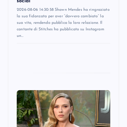
social
2026-08-06 14:30:58 Shawn Mendes ha ringraziato
la sua fidanzata per aver “davvero cambiato” la
sua vita, rendendo pubblica la loro relazione. Il
cantante di Stitches ha pubblicato su Instagram
un…