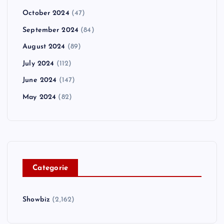
October 2024
(47)
September 2024
(84)
August 2024
(89)
July 2024
(112)
June 2024
(147)
May 2024
(82)
C
ategorie
Showbiz
(2,162)