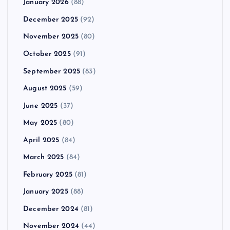
January 2026
(88)
December 2025
(92)
November 2025
(80)
October 2025
(91)
September 2025
(83)
August 2025
(59)
June 2025
(37)
May 2025
(80)
April 2025
(84)
March 2025
(84)
February 2025
(81)
January 2025
(88)
December 2024
(81)
November 2024
(44)