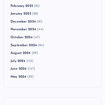
February 2025
(81)
January 2025
(88)
December 2024
(81)
November 2024
(44)
October 2024
(47)
September 2024
(84)
August 2024
(89)
July 2024
(112)
June 2024
(147)
May 2024
(82)