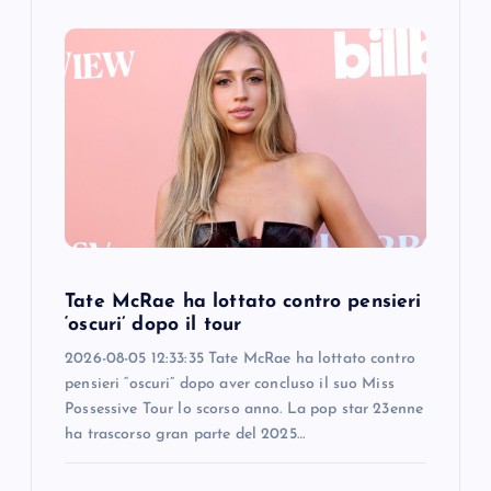
Tate McRae ha lottato contro pensieri
‘oscuri’ dopo il tour
2026-08-05 12:33:35 Tate McRae ha lottato contro
pensieri “oscuri” dopo aver concluso il suo Miss
Possessive Tour lo scorso anno. La pop star 23enne
ha trascorso gran parte del 2025…