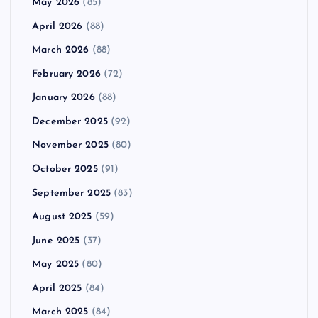
May 2026
(85)
April 2026
(88)
March 2026
(88)
February 2026
(72)
January 2026
(88)
December 2025
(92)
November 2025
(80)
October 2025
(91)
September 2025
(83)
August 2025
(59)
June 2025
(37)
May 2025
(80)
April 2025
(84)
March 2025
(84)