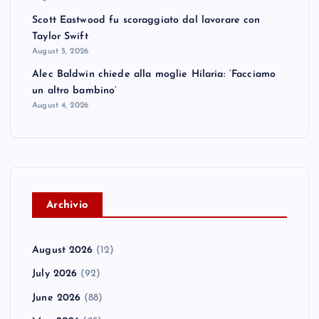
Scott Eastwood fu scoraggiato dal lavorare con
Taylor Swift
August 5, 2026
Alec Baldwin chiede alla moglie Hilaria: ‘Facciamo
un altro bambino’
August 4, 2026
A
rchivio
August 2026
(12)
July 2026
(92)
June 2026
(88)