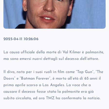
2025-04-11 10:26:06
La causa ufficiale della morte di Val Kilmer è polmonite,
ma sono emersi nuovi dettagli sul decesso dell’attore.
Il divo, noto per i suoi ruoli in film come “Top Gun”, “The
Doors” e “Batman Forever”, è morto all’età di 65 anni il
primo aprile scorso a Los Angeles. La voce che a
causare il decesso fosse stata la polmonite era già
subito circolata, ed ora TMZ ha confermato la notizia.