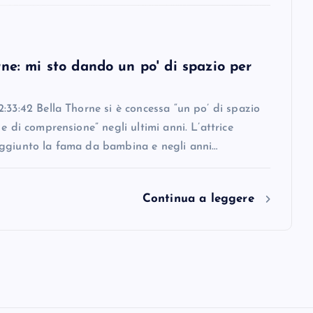
ne: mi sto dando un po' di spazio per
:33:42 Bella Thorne si è concessa “un po’ di spazio
 e di comprensione” negli ultimi anni. L’attrice
ggiunto la fama da bambina e negli anni…
Continua a leggere