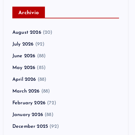
A
rchivio
August 2026
(20)
July 2026
(92)
June 2026
(88)
May 2026
(85)
April 2026
(88)
March 2026
(88)
February 2026
(72)
January 2026
(88)
December 2025
(92)