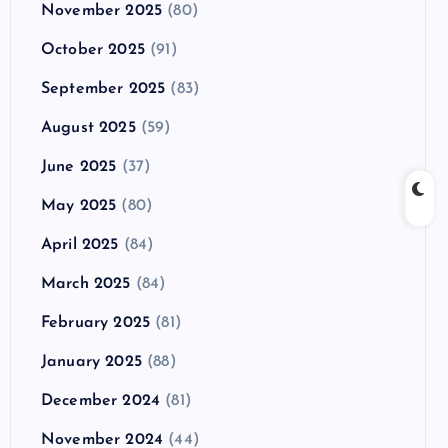
November 2025
(80)
October 2025
(91)
September 2025
(83)
August 2025
(59)
June 2025
(37)
May 2025
(80)
April 2025
(84)
March 2025
(84)
February 2025
(81)
January 2025
(88)
December 2024
(81)
November 2024
(44)