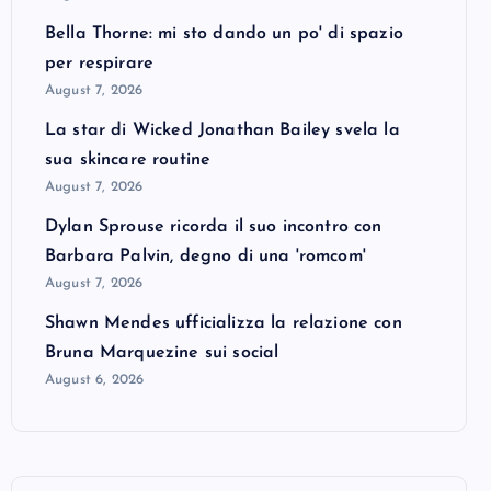
Bella Thorne: mi sto dando un po' di spazio
per respirare
August 7, 2026
La star di Wicked Jonathan Bailey svela la
sua skincare routine
August 7, 2026
Dylan Sprouse ricorda il suo incontro con
Barbara Palvin, degno di una 'romcom'
August 7, 2026
Shawn Mendes ufficializza la relazione con
Bruna Marquezine sui social
August 6, 2026