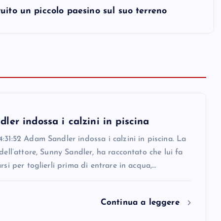
uito un piccolo paesino sul suo terreno
er indossa i calzini in piscina
:31:52 Adam Sandler indossa i calzini in piscina. La
 dell’attore, Sunny Sandler, ha raccontato che lui fa
arsi per toglierli prima di entrare in acqua,…
Continua a leggere