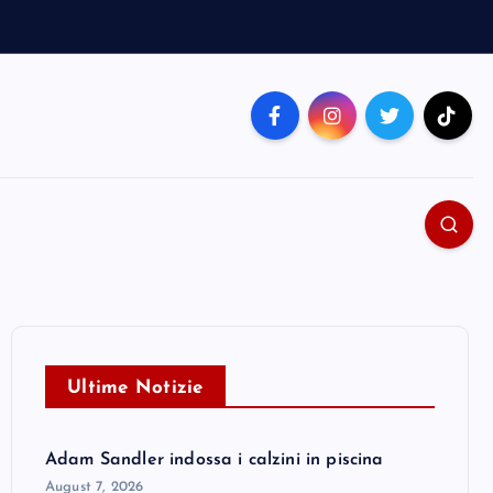
Ultime Notizie
Adam Sandler indossa i calzini in piscina
August 7, 2026