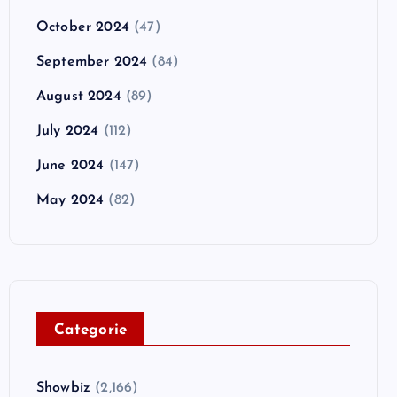
October 2024
(47)
September 2024
(84)
August 2024
(89)
July 2024
(112)
June 2024
(147)
May 2024
(82)
C
ategorie
Showbiz
(2,166)