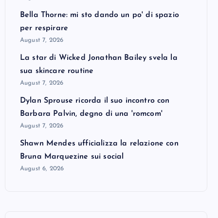
Bella Thorne: mi sto dando un po' di spazio
per respirare
August 7, 2026
La star di Wicked Jonathan Bailey svela la
sua skincare routine
August 7, 2026
Dylan Sprouse ricorda il suo incontro con
Barbara Palvin, degno di una 'romcom'
August 7, 2026
Shawn Mendes ufficializza la relazione con
Bruna Marquezine sui social
August 6, 2026