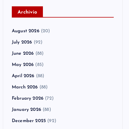
A
rchivio
August 2026
(20)
July 2026
(92)
June 2026
(88)
May 2026
(85)
April 2026
(88)
March 2026
(88)
February 2026
(72)
January 2026
(88)
December 2025
(92)