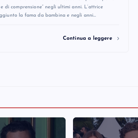
 e di comprensione” negli ultimi anni. L’attrice
ggiunto la fama da bambina e negli anni…
Continua a leggere