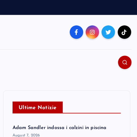
Ultime Notizie
Adam Sandler indossa i calzini in piscina
August 7, 2026