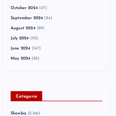
October 2024
(47)
September 2024
(84)
August 2024
(89)
July 2024
(112)
June 2024
(147)
May 2024
(82)
C
ategorie
Showbiz
(2,166)