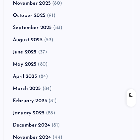
November 2025
(80)
October 2025
(91)
September 2025
(83)
August 2025
(59)
June 2025
(37)
May 2025
(80)
April 2025
(84)
March 2025
(84)
February 2025
(81)
January 2025
(88)
December 2024
(81)
November 2024
(44)